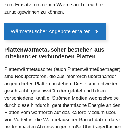
zum Einsatz, um neben Wärme auch Feuchte
zurückgewinnen zu können.
Wärmetauscher Angebote erhalten
Plattenwärmetauscher bestehen aus
miteinander verbundenen Platten
Plattenwärmetauscher (auch Plattenwärmeübertrager)
sind Rekuperatoren, die aus mehreren übereinander
angeordneten Platten bestehen. Diese sind entweder
geschraubt, geschweißt oder gelötet und bilden
verschiedene Kanäle. Strömen Medien wechselweise
durch diese hindurch, geht thermische Energie an den
Platten vom wärmeren auf das kältere Medium über.
Von Vorteil ist die Wärmetauscher-Bauart dabei, da sie
bei kompakten Abmessungen große Übertragerflächen