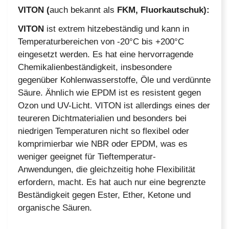
VITON (
auch bekannt als
FKM, Fluorkautschuk):
VITON
ist extrem hitzebeständig und kann in
Temperaturbereichen von -20°C bis +200°C
eingesetzt werden. Es hat eine hervorragende
Chemikalienbeständigkeit, insbesondere
gegenüber Kohlenwasserstoffe, Öle und verdünnte
Säure. Ähnlich wie EPDM ist es resistent gegen
Ozon und UV-Licht. VITON ist allerdings eines der
teureren Dichtmaterialien und besonders bei
niedrigen Temperaturen nicht so flexibel oder
komprimierbar wie NBR oder EPDM, was es
weniger geeignet für Tieftemperatur-
Anwendungen, die gleichzeitig hohe Flexibilität
erfordern, macht. Es hat auch nur eine begrenzte
Beständigkeit gegen Ester, Ether, Ketone und
organische Säuren.