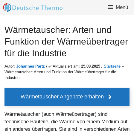
Zum
Menü
Inhalt
springen
Wärmetauscher: Arten und
Funktion der Wärmeübertrager
für die Industrie
Autor:
Johannes Partz
/ ✅ Aktualisiert am:
25.09.2025
/
Startseite
»
Wärmetauscher: Arten und Funktion der Wärmeübertrager für die
Industrie
Wärmetauscher Angebote erhalten
Wärmetauscher (auch Wärmeübertrager) sind
technische Bauteile, die Wärme von einem Medium auf
ein anderes übertragen. Sie sind in verschiedenen Arten