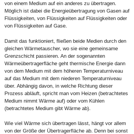
von einem Medium auf ein anderes zu übertragen.
Möglich ist dabei die Energieübertragung von Gasen auf
Flüssigkeiten, von Flüssigkeiten auf Flüssigkeiten oder
von Flüssigkeiten auf Gase.
Damit das funktioniert, fließen beide Medien durch den
gleichen Wärmetauscher, wo sie eine gemeinsame
Grenzschicht passieren. An der sogenannten
Wärmeübertragerfläche geht thermische Energie dann
von dem Medium mit dem höheren Temperaturniveau
auf das Medium mit dem niederen Temperaturniveau
über. Abhängig davon, in welche Richtung dieser
Prozess abläuft, spricht man vom Heizen (betrachtetes
Medium nimmt Wärme auf) oder vom Kühlen
(betrachtetes Medium gibt Wärme ab).
Wie viel Wärme sich übertragen lässt, hängt vor allem
von der Größe der Übertragerfläche ab. Denn bei sonst