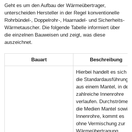
Geht es um den Aufbau der Wärmeübertrager,
unterscheiden Hersteller in der Regel konventionelle
Rohrbündel-, Doppelrohr-, Haarnadel- und Sicherheits-
Wärmetauscher. Die folgende Tabelle informiert über
die einzelnen Bauweisen und zeigt, was diese
auszeichnet.
Bauart
Beschreibung
Hierbei handelt es sich 
die Standardausführung
aus einem Mantel, in de
zahlreiche Innenrohre
verlaufen. Durchströmen
die Medien Mantel sowie
Innenrohre, kommt es
ohne Vermischung zur
Wärmeübertragung.