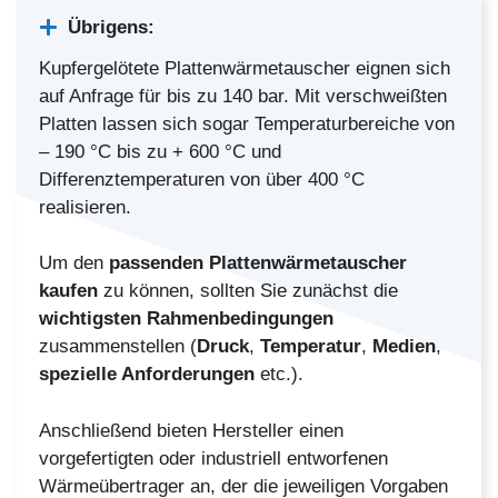
Übrigens:
Kupfergelötete Plattenwärmetauscher eignen sich
auf Anfrage für bis zu 140 bar. Mit verschweißten
Platten lassen sich sogar Temperaturbereiche von
– 190 °C bis zu + 600 °C und
Differenztemperaturen von über 400 °C
realisieren.
Um den
passenden Plattenwärmetauscher
kaufen
zu können, sollten Sie zunächst die
wichtigsten Rahmenbedingungen
zusammenstellen (
Druck
,
Temperatur
,
Medien
,
spezielle Anforderungen
etc.).
Anschließend bieten Hersteller einen
vorgefertigten oder industriell entworfenen
Wärmeübertrager an, der die jeweiligen Vorgaben