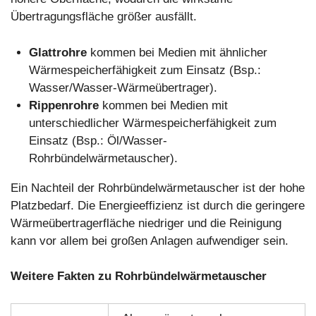
Übertragungsfläche größer ausfällt.
Glattrohre
kommen bei Medien mit ähnlicher
Wärmespeicherfähigkeit zum Einsatz (Bsp.:
Wasser/Wasser-Wärmeübertrager).
Rippenrohre
kommen bei Medien mit
unterschiedlicher Wärmespeicherfähigkeit zum
Einsatz (Bsp.: Öl/Wasser-
Rohrbündelwärmetauscher).
Ein Nachteil der Rohrbündelwärmetauscher ist der hohe
Platzbedarf. Die Energieeffizienz ist durch die geringere
Wärmeübertragerfläche niedriger und die Reinigung
kann vor allem bei großen Anlagen aufwendiger sein.
Weitere Fakten zu Rohrbündelwärmetauscher