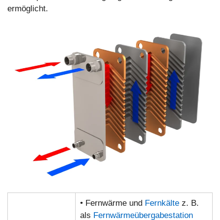
ermöglicht.
• Fernwärme und
Fernkälte
z. B.
als
Fernwärmeübergabestation