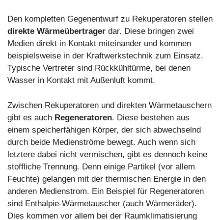
Den kompletten Gegenentwurf zu Rekuperatoren stellen
direkte Wärmeübertrager
dar. Diese bringen zwei
Medien direkt in Kontakt miteinander und kommen
beispielsweise in der Kraftwerkstechnik zum Einsatz.
Typische Vertreter sind Rückkühltürme, bei denen
Wasser in Kontakt mit Außenluft kommt.
Zwischen Rekuperatoren und direkten Wärmetauschern
gibt es auch
Regeneratoren
. Diese bestehen aus
einem speicherfähigen Körper, der sich abwechselnd
durch beide Medienströme bewegt. Auch wenn sich
letztere dabei nicht vermischen, gibt es dennoch keine
stoffliche Trennung. Denn einige Partikel (vor allem
Feuchte) gelangen mit der thermischen Energie in den
anderen Medienstrom. Ein Beispiel für Regeneratoren
sind Enthalpie-Wärmetauscher (auch Wärmeräder).
Dies kommen vor allem bei der Raumklimatisierung