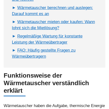
Wärmetauscher berechnen und auslegen:
Darauf kommt es an
Wärmetauscher mieten oder kaufen: Wann
lohnt sich die Mietlösung?
Regelmäßige Wartung für konstante
Leistung der Wärmeübertrager
FAQ: Häufig gestellte Fragen zu
Wärmeübertragern
Funktionsweise der
Wärmetauscher verständlich
erklärt
Wärmetauscher haben die Aufgabe, thermische Energie