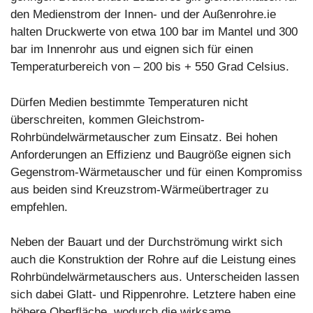
den Medienstrom der Innen- und der Außenrohre.ie
halten Druckwerte von etwa 100 bar im Mantel und 300
bar im Innenrohr aus und eignen sich für einen
Temperaturbereich von – 200 bis + 550 Grad Celsius.
Dürfen Medien bestimmte Temperaturen nicht
überschreiten, kommen Gleichstrom-
Rohrbündelwärmetauscher zum Einsatz. Bei hohen
Anforderungen an Effizienz und Baugröße eignen sich
Gegenstrom-Wärmetauscher und für einen Kompromiss
aus beiden sind Kreuzstrom-Wärmeübertrager zu
empfehlen.
Neben der Bauart und der Durchströmung wirkt sich
auch die Konstruktion der Rohre auf die Leistung eines
Rohrbündelwärmetauschers aus. Unterscheiden lassen
sich dabei Glatt- und Rippenrohre. Letztere haben eine
höhere Oberfläche, wodurch die wirksame