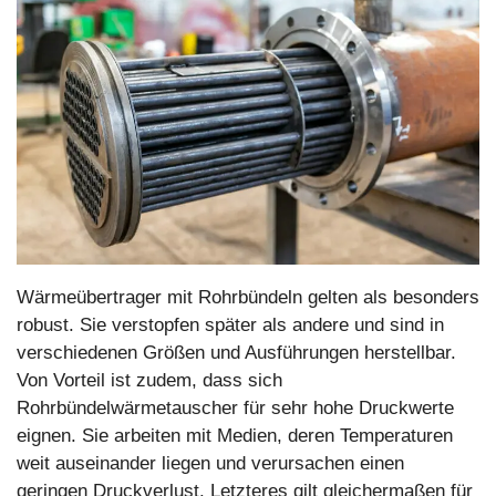
Wärmeübertrager mit Rohrbündeln gelten als besonders
robust. Sie verstopfen später als andere und sind in
verschiedenen Größen und Ausführungen herstellbar.
Von Vorteil ist zudem, dass sich
Rohrbündelwärmetauscher für sehr hohe Druckwerte
eignen. Sie arbeiten mit Medien, deren Temperaturen
weit auseinander liegen und verursachen einen
geringen Druckverlust. Letzteres gilt gleichermaßen für