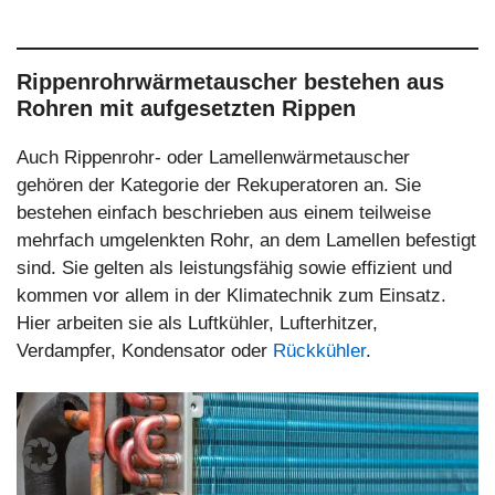
Rippenrohrwärmetauscher bestehen aus
Rohren mit aufgesetzten Rippen
Auch Rippenrohr- oder Lamellenwärmetauscher
gehören der Kategorie der Rekuperatoren an. Sie
bestehen einfach beschrieben aus einem teilweise
mehrfach umgelenkten Rohr, an dem Lamellen befestigt
sind. Sie gelten als leistungsfähig sowie effizient und
kommen vor allem in der Klimatechnik zum Einsatz.
Hier arbeiten sie als Luftkühler, Lufterhitzer,
Verdampfer, Kondensator oder
Rückkühler
.