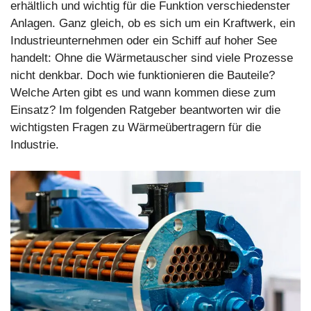
erhältlich und wichtig für die Funktion verschiedenster
Anlagen. Ganz gleich, ob es sich um ein Kraftwerk, ein
Industrieunternehmen oder ein Schiff auf hoher See
handelt: Ohne die Wärmetauscher sind viele Prozesse
nicht denkbar. Doch wie funktionieren die Bauteile?
Welche Arten gibt es und wann kommen diese zum
Einsatz? Im folgenden Ratgeber beantworten wir die
wichtigsten Fragen zu Wärmeübertragern für die
Industrie.