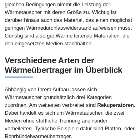
gleichen Bedingungen nimmt die Leistung der
Wärmetauscher mit deren Größe zu. Wichtig ist
darüber hinaus auch das Material, das einen möglichst
geringen Wärmedurchlasswiderstand aufweisen muss.
Günstig sind also gut Wärme leitende Materialien, die
den eingesetzten Medien standhalten.
Verschiedene Arten der
Wärmeübertrager im Überblick
Abhängig von Ihrem Aufbau lassen sich
Wärmetauscher grundsätzlich drei Kategorien
zuordnen. Am weitesten verbreitet sind
Rekuperatoren
.
Dabei handelt es sich um Wärmetauscher, die zwei
Medien ohne stoffliche Trennung aneinander
vorbeileiten. Typische Beispiele dafür sind Platten- oder
Rohrbündelwärmeübertrager.