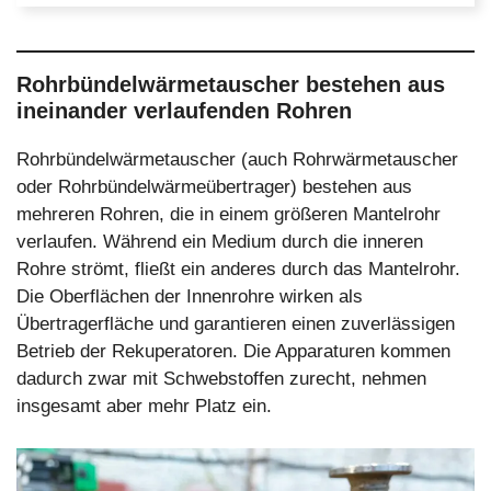
Rohrbündelwärmetauscher bestehen aus
ineinander verlaufenden Rohren
Rohrbündelwärmetauscher (auch Rohrwärmetauscher
oder Rohrbündelwärmeübertrager) bestehen aus
mehreren Rohren, die in einem größeren Mantelrohr
verlaufen. Während ein Medium durch die inneren
Rohre strömt, fließt ein anderes durch das Mantelrohr.
Die Oberflächen der Innenrohre wirken als
Übertragerfläche und garantieren einen zuverlässigen
Betrieb der Rekuperatoren. Die Apparaturen kommen
dadurch zwar mit Schwebstoffen zurecht, nehmen
insgesamt aber mehr Platz ein.