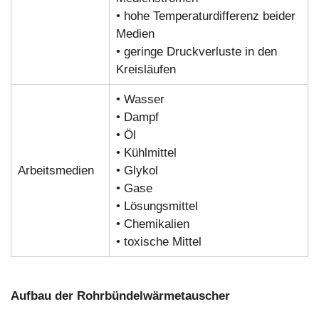
• hohe Temperaturdifferenz beider
Medien
• geringe Druckverluste in den
Kreisläufen
• Wasser
• Dampf
• Öl
• Kühlmittel
Arbeitsmedien
• Glykol
• Gase
• Lösungsmittel
• Chemikalien
• toxische Mittel
Aufbau der Rohrbündelwärmetauscher