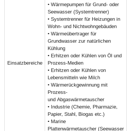
• Wärmepumpen für Grund- oder
Seewasser (Systemtrenner)
• Systemtrenner für Heizungen in
Wohn- und Nichtwohngebäuden
• Wärmeübertrager für
Grundwasser zur natürlichen
Kühlung
• Erhitzen oder Kühlen von Öl und
Einsatzbereiche
Prozess-Medien
• Erhitzen oder Kühlen von
Lebensmitteln wie Milch
• Wärmerückgewinnung mit
Prozess-
und Abgaswärmetauscher
• Industrie (Chemie, Pharmazie,
Papier, Stahl, Biogas etc.)
• Marine
Plattenwärmetauscher (Seewasser