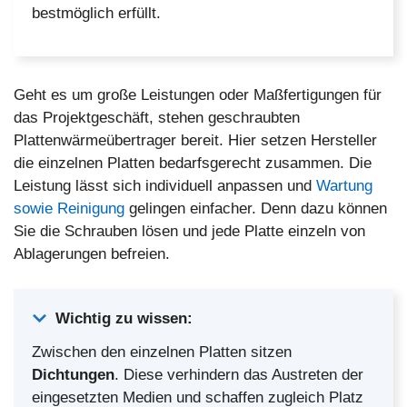
bestmöglich erfüllt.
Geht es um große Leistungen oder Maßfertigungen für
das Projektgeschäft, stehen geschraubten
Plattenwärmeübertrager bereit. Hier setzen Hersteller
die einzelnen Platten bedarfsgerecht zusammen. Die
Leistung lässt sich individuell anpassen und
Wartung
sowie Reinigung
gelingen einfacher. Denn dazu können
Sie die Schrauben lösen und jede Platte einzeln von
Ablagerungen befreien.
Wichtig zu wissen:
Zwischen den einzelnen Platten sitzen
Dichtungen
. Diese verhindern das Austreten der
eingesetzten Medien und schaffen zugleich Platz