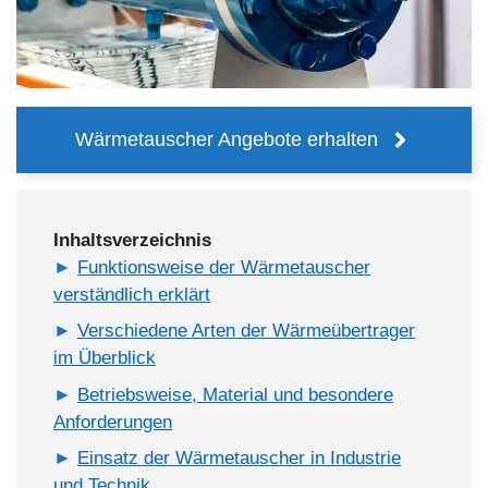
Wärmetauscher Angebote erhalten
Inhaltsverzeichnis
Funktionsweise der Wärmetauscher
verständlich erklärt
Verschiedene Arten der Wärmeübertrager
im Überblick
Betriebsweise, Material und besondere
Anforderungen
Einsatz der Wärmetauscher in Industrie
und Technik