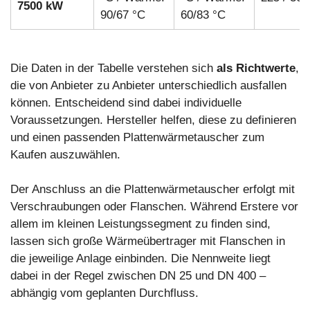
7500 kW
90/67 °C
60/83 °C
Die Daten in der Tabelle verstehen sich
als Richtwerte
,
die von Anbieter zu Anbieter unterschiedlich ausfallen
können. Entscheidend sind dabei individuelle
Voraussetzungen. Hersteller helfen, diese zu definieren
und einen passenden Plattenwärmetauscher zum
Kaufen auszuwählen.
Der Anschluss an die Plattenwärmetauscher erfolgt mit
Verschraubungen oder Flanschen. Während Erstere vor
allem im kleinen Leistungssegment zu finden sind,
lassen sich große Wärmeübertrager mit Flanschen in
die jeweilige Anlage einbinden. Die Nennweite liegt
dabei in der Regel zwischen DN 25 und DN 400 –
abhängig vom geplanten Durchfluss.