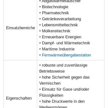
• Abgaswärmetauscher
• Biotechnologie
• Pharmatechnik
• Getränkeverarbeitung
• Lebensmitteltechnik
Einsatzbereiche
• Molkereitechnik
• Erneuerbare Energien
• Dampf- und Wärmetechnik
• Maritime Industrie
•
Fernwärmeübergabestation
• robuste und zuverlässige
Betriebsweise
• hohe Sicherheit gegen das
Vermischen
• Einsatz für Gase und/oder
Flüssigkeiten
Eigenschaften
• hohe Druckwerte in den
Medienströmen