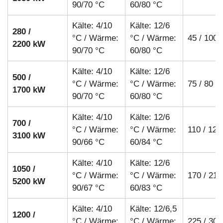
90/70 °C
60/80 °C
Kälte: 4/10
Kälte: 12/6
280 /
°C / Wärme:
°C / Wärme:
45 / 100 
2200 kW
90/70 °C
60/80 °C
Kälte: 4/10
Kälte: 12/6
500 /
°C / Wärme:
°C / Wärme:
75 / 80 m
1700 kW
90/70 °C
60/80 °C
Kälte: 4/10
Kälte: 12/6
700 /
°C / Wärme:
°C / Wärme:
110 / 120
3100 kW
90/66 °C
60/84 °C
Kälte: 4/10
Kälte: 12/6
1050 /
°C / Wärme:
°C / Wärme:
170 / 210
5200 kW
90/67 °C
60/83 °C
Kälte: 4/10
Kälte: 12/6,5
1200 /
°C / Wärme:
°C / Wärme:
225 / 300