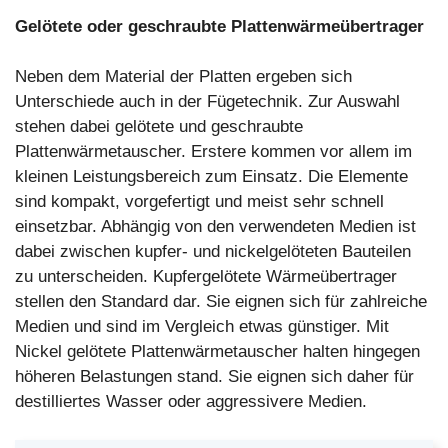
Gelötete oder geschraubte Plattenwärmeübertrager
Neben dem Material der Platten ergeben sich
Unterschiede auch in der Fügetechnik. Zur Auswahl
stehen dabei gelötete und geschraubte
Plattenwärmetauscher. Erstere kommen vor allem im
kleinen Leistungsbereich zum Einsatz. Die Elemente
sind kompakt, vorgefertigt und meist sehr schnell
einsetzbar. Abhängig von den verwendeten Medien ist
dabei zwischen kupfer- und nickelgelöteten Bauteilen
zu unterscheiden. Kupfergelötete Wärmeübertrager
stellen den Standard dar. Sie eignen sich für zahlreiche
Medien und sind im Vergleich etwas günstiger. Mit
Nickel gelötete Plattenwärmetauscher halten hingegen
höheren Belastungen stand. Sie eignen sich daher für
destilliertes Wasser oder aggressivere Medien.