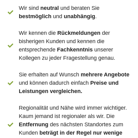
Wir sind
neutral
und beraten Sie
bestmöglich
und
unabhängig
.
Wir kennen die
Rückmeldungen
der
bisherigen Kunden und kennen die
entsprechende
Fachkenntnis
unserer
Kollegen zu jeder Fragestellung genau.
Sie erhalten auf Wunsch
mehrere Angebote
und können dadurch einfach
Preise und
Leistungen vergleichen.
Regionalität und Nähe wird immer wichtiger.
Kaum jemand ist regionaler als wir. Die
Entfernung
des nächsten Standortes zum
Kunden
beträgt in der Regel nur wenige