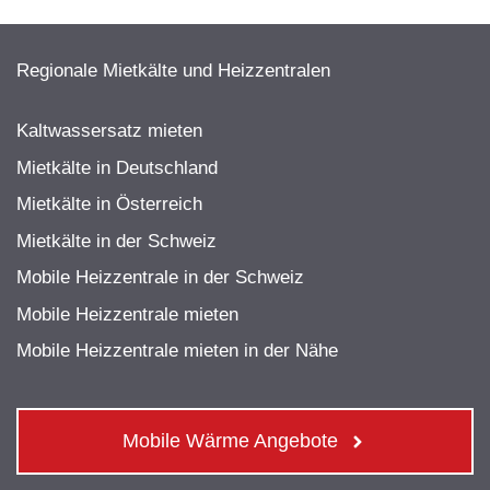
Regionale Mietkälte und Heizzentralen
Kaltwassersatz mieten
Mietkälte in Deutschland
Mietkälte in Österreich
Mietkälte in der Schweiz
Mobile Heizzentrale in der Schweiz
Mobile Heizzentrale mieten
Mobile Heizzentrale mieten in der Nähe
Mobile Wärme Angebote