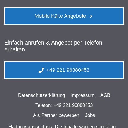
Mobile Kälte Angebote
Einfach anrufen & Angebot per Telefon
erhalten
+49 221 96880453
Datenschutzerklärung
Impressum
AGB
Telefon: +49 221 96880453
Als Partner bewerben
Jobs
Haftungsausschluss: Die Inhalte wurden sorgfältig