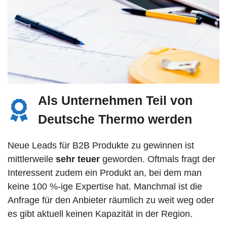
Als Unternehmen Teil von
Deutsche Thermo werden
Neue Leads für
B2B Produkte zu gewinnen ist
mittlerweile
sehr
teuer
geworden. Oftmals fragt der
Interessent zudem ein Produkt an, bei dem man
keine 100 %-ige Expertise hat. Manchmal ist die
Anfrage für den Anbieter räumlich zu weit weg oder
es gibt aktuell keinen Kapazität in der Region.