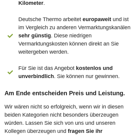
Kilometer
.
Deutsche Thermo arbeitet
europaweit
und ist
im Vergleich zu anderen Vermarktungskanälen
sehr günstig
. Diese niedrigen
Vermarktungskosten können direkt an Sie
weitergeben werden.
Für Sie ist das Angebot
kostenlos und
unverbindlich
. Sie können nur gewinnen.
Am Ende entscheiden Preis und Leistung.
Wir wären nicht so erfolgreich, wenn wir in diesen
beiden Kategorien nicht besonders überzeugen
würden. Lassen Sie sich von uns und unseren
Kollegen überzeugen und
fragen Sie
ihr