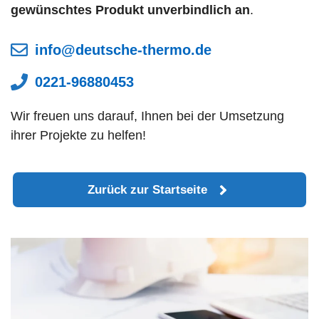
gewünschtes Produkt unverbindlich
an
.
info@deutsche-thermo.de
0221-96880453
Wir freuen uns darauf, Ihnen bei der Umsetzung
ihrer Projekte zu helfen!
Zurück zur Startseite