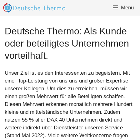
Zum
Menü
Inhalt
springen
Deutsche Thermo: Als Kunde
oder beteiligtes Unternehmen
vorteilhaft.
Unser Ziel ist es den Interessenten zu begeistern. Mit
einer Top-Leistung von uns uns und großer Expertise
unserer Kollegen. Um dies zu erreichen, müssen wir
einen großen Mehrwert für alle Beteiligten schaffen.
Diesen Mehrwert erkennen monatlich mehrere Hundert
kleine und mittelständische Unternehmen. Zudem
nutzen 55 % aller DAX 40 Unternehmen direkt und
weitere indirekt über Dienstleister unseren Service
(Stand Mai 2022). Viele weitere Weltkonzerne fragen