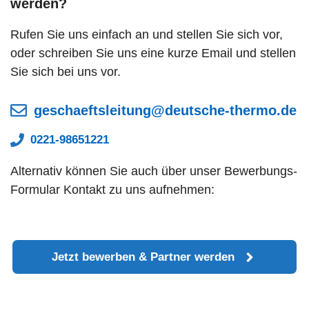
werden?
Rufen Sie uns einfach an und stellen Sie sich vor,
oder schreiben Sie uns eine kurze Email und stellen
Sie sich bei uns vor.
geschaeftsleitung@deutsche-thermo.de
0221-98651221
Alternativ können Sie auch über unser Bewerbungs-
Formular Kontakt zu uns aufnehmen:
Jetzt bewerben & Partner werden