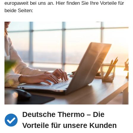
europaweit bei uns an. Hier finden Sie Ihre Vorteile für
beide Seiten:
Deutsche Thermo – Die
Vorteile für unsere Kunden