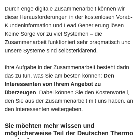
Durch enge digitale Zusammenarbeit können wir
diese Herausforderungen in der kostenlosen Vorab-
Kundeninformation und Lead Generierung lösen.
Keine Sorge vor zu viel Systemen – die
Zusammenarbeit funktioniert sehr pragmatisch und
unsere Systeme sind selbsterklärend.
Ihre Aufgabe in der Zusammenarbeit besteht darin
das zu tun, was Sie am besten können:
Den
Interessenten von Ihrem Angebot zu
überzeugen
. Dabei können Sie den Kostenvorteil,
den Sie aus der Zusammenarbeit mit uns haben, an
den Interessenten weitergeben.
Sie möchten mehr wissen und
möglicherweise Teil der Deutschen Thermo