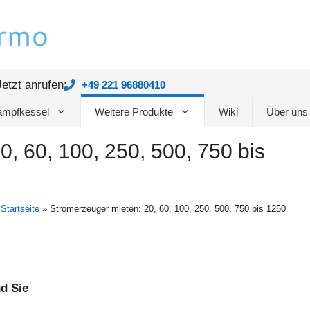
Jetzt anrufen:
+49 221 96880410
mpfkessel
Weitere Produkte
Wiki
Über uns
, 60, 100, 250, 500, 750 bis
/
Startseite
»
Stromerzeuger mieten: 20, 60, 100, 250, 500, 750 bis 1250
d Sie