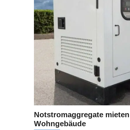
Notstromaggregate mieten 
Wohngebäude