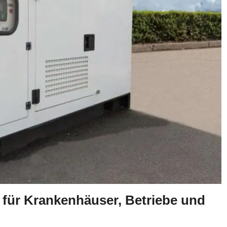
für Krankenhäuser, Betriebe und