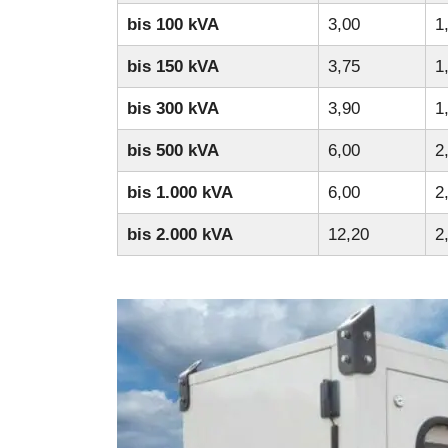
bis 100 kVA
3,00
1
bis 150 kVA
3,75
1
bis 300 kVA
3,90
1
bis 500 kVA
6,00
2
bis 1.000 kVA
6,00
2
bis 2.000 kVA
12,20
2