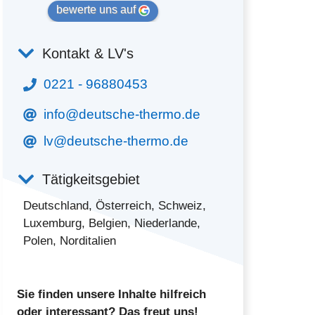
bewerte uns auf
Kontakt & LV's
0221 - 96880453
info@deutsche-thermo.de
lv@deutsche-thermo.de
Tätigkeitsgebiet
Deutschland, Österreich, Schweiz,
Luxemburg, Belgien, Niederlande,
Polen, Norditalien
Sie finden unsere Inhalte hilfreich
oder interessant? Das freut uns!