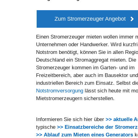
Zum Stromerzeuger Angebot
Einen Stromerzeuger mieten wollen immer 
Unternehmen oder Handwerker. Wird kurzfri
Notstrom benötigt, können Sie in allen Regi
Deutschland ein Stromaggregat mieten. Die
Stromerzeuger kommen im Garten- und im
Freizeitbereich, aber auch im Bausektor und
industriellen Bereich zum Einsatz. Selbst di
Notstromversorgung
lässt sich heute mit mo
Mietstromerzeugern sicherstellen.
Informieren Sie sich hier über
>> aktuelle 
typische
>> Einsatzbereiche der Stromer
>> Ablauf zum Mieten eines Generators
k