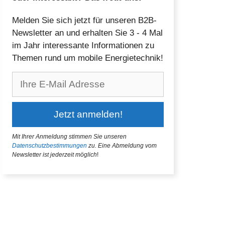
Melden Sie sich jetzt für unseren B2B-
Newsletter an und erhalten Sie 3 - 4 Mal
im Jahr interessante Informationen zu
Themen rund um mobile Energietechnik!
Mit Ihrer Anmeldung stimmen Sie unseren
Datenschutzbestimmungen
zu.
Eine Abmeldung vom
Newsletter ist jederzeit möglich
!