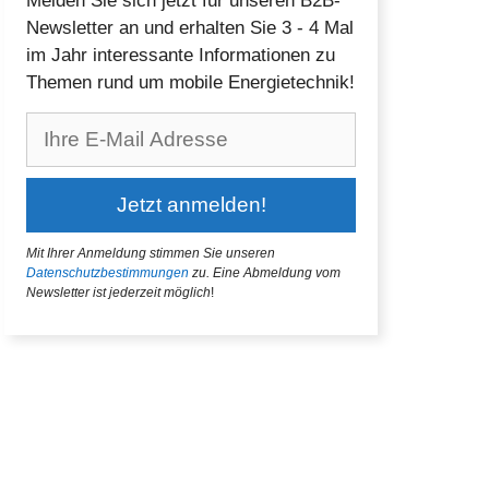
Melden Sie sich jetzt für unseren B2B-
Newsletter an und erhalten Sie 3 - 4 Mal
im Jahr interessante Informationen zu
Themen rund um mobile Energietechnik!
Mit Ihrer Anmeldung stimmen Sie unseren
Datenschutzbestimmungen
zu.
Eine Abmeldung vom
Newsletter ist jederzeit möglich
!