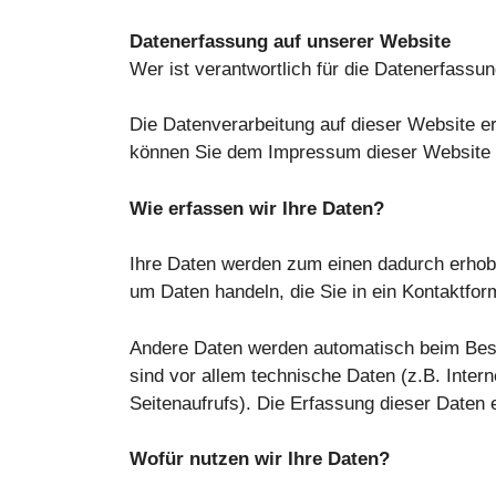
Datenerfassung auf unserer Website
Wer ist verantwortlich für die Datenerfassu
Die Datenverarbeitung auf dieser Website e
können Sie dem Impressum dieser Website
Wie erfassen wir Ihre Daten?
Ihre Daten werden zum einen dadurch erhoben
um Daten handeln, die Sie in ein Kontaktfor
Andere Daten werden automatisch beim Bes
sind vor allem technische Daten (z.B. Inter
Seitenaufrufs). Die Erfassung dieser Daten 
Wofür nutzen wir Ihre Daten?