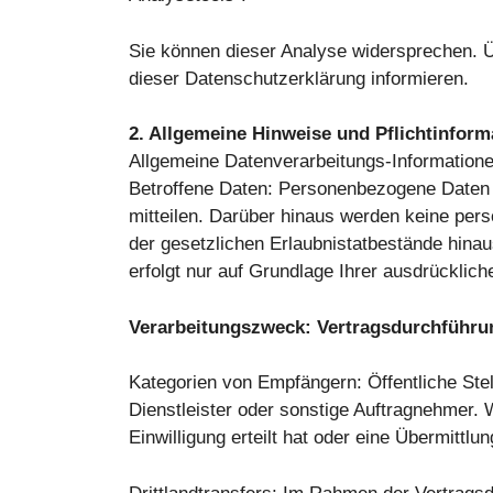
Sie können dieser Analyse widersprechen. Ü
dieser Datenschutzerklärung informieren.
2. Allgemeine Hinweise und Pflichtinform
Allgemeine Datenverarbeitungs-Information
Betroffene Daten: Personenbezogene Daten 
mitteilen. Darüber hinaus werden keine per
der gesetzlichen Erlaubnistatbestände hin
erfolgt nur auf Grundlage Ihrer ausdrücklich
Verarbeitungszweck: Vertragsdurchführu
Kategorien von Empfängern: Öffentliche Stel
Dienstleister oder sonstige Auftragnehmer. W
Einwilligung erteilt hat oder eine Übermittl