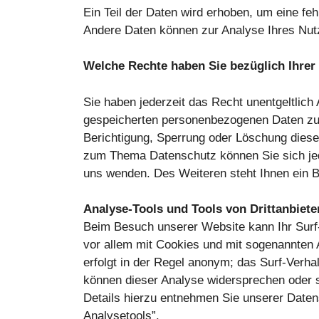
Ein Teil der Daten wird erhoben, um eine feh
Andere Daten können zur Analyse Ihres Nut
Welche Rechte haben Sie bezüglich Ihrer
Sie haben jederzeit das Recht unentgeltlic
gespeicherten personenbezogenen Daten zu 
Berichtigung, Sperrung oder Löschung diese
zum Thema Datenschutz können Sie sich je
uns wenden. Des Weiteren steht Ihnen ein B
Analyse-Tools und Tools von Drittanbiete
Beim Besuch unserer Website kann Ihr Surf-
vor allem mit Cookies und mit sogenannten
erfolgt in der Regel anonym; das Surf-Verha
können dieser Analyse widersprechen oder s
Details hierzu entnehmen Sie unserer Daten
Analysetools”.