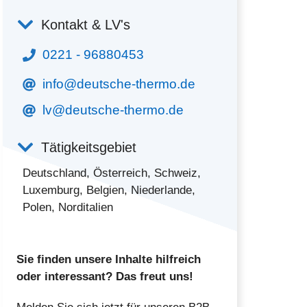
Kontakt & LV's
0221 - 96880453
info@deutsche-thermo.de
lv@deutsche-thermo.de
Tätigkeitsgebiet
Deutschland, Österreich, Schweiz,
Luxemburg, Belgien, Niederlande,
Polen, Norditalien
Sie finden unsere Inhalte hilfreich
oder interessant? Das freut uns!