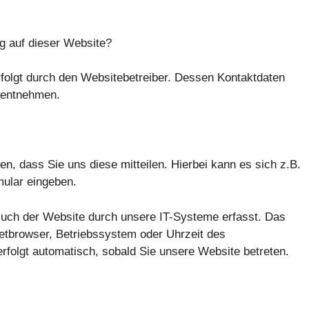
ng auf dieser Website?
rfolgt durch den Websitebetreiber. Dessen Kontaktdaten
 entnehmen.
, dass Sie uns diese mitteilen. Hierbei kann es sich z.B.
mular eingeben.
uch der Website durch unsere IT-Systeme erfasst. Das
netbrowser, Betriebssystem oder Uhrzeit des
erfolgt automatisch, sobald Sie unsere Website betreten.