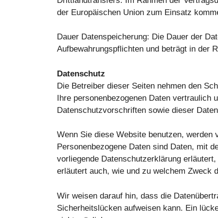
Drittlandtransfers: Im Rahmen der Vertrags
der Europäischen Union zum Einsatz komm
Dauer Datenspeicherung: Die Dauer der Date
Aufbewahrungspflichten und beträgt in der R
Datenschutz
Die Betreiber dieser Seiten nehmen den Sch
Ihre personenbezogenen Daten vertraulich u
Datenschutzvorschriften sowie dieser Daten
Wenn Sie diese Website benutzen, werden 
Personenbezogene Daten sind Daten, mit den
vorliegende Datenschutzerklärung erläutert,
erläutert auch, wie und zu welchem Zweck d
Wir weisen darauf hin, dass die Datenübertr
Sicherheitslücken aufweisen kann. Ein lücke