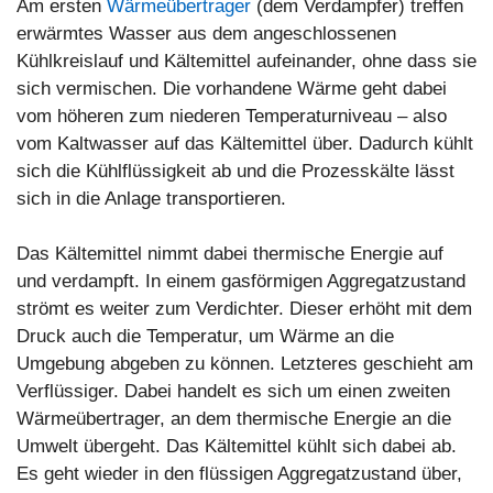
Am ersten
Wärmeübertrager
(dem Verdampfer) treffen
erwärmtes Wasser aus dem angeschlossenen
Kühlkreislauf und Kältemittel aufeinander, ohne dass sie
sich vermischen. Die vorhandene Wärme geht dabei
vom höheren zum niederen Temperaturniveau – also
vom Kaltwasser auf das Kältemittel über. Dadurch kühlt
sich die Kühlflüssigkeit ab und die Prozesskälte lässt
sich in die Anlage transportieren.
Das Kältemittel nimmt dabei thermische Energie auf
und verdampft. In einem gasförmigen Aggregatzustand
strömt es weiter zum Verdichter. Dieser erhöht mit dem
Druck auch die Temperatur, um Wärme an die
Umgebung abgeben zu können. Letzteres geschieht am
Verflüssiger. Dabei handelt es sich um einen zweiten
Wärmeübertrager, an dem thermische Energie an die
Umwelt übergeht. Das Kältemittel kühlt sich dabei ab.
Es geht wieder in den flüssigen Aggregatzustand über,