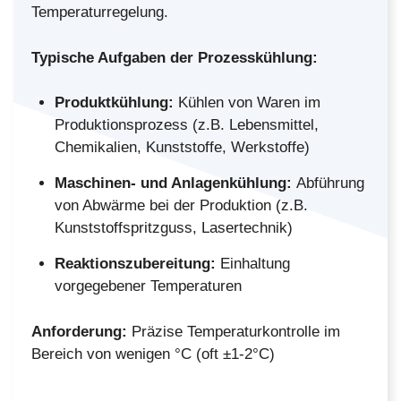
Temperaturregelung.
Typische Aufgaben der Prozesskühlung:
Produktkühlung:
Kühlen von Waren im
Produktionsprozess (z.B. Lebensmittel,
Chemikalien, Kunststoffe, Werkstoffe)
Maschinen- und Anlagenkühlung:
Abführung
von Abwärme bei der Produktion (z.B.
Kunststoffspritzguss, Lasertechnik)
Reaktionszubereitung:
Einhaltung
vorgegebener Temperaturen
Anforderung:
Präzise Temperaturkontrolle im
Bereich von wenigen °C (oft ±1-2°C)