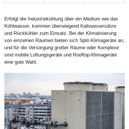
Erfolgt die Industriekühlung über ein Medium wie das
Kühlwasser, kommen überwiegend Kaltwassersätze
und Rückkühler zum Einsatz. Bei der Klimatisierung
von einzelnen Räumen bieten sich Split-Klimageräte an,
und für die Versorgung großer Räume oder Komplexe
sind mobile Lüftungsgeräte und Rooftop-Klimageräte
eine gute Wahl.