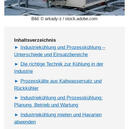
Bild: © arkady-z / stock.adobe.com
Inhaltsverzeichnis
Industriekühlung und Prozesskühlung –
Unterschiede und Einsatzbereiche
Die richtige Technik zur Kühlung in der
Industrie
Prozesskälte aus Kaltwassersatz und
Rückkühler
Industriekühlung und Prozesskühlung:
Planung, Betrieb und Wartung
Industriekühlung mieten und Havarien
abwenden