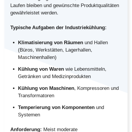
Laufen bleiben und gewünschte Produktqualitäten
gewährleistet werden.
Typische Aufgaben der Industriekühlung:
Klimatisierung von Räumen
und Hallen
(Büros, Werkstätten, Lagerhallen,
Maschinenhallen)
Kühlung von Waren
wie Lebensmitteln,
Getränken und Medizinprodukten
Kühlung von Maschinen
, Kompressoren und
Transformatoren
Temperierung von Komponenten
und
Systemen
Anforderung:
Meist moderate