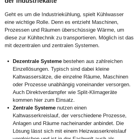
der Industriekälte
Geht es um die Industriekühlung, spielt Kühlwasser
eine wichtige Rolle. Denn es entzieht Maschinen,
Prozessen und Räumen überschüssige Wärme, um
diese zur Kühltechnik zu transportieren. Möglich ist das
mit dezentralen und zentralen Systemen.
Dezentrale Systeme
bestehen aus zahlreichen
Einzellösungen. Typisch sind dabei kleine
Kaltwassersätze, die einzelne Räume, Maschinen
oder Prozesse unabhängig voneinander versorgen.
Auch Direktverdampfer wie Split-Klimageräte
kommen hier zum Einsatz.
Zentrale Systeme
nutzen einen
Kaltwasserkreislauf, der verschiedene Prozesse,
Anlagen und Räume nacheinander anbindet. Die
Lösung lässt sich mit einem Heizwasserkreislauf
vergleichen und ist in der Fachwelt auch als