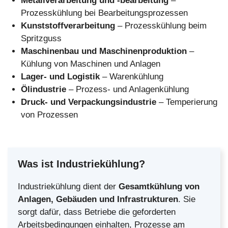
Metallverarbeitung und -bearbeitung
–
Prozesskühlung bei Bearbeitungsprozessen
Kunststoffverarbeitung
– Prozesskühlung beim
Spritzguss
Maschinenbau und Maschinenproduktion
–
Kühlung von Maschinen und Anlagen
Lager- und Logistik
– Warenkühlung
Ölindustrie
– Prozess- und Anlagenkühlung
Druck- und Verpackungsindustrie
– Temperierung
von Prozessen
Was ist Industriekühlung?
Industriekühlung dient der
Gesamtkühlung von
Anlagen, Gebäuden und Infrastrukturen
. Sie
sorgt dafür, dass Betriebe die geforderten
Arbeitsbedingungen einhalten, Prozesse am