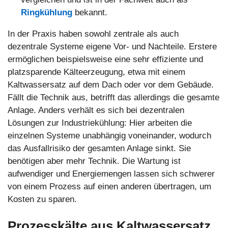
Ringkühlung
bekannt.
In der Praxis haben sowohl zentrale als auch
dezentrale Systeme eigene Vor- und Nachteile. Erstere
ermöglichen beispielsweise eine sehr effiziente und
platzsparende Kälteerzeugung, etwa mit einem
Kaltwassersatz auf dem Dach oder vor dem Gebäude.
Fällt die Technik aus, betrifft das allerdings die gesamte
Anlage. Anders verhält es sich bei dezentralen
Lösungen zur Industriekühlung: Hier arbeiten die
einzelnen Systeme unabhängig voneinander, wodurch
das Ausfallrisiko der gesamten Anlage sinkt. Sie
benötigen aber mehr Technik. Die Wartung ist
aufwendiger und Energiemengen lassen sich schwerer
von einem Prozess auf einen anderen übertragen, um
Kosten zu sparen.
Prozesskälte aus Kaltwassersatz