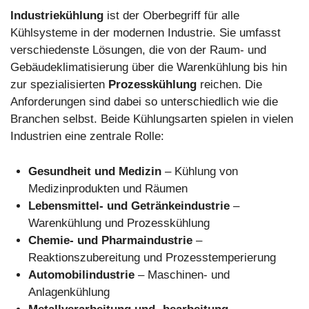
Industriekühlung
ist der Oberbegriff für alle
Kühlsysteme in der modernen Industrie. Sie umfasst
verschiedenste Lösungen, die von der Raum- und
Gebäudeklimatisierung über die Warenkühlung bis hin
zur spezialisierten
Prozesskühlung
reichen. Die
Anforderungen sind dabei so unterschiedlich wie die
Branchen selbst. Beide Kühlungsarten spielen in vielen
Industrien eine zentrale Rolle:
Gesundheit und Medizin
– Kühlung von
Medizinprodukten und Räumen
Lebensmittel- und Getränkeindustrie
–
Warenkühlung und Prozesskühlung
Chemie- und Pharmaindustrie
–
Reaktionszubereitung und Prozesstemperierung
Automobilindustrie
– Maschinen- und
Anlagenkühlung