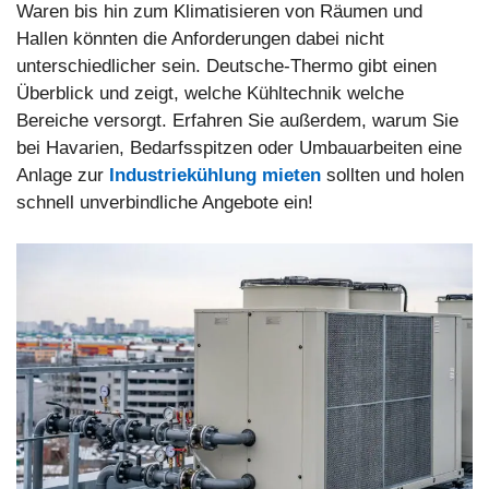
Waren bis hin zum Klimatisieren von Räumen und
Hallen könnten die Anforderungen dabei nicht
unterschiedlicher sein. Deutsche-Thermo gibt einen
Überblick und zeigt, welche Kühltechnik welche
Bereiche versorgt. Erfahren Sie außerdem, warum Sie
bei Havarien, Bedarfsspitzen oder Umbauarbeiten eine
Anlage zur
Industriekühlung mieten
sollten und holen
schnell unverbindliche Angebote ein!