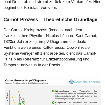
baut Druck ab und strömt zurück zum Verdampfer. Hier
beginnt der Kreislauf von vorn.
Carnot-Prozess – Theoretische Grundlage
Der Carnot-Kreisprozess (benannt nach dem
französischen Physiker Nicolas Léonard Sadi Carnot,
1820er-Jahre) zeigt im pV-Diagramm die ideale
Funktionsweise eines Kältekreises. Obwohl reale
Systeme weniger effizient arbeiten, dient das Carnot-
Prinzip als Referenz für Effizienzoptimierung und
Temperaturniveaus in der Praxis.