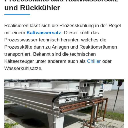
und Rückkühler
Realisieren lässt sich die Prozesskühlung in der Regel
mit einem
Kaltwassersatz
. Dieser kühlt das
Prozesswasser technisch herunter, welches die
Prozesskälte dann zu Anlagen und Reaktionsräumen
transportiert. Bekannt sind die technischen
Kälteerzeuger unter anderem auch als
Chiller
oder
Wasserkühlsätze.