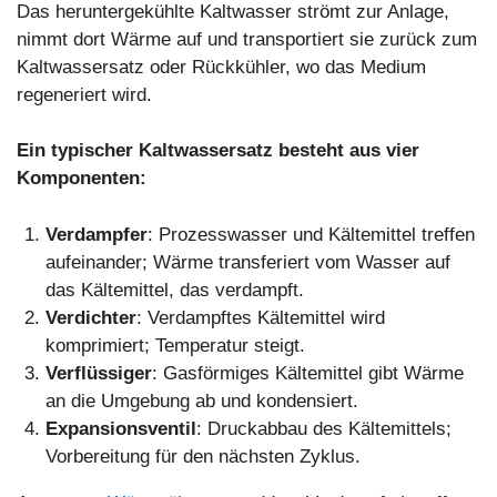
Das heruntergekühlte Kaltwasser strömt zur Anlage,
nimmt dort Wärme auf und transportiert sie zurück zum
Kaltwassersatz oder Rückkühler, wo das Medium
regeneriert wird.
Ein typischer Kaltwassersatz besteht aus vier
Komponenten:
Verdampfer
: Prozesswasser und Kältemittel treffen
aufeinander; Wärme transferiert vom Wasser auf
das Kältemittel, das verdampft.
Verdichter
: Verdampftes Kältemittel wird
komprimiert; Temperatur steigt.
Verflüssiger
: Gasförmiges Kältemittel gibt Wärme
an die Umgebung ab und kondensiert.
Expansionsventil
: Druckabbau des Kältemittels;
Vorbereitung für den nächsten Zyklus.