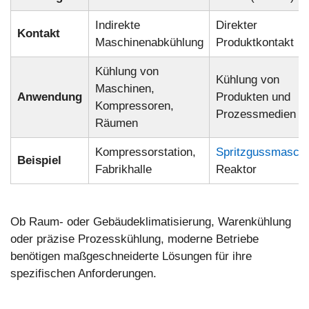
Indirekte
Direkter
Kontakt
Maschinenabkühlung
Produktkontakt
Kühlung von
Kühlung von
Maschinen,
Anwendung
Produkten und
Kompressoren,
Prozessmedien
Räumen
Kompressorstation,
Spritzgussmaschi
Beispiel
Fabrikhalle
Reaktor
Ob Raum- oder Gebäudeklimatisierung, Warenkühlung
oder präzise Prozesskühlung, moderne Betriebe
benötigen maßgeschneiderte Lösungen für ihre
spezifischen Anforderungen.