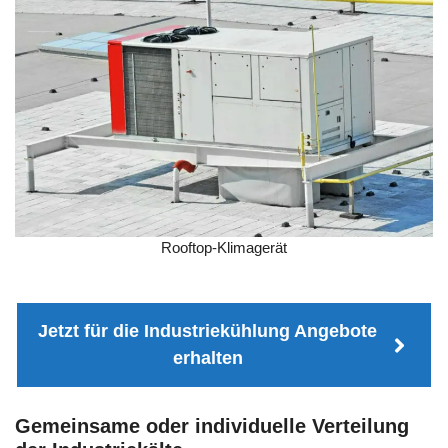
Rooftop-Klimagerät
Jetzt für die Industriekühlung Angebote
erhalten
Gemeinsame oder individuelle Verteilung