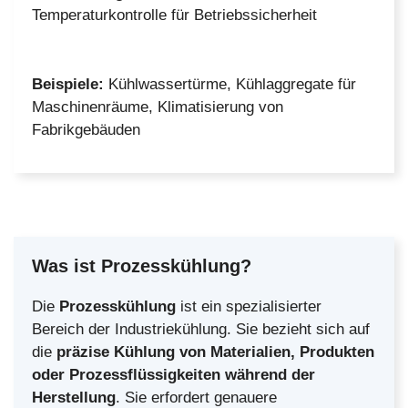
Temperaturkontrolle für Betriebssicherheit
Beispiele:
Kühlwassertürme, Kühlaggregate für
Maschinenräume, Klimatisierung von
Fabrikgebäuden
Was ist Prozesskühlung?
Die
Prozesskühlung
ist ein spezialisierter
Bereich der Industriekühlung. Sie bezieht sich auf
die
präzise Kühlung von Materialien, Produkten
oder Prozessflüssigkeiten während der
Herstellung
. Sie erfordert genauere