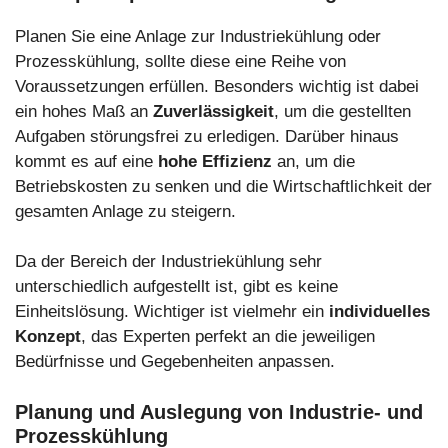
Planen Sie eine Anlage zur Industriekühlung oder
Prozesskühlung, sollte diese eine Reihe von
Voraussetzungen erfüllen. Besonders wichtig ist dabei
ein hohes Maß an
Zuverlässigkeit
, um die gestellten
Aufgaben störungsfrei zu erledigen. Darüber hinaus
kommt es auf eine
hohe Effizienz
an, um die
Betriebskosten zu senken und die Wirtschaftlichkeit der
gesamten Anlage zu steigern.
Da der Bereich der Industriekühlung sehr
unterschiedlich aufgestellt ist, gibt es keine
Einheitslösung. Wichtiger ist vielmehr ein
individuelles
Konzept
, das Experten perfekt an die jeweiligen
Bedürfnisse und Gegebenheiten anpassen.
Planung und Auslegung von Industrie- und
Prozesskühlung