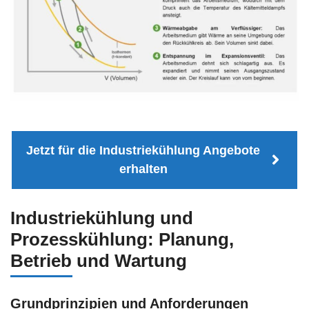
Jetzt für die Industriekühlung Angebote
erhalten
Industriekühlung und
Prozesskühlung: Planung,
Betrieb und Wartung
Grundprinzipien und Anforderungen