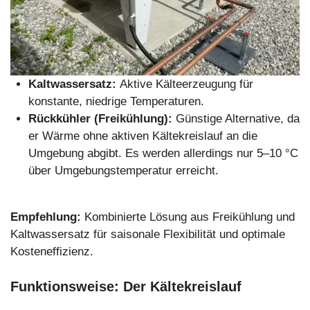
Kaltwassersatz:
Aktive Kälteerzeugung für
konstante, niedrige Temperaturen.
Rückkühler (Freikühlung):
Günstige Alternative, da
er Wärme ohne aktiven Kältekreislauf an die
Umgebung abgibt. Es werden allerdings nur 5–10 °C
über Umgebungstemperatur erreicht.
Empfehlung:
Kombinierte Lösung aus Freikühlung und
Kaltwassersatz für saisonale Flexibilität und optimale
Kosteneffizienz.
Funktionsweise: Der Kältekreislauf