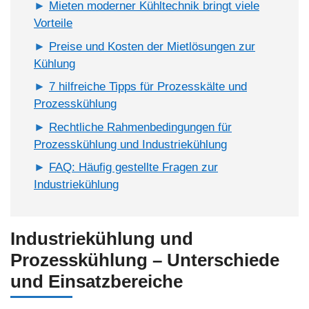
Mieten moderner Kühltechnik bringt viele
Vorteile
Preise und Kosten der Mietlösungen zur
Kühlung
7 hilfreiche Tipps für Prozesskälte und
Prozesskühlung
Rechtliche Rahmenbedingungen für
Prozesskühlung und Industriekühlung
FAQ: Häufig gestellte Fragen zur
Industriekühlung
Industriekühlung und
Prozesskühlung – Unterschiede
und Einsatzbereiche