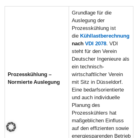
Grundlage für die
Auslegung der
Prozesskühlung ist
die
Kühllastberechnung
nach
VDI 2078
. VDI
steht für den Verein
Deutscher Ingenieure als
ein technisch-
Prozesskühlung –
wirtschaftlicher Verein
Normierte Auslegung
mit Sitz in Düsseldorf.
Eine bedarfsorientierte
und auch individuelle
Planung des
Prozesskühlers hat
maßgeblichen Einfluss
auf den effizienten sowie
energiesparenden Betrieb