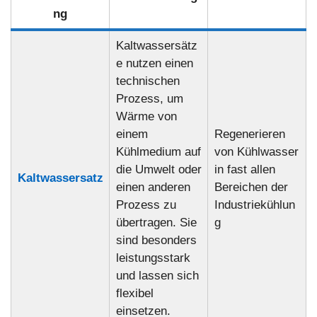
ng
Kaltwassersätz
e nutzen einen
technischen
Prozess, um
Wärme von
einem
Regenerieren
Kühlmedium auf
von Kühlwasser
die Umwelt oder
in fast allen
Kaltwassersatz
einen anderen
Bereichen der
Prozess zu
Industriekühlun
übertragen. Sie
g
sind besonders
leistungsstark
und lassen sich
flexibel
einsetzen.