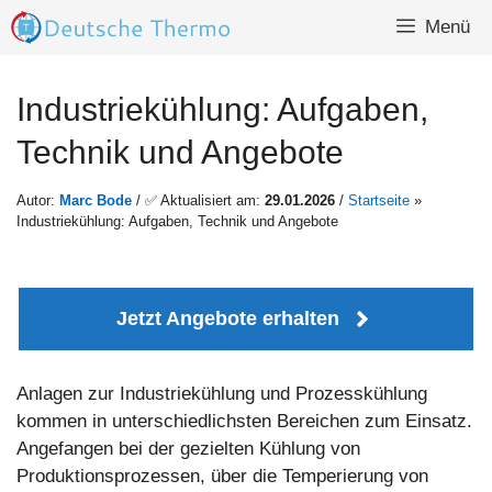
Zum
Menü
Inhalt
springen
Industriekühlung: Aufgaben,
Technik und Angebote
Autor:
Marc Bode
/ ✅ Aktualisiert am:
29.01.2026
/
Startseite
»
Industriekühlung: Aufgaben, Technik und Angebote
Jetzt Angebote erhalten
Anlagen zur Industriekühlung und Prozesskühlung
kommen in unterschiedlichsten Bereichen zum Einsatz.
Angefangen bei der gezielten Kühlung von
Produktionsprozessen, über die Temperierung von