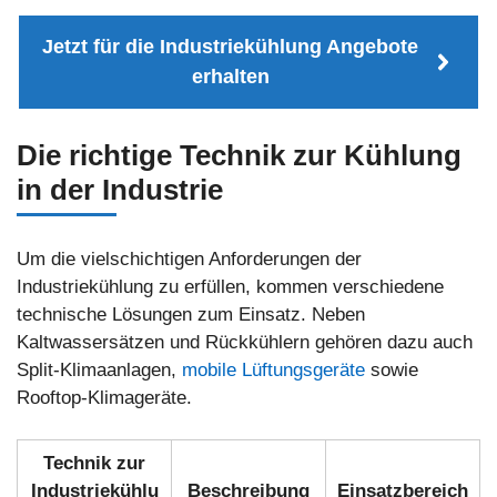
Jetzt für die Industriekühlung Angebote
erhalten
Die richtige Technik zur Kühlung
in der Industrie
Um die vielschichtigen Anforderungen der
Industriekühlung zu erfüllen, kommen verschiedene
technische Lösungen zum Einsatz. Neben
Kaltwassersätzen und Rückkühlern gehören dazu auch
Split-Klimaanlagen,
mobile Lüftungsgeräte
sowie
Rooftop-Klimageräte.
Technik zur
Industriekühlu
Beschreibung
Einsatzbereich