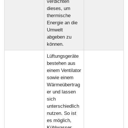
verdichten
dieses, um
thermische
Energie an die
Umwelt
abgeben zu
können.
Lüftungsgeräte
bestehen aus
einem Ventilator
sowie einem
Wärmeübertrag
er und lassen
sich
unterschiedlich
nutzen. So ist
es möglich,
Kühlwasser