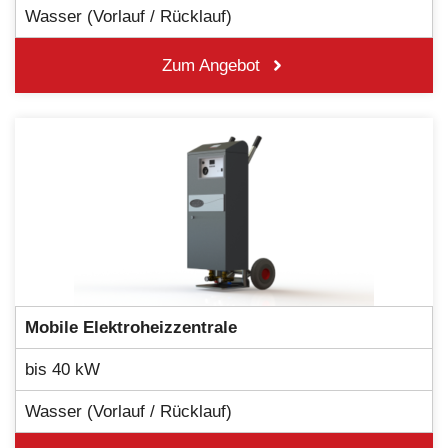
Wasser (Vorlauf / Rücklauf)
Zum Angebot
Mobile
Elektroheizzentrale
bis 40 kW
Wasser (Vorlauf / Rücklauf)