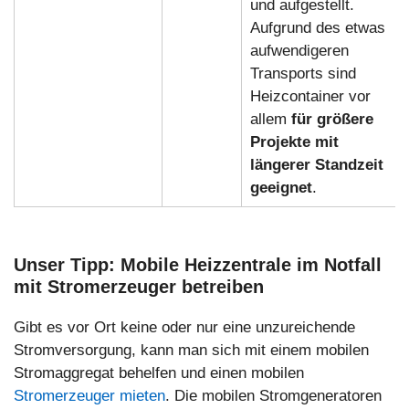
und aufgestellt.
Aufgrund des etwas
aufwendigeren
Transports sind
Heizcontainer vor
allem
für größere
Projekte mit
längerer Standzeit
geeignet
.
Unser Tipp: Mobile Heizzentrale im Notfall
mit Stromerzeuger betreiben
Gibt es vor Ort keine oder nur eine unzureichende
Stromversorgung, kann man sich mit einem mobilen
Stromaggregat behelfen und einen mobilen
Stromerzeuger mieten
. Die mobilen Stromgeneratoren