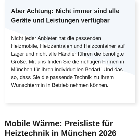
Aber Achtung:
Nicht immer sind alle
Geräte und Leistungen verfügbar
Nicht jeder Anbieter hat die passenden
Heizmobile, Heizzentralen und Heizcontainer auf
Lager und nicht alle Händler führen die benötigte
Größe. Mit uns finden Sie die richtigen Firmen in
München für ihren individuellen Bedarf! Und das
so, dass Sie die passende Technik zu ihrem
Wunschtermin in Betrieb nehmen können.
Mobile Wärme:
Preisliste
für
Heiztechnik in München
2026