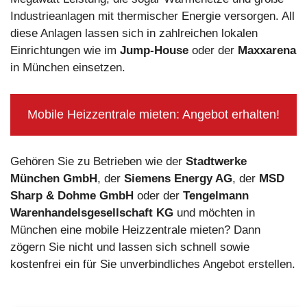
Industrieanlagen mit thermischer Energie versorgen. All
diese Anlagen lassen sich in zahlreichen lokalen
Einrichtungen wie im
Jump-House
oder der
Maxxarena
in München einsetzen.
Mobile Heizzentrale mieten: Angebot erhalten!
Gehören Sie zu Betrieben wie der
Stadtwerke
München GmbH
, der
Siemens Energy AG
, der
MSD
Sharp & Dohme GmbH
oder der
Tengelmann
Warenhandelsgesellschaft KG
und möchten in
München eine mobile Heizzentrale mieten? Dann
zögern Sie nicht und lassen sich schnell sowie
kostenfrei ein für Sie unverbindliches Angebot erstellen.