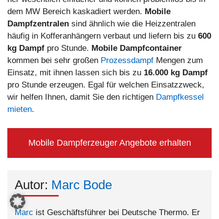
dem MW Bereich kaskadiert werden.
Mobile
Dampfzentralen
sind ähnlich wie die Heizzentralen
häufig in Kofferanhängern verbaut und liefern bis zu
600
kg Dampf
pro Stunde.
Mobile Dampfcontainer
kommen bei sehr großen
Prozessdampf
Mengen zum
Einsatz, mit ihnen lassen sich bis zu
16.000 kg Dampf
pro Stunde erzeugen. Egal für welchen Einsatzzweck,
wir helfen Ihnen, damit Sie den richtigen
Dampfkessel
mieten
.
Mobile Dampferzeuger Angebote erhalten
Autor:
Marc Bode
Marc
ist Geschäftsführer bei Deutsche Thermo. Er