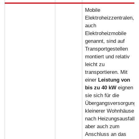
Mobile
Elektroheizzentralen,
auch
Elektroheizmobile
genannt, sind auf
Transportgestellen
montiert und relativ
leicht zu
transportieren. Mit
einer
Leistung von
bis zu 40 kW
eignen
sie sich für die
Übergangsversorgung
kleinerer Wohnhäuser
nach Heizungsausfall,
aber auch zum
Anschluss an das