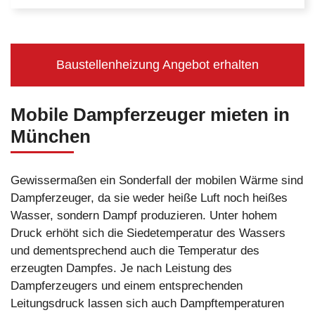
Baustellenheizung Angebot erhalten
Mobile Dampferzeuger mieten in
München
Gewissermaßen ein Sonderfall der mobilen Wärme sind
Dampferzeuger, da sie weder heiße Luft noch heißes
Wasser, sondern Dampf produzieren. Unter hohem
Druck erhöht sich die Siedetemperatur des Wassers
und dementsprechend auch die Temperatur des
erzeugten Dampfes. Je nach Leistung des
Dampferzeugers und einem entsprechenden
Leitungsdruck lassen sich auch Dampftemperaturen