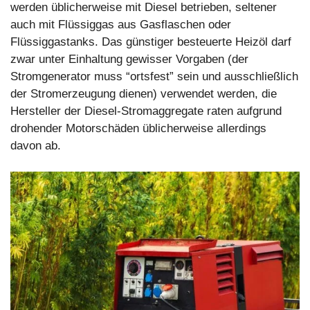
werden üblicherweise mit Diesel betrieben, seltener
auch mit Flüssiggas aus Gasflaschen oder
Flüssiggastanks. Das günstiger besteuerte Heizöl darf
zwar unter Einhaltung gewisser Vorgaben (der
Stromgenerator muss “ortsfest” sein und ausschließlich
der Stromerzeugung dienen) verwendet werden, die
Hersteller der Diesel-Stromaggregate raten aufgrund
drohender Motorschäden üblicherweise allerdings
davon ab.