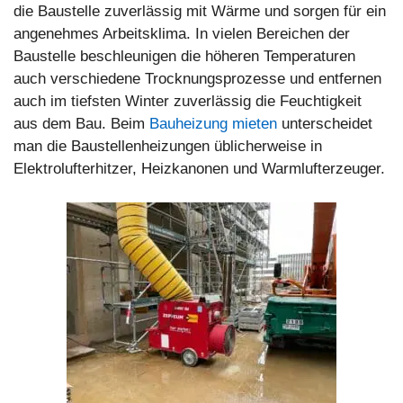
die Baustelle zuverlässig mit Wärme und sorgen für ein
angenehmes Arbeitsklima. In vielen Bereichen der
Baustelle beschleunigen die höheren Temperaturen
auch verschiedene Trocknungsprozesse und entfernen
auch im tiefsten Winter zuverlässig die Feuchtigkeit
aus dem Bau. Beim
Bauheizung mieten
unterscheidet
man die Baustellenheizungen üblicherweise in
Elektrolufterhitzer, Heizkanonen und Warmlufterzeuger.