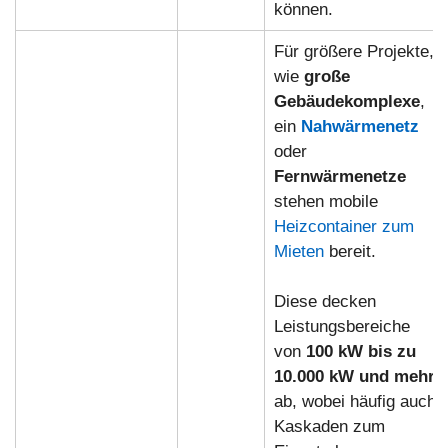
können.
Für größere Projekte,
wie
große
Gebäudekomplexe
,
ein
Nahwärmenetz
oder
Fernwärmenetze
stehen mobile
Heizcontainer zum
Mieten
bereit.
Diese decken
Leistungsbereiche
von
100 kW bis zu
10.000 kW und mehr
ab, wobei häufig auch
Kaskaden zum