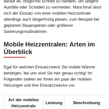
darauf an, möglichst schnell zu handeln, um längere
Ausfälle oder Schäden zu vermeiden. Manchmal lässt
sich der Einsatz von einer mobilen Heizzentrale
allerdings auch längerfristig planen, zum Beispiel bei
geplanten Bauprojekten oder größeren
Sanierungsmaßnahmen.
Mobile Heizzentralen: Arten im
Überblick
Egal für welchen Einsatzzweck Sie mobile Wärme
benötigen, bei uns sind Sie hier genau richtig! Im
Folgenden stellen wir Ihnen ein paar der mobilen
Heizungen und ihre Einsatzzwecke vor.
Art der mobilen
Leistung
Beschreibung
Heizzentrale