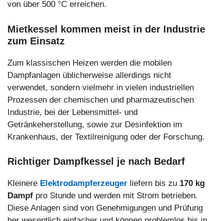
von über 500 °C erreichen.
Mietkessel kommen meist in der Industrie
zum Einsatz
Zum klassischen Heizen werden die mobilen
Dampfanlagen üblicherweise allerdings nicht
verwendet, sondern vielmehr in vielen industriellen
Prozessen der chemischen und pharmazeutischen
Industrie, bei der Lebensmittel- und
Getränkeherstellung, sowie zur Desinfektion im
Krankenhaus, der Textilreinigung oder der Forschung.
Richtiger Dampfkessel je nach Bedarf
Kleinere
Elektrodampferzeuger
liefern bis zu
170 kg
Dampf
pro Stunde und werden mit Strom betrieben.
Diese Anlagen sind von Genehmigungen und Prüfung
her wesentlich einfacher und können problemlos bis in