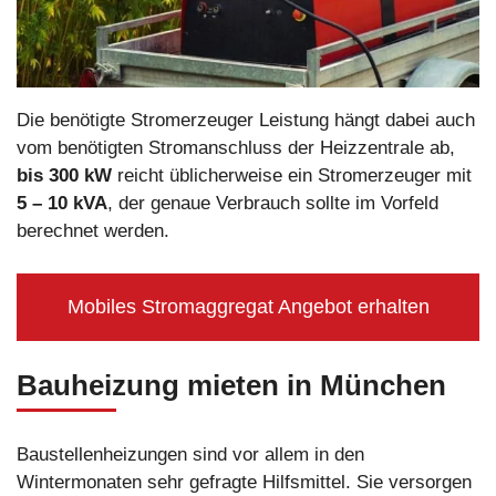
Die benötigte Stromerzeuger Leistung hängt dabei auch
vom benötigten Stromanschluss der Heizzentrale ab,
bis 300 kW
reicht üblicherweise ein Stromerzeuger mit
5 – 10 kVA
, der genaue Verbrauch sollte im Vorfeld
berechnet werden.
Mobiles Stromaggregat Angebot erhalten
Bauheizung mieten in München
Baustellenheizungen sind vor allem in den
Wintermonaten sehr gefragte Hilfsmittel. Sie versorgen