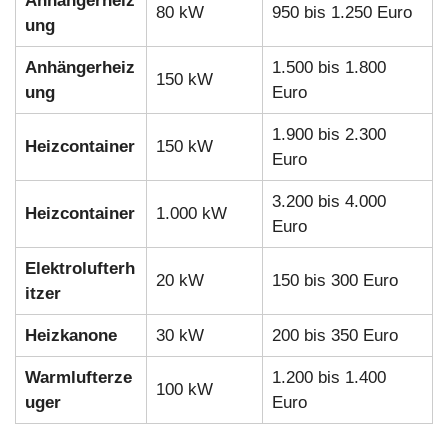
Anhängerheiz
80 kW
950 bis 1.250 Euro
ung
Anhängerheiz
1.500 bis 1.800
150 kW
ung
Euro
1.900 bis 2.300
Heizcontainer
150 kW
Euro
3.200 bis 4.000
Heizcontainer
1.000 kW
Euro
Elektrolufterh
20 kW
150 bis 300 Euro
itzer
Heizkanone
30 kW
200 bis 350 Euro
Warmlufterze
1.200 bis 1.400
100 kW
uger
Euro