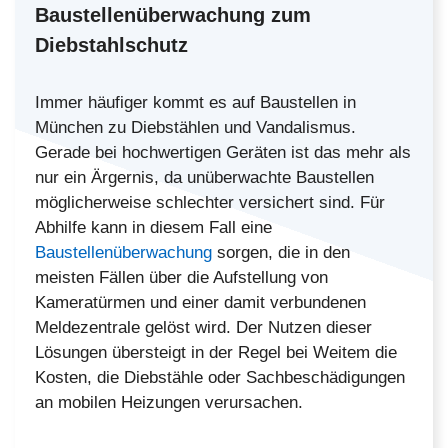
Baustellenüberwachung zum
Diebstahlschutz
Immer häufiger kommt es auf Baustellen in
München zu Diebstählen und Vandalismus.
Gerade bei hochwertigen Geräten ist das mehr als
nur ein Ärgernis, da unüberwachte Baustellen
möglicherweise schlechter versichert sind. Für
Abhilfe kann in diesem Fall eine
Baustellenüberwachung
sorgen, die in den
meisten Fällen über die Aufstellung von
Kameratürmen und einer damit verbundenen
Meldezentrale gelöst wird. Der Nutzen dieser
Lösungen übersteigt in der Regel bei Weitem die
Kosten, die Diebstähle oder Sachbeschädigungen
an mobilen Heizungen verursachen.