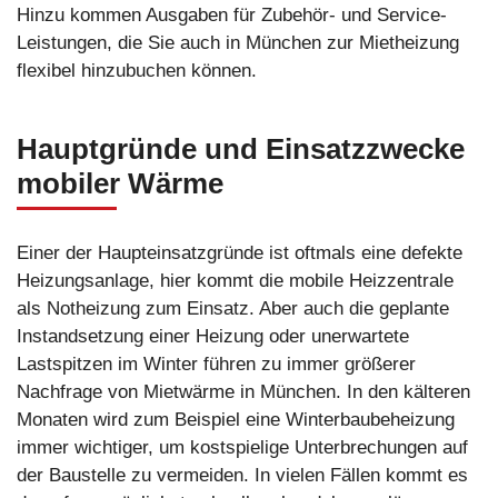
Hinzu kommen Ausgaben für Zubehör- und Service-
Leistungen, die Sie auch in München zur Mietheizung
flexibel hinzubuchen können.
Hauptgründe und Einsatzzwecke
mobiler Wärme
Einer der Haupteinsatzgründe ist oftmals eine defekte
Heizungsanlage, hier kommt die mobile Heizzentrale
als Notheizung zum Einsatz. Aber auch die geplante
Instandsetzung einer Heizung oder unerwartete
Lastspitzen im Winter führen zu immer größerer
Nachfrage von Mietwärme in München. In den kälteren
Monaten wird zum Beispiel eine Winterbaubeheizung
immer wichtiger, um kostspielige Unterbrechungen auf
der Baustelle zu vermeiden. In vielen Fällen kommt es