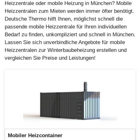
Heizzentrale oder mobile Heizung in München? Mobile
Heizzentralen zum Mieten werden immer öfter benötigt.
Deutsche Thermo hilft Ihnen, möglichst schnell die
passende mobile Heizzentrale für Ihren individuellen
Bedarf zu finden, unkompliziert und schnell in München.
Lassen Sie sich unverbindliche Angebote für mobile
Heizzentralen zur Winterbaubeheizung erstellen und
vergleichen Sie Preise und Leistungen!
Mobiler
Heizcontainer