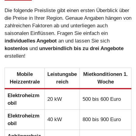
Die folgende Preisliste gibt einen ersten Überblick über
die Preise in Ihrer Region. Genaue Angaben hängen von
zahlreichen Faktoren ab und unterliegen auch
saisonalen Einflüssen. Fragen Sie einfach ein
individuelles Angebot
an und lassen Sie sich
kostenlos
und
unverbindlich
bis zu drei Angebote
erstellen!
Mobile
Leistungsbe
Mietkonditionen 1.
Heizzentrale
reich
Woche
Elektroheizm
20 kW
500 bis 600 Euro
obil
Elektroheizm
40 kW
800 bis 900 Euro
obil