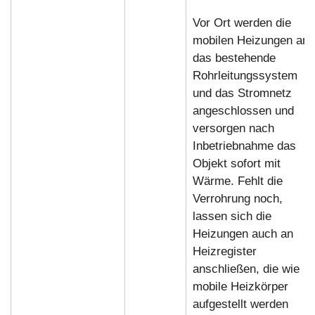
Vor Ort werden die
mobilen Heizungen an
das bestehende
Rohrleitungssystem
und das Stromnetz
angeschlossen und
versorgen nach
Inbetriebnahme das
Objekt sofort mit
Wärme. Fehlt die
Verrohrung noch,
lassen sich die
Heizungen auch an
Heizregister
anschließen, die wie
mobile Heizkörper
aufgestellt werden