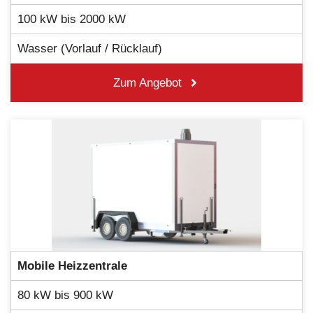
100 kW bis 2000 kW
Wasser (Vorlauf / Rücklauf)
Zum Angebot
Mobile Heizzentrale
80 kW bis 900 kW