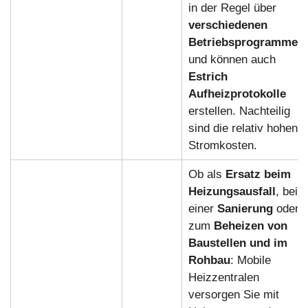
in der Regel über
verschiedenen
Betriebsprogramme
und können auch
Estrich
Aufheizprotokolle
erstellen. Nachteilig
sind die relativ hohen
Stromkosten.
Ob als
Ersatz beim
Heizungsausfall
, bei
einer
Sanierung
oder
zum
Beheizen von
Baustellen und im
Rohbau
: Mobile
Heizzentralen
versorgen Sie mit