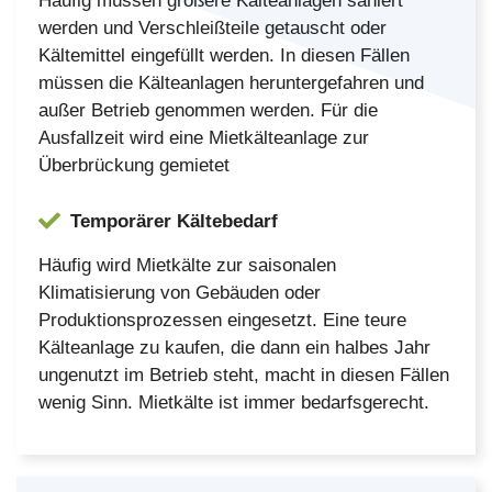
Häufig müssen größere Kälteanlagen saniert
werden und Verschleißteile getauscht oder
Kältemittel eingefüllt werden. In diesen Fällen
müssen die Kälteanlagen heruntergefahren und
außer Betrieb genommen werden. Für die
Ausfallzeit wird eine Mietkälteanlage zur
Überbrückung gemietet
Temporärer Kältebedarf
Häufig wird Mietkälte zur saisonalen
Klimatisierung von Gebäuden oder
Produktionsprozessen eingesetzt. Eine teure
Kälteanlage zu kaufen, die dann ein halbes Jahr
ungenutzt im Betrieb steht, macht in diesen Fällen
wenig Sinn. Mietkälte ist immer bedarfsgerecht.