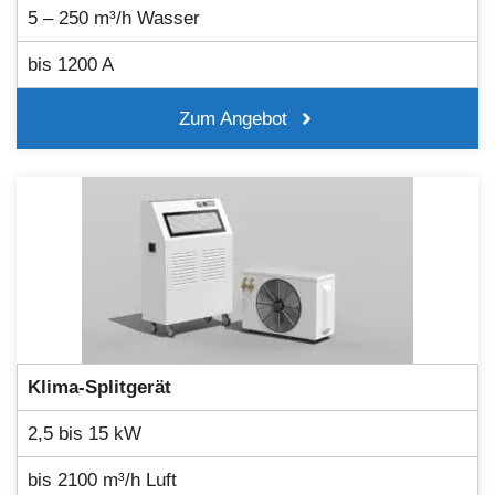
5 – 250 m³/h Wasser
bis 1200 A
Zum Angebot
Klima-Splitgerät
2,5 bis 15 kW
bis 2100 m³/h Luft