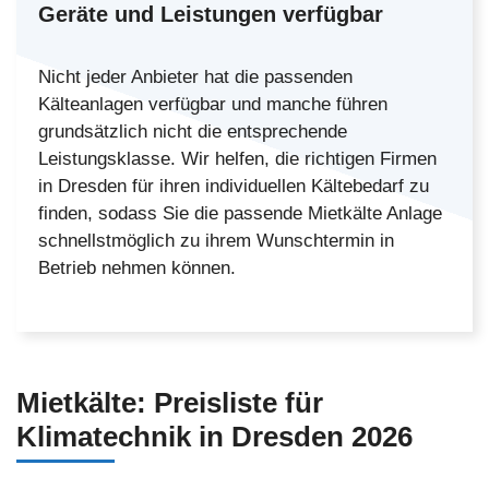
Geräte und Leistungen verfügbar
Nicht jeder Anbieter hat die passenden
Kälteanlagen verfügbar und manche führen
grundsätzlich nicht die entsprechende
Leistungsklasse. Wir helfen, die richtigen Firmen
in Dresden für ihren individuellen Kältebedarf zu
finden, sodass Sie die passende Mietkälte Anlage
schnellstmöglich zu ihrem Wunschtermin in
Betrieb nehmen können.
Mietkälte:
Preisliste
für
Klimatechnik in Dresden
2026