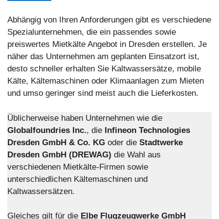
Abhängig von Ihren Anforderungen gibt es verschiedene
Spezialunternehmen, die ein passendes sowie
preiswertes Mietkälte Angebot in Dresden erstellen. Je
näher das Unternehmen am geplanten Einsatzort ist,
desto schneller erhalten Sie Kaltwassersätze, mobile
Kälte, Kältemaschinen oder Klimaanlagen zum Mieten
und umso geringer sind meist auch die Lieferkosten.
Üblicherweise haben Unternehmen wie die
Globalfoundries Inc.
, die
Infineon Technologies
Dresden GmbH & Co. KG
oder die
Stadtwerke
Dresden GmbH (DREWAG)
die Wahl aus
verschiedenen Mietkälte-Firmen sowie
unterschiedlichen Kältemaschinen und
Kaltwassersätzen.
Gleiches gilt für die
Elbe Flugzeugwerke GmbH