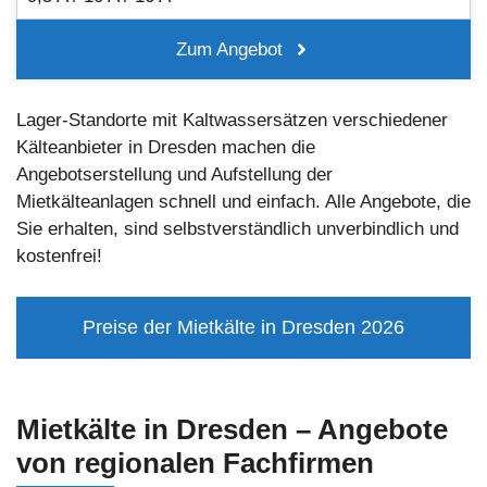
Zum Angebot
Lager-Standorte mit Kaltwassersätzen verschiedener
Kälteanbieter in Dresden machen die
Angebotserstellung und Aufstellung der
Mietkälteanlagen schnell und einfach. Alle Angebote, die
Sie erhalten, sind selbstverständlich unverbindlich und
kostenfrei!
Preise der Mietkälte in Dresden 2026
Mietkälte in Dresden
– Angebote
von regionalen Fachfirmen