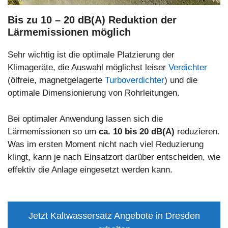
Bis zu 10 – 20 dB(A) Reduktion der
Lärmemissionen möglich
Sehr wichtig ist die optimale Platzierung der
Klimageräte, die Auswahl möglichst leiser
Verdichter
(ölfreie, magnetgelagerte
Turboverdichter
) und die
optimale Dimensionierung von Rohrleitungen.
Bei optimaler Anwendung lassen sich die
Lärmemissionen so um
ca. 10 bis 20 dB(A)
reduzieren.
Was im ersten Moment nicht nach viel Reduzierung
klingt, kann je nach Einsatzort darüber entscheiden, wie
effektiv die Anlage eingesetzt werden kann.
Jetzt Kaltwassersatz Angebote in Dresden