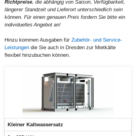
Richtpreise
, die abhängig von Saison, Verfügbarkeit,
längerer Standzeit und Lieferort unterschiedlich sein
können. Für einen genauen Preis fordern Sie bitte ein
individuelles Angebot an!
Hinzu kommen Ausgaben für
Zubehör- und Service-
Leistungen
die Sie auch in Dresden zur Mietkälte
flexibel hinzubuchen können.
Kleiner Kaltwassersatz