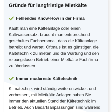
Gründe für langfristige Mietkälte
Fehlendes Know-How in der Firma
Kauft man eine Kälteanlage oder einen
Kaltwassersatz, braucht man entsprechend
geschultes Fachpersonal, dass die Kälteanlage
betreibt und wartet. Oftmals ist es günstiger, die
Kältetechnik zu mieten und die Wartung und den
reibungslosen Betrieb einer Mietkälte Fachfirma
zu überlassen.
Immer modernste Kältetechnik
Klimatechnik wird ständig weiterentwickelt und
verbessert, mit Mietkälte Anlagen haben Sie
immer den aktuellen Stand der Kältetechnik im
Betrieb. Auch Bedarfsanpassungen sind während