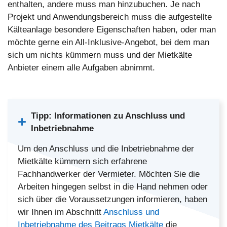
enthalten, andere muss man hinzubuchen. Je nach
Projekt und Anwendungsbereich muss die aufgestellte
Kälteanlage besondere Eigenschaften haben, oder man
möchte gerne ein All-Inklusive-Angebot, bei dem man
sich um nichts kümmern muss und der Mietkälte
Anbieter einem alle Aufgaben abnimmt.
Tipp: Informationen zu Anschluss und
Inbetriebnahme
Um den Anschluss und die Inbetriebnahme der
Mietkälte kümmern sich erfahrene
Fachhandwerker der Vermieter. Möchten Sie die
Arbeiten hingegen selbst in die Hand nehmen oder
sich über die Voraussetzungen informieren, haben
wir Ihnen im Abschnitt
Anschluss und
Inbetriebnahme des Beitrags Mietkälte
die