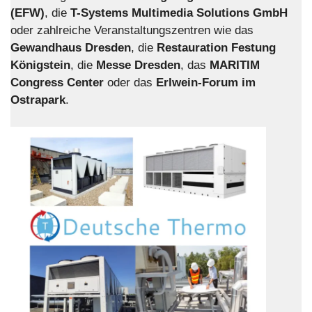
(EFW)
, die
T-Systems Multimedia Solutions GmbH
oder zahlreiche Veranstaltungszentren wie das
Gewandhaus Dresden
, die
Restauration Festung
Königstein
, die
Messe Dresden
, das
MARITIM
Congress Center
oder das
Erlwein-Forum im
Ostrapark
.