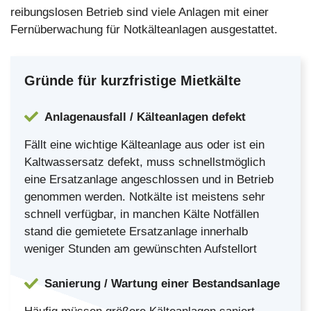
reibungslosen Betrieb sind viele Anlagen mit einer
Fernüberwachung für Notkälteanlagen ausgestattet.
Gründe für kurzfristige Mietkälte
Anlagenausfall / Kälteanlagen defekt
Fällt eine wichtige Kälteanlage aus oder ist ein
Kaltwassersatz defekt, muss schnellstmöglich
eine Ersatzanlage angeschlossen und in Betrieb
genommen werden. Notkälte ist meistens sehr
schnell verfügbar, in manchen Kälte Notfällen
stand die gemietete Ersatzanlage innerhalb
weniger Stunden am gewünschten Aufstellort
Sanierung / Wartung einer Bestandsanlage