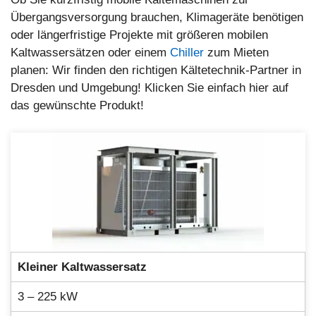
Übergangsversorgung brauchen, Klimageräte benötigen
oder längerfristige Projekte mit größeren mobilen
Kaltwassersätzen oder einem
Chiller
zum Mieten
planen: Wir finden den richtigen Kältetechnik-Partner in
Dresden und Umgebung! Klicken Sie einfach hier auf
das gewünschte Produkt!
Kleiner Kaltwassersatz
3 – 225 kW