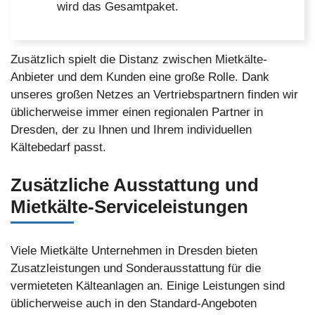
wird das Gesamtpaket.
Zusätzlich spielt die Distanz zwischen Mietkälte-
Anbieter und dem Kunden eine große Rolle. Dank
unseres großen Netzes an Vertriebspartnern finden wir
üblicherweise immer einen regionalen Partner in
Dresden, der zu Ihnen und Ihrem individuellen
Kältebedarf passt.
Zusätzliche Ausstattung und
Mietkälte-Serviceleistungen
Viele Mietkälte Unternehmen in Dresden bieten
Zusatzleistungen und Sonderausstattung für die
vermieteten Kälteanlagen an. Einige Leistungen sind
üblicherweise auch in den Standard-Angeboten