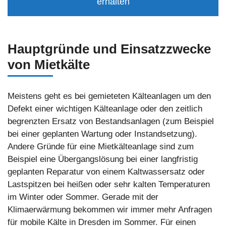
erhalten
Hauptgründe und Einsatzzwecke
von Mietkälte
Meistens geht es bei gemieteten Kälteanlagen um den
Defekt einer wichtigen Kälteanlage oder den zeitlich
begrenzten Ersatz von Bestandsanlagen (zum Beispiel
bei einer geplanten Wartung oder Instandsetzung).
Andere Gründe für eine Mietkälteanlage sind zum
Beispiel eine Übergangslösung bei einer langfristig
geplanten Reparatur von einem Kaltwassersatz oder
Lastspitzen bei heißen oder sehr kalten Temperaturen
im Winter oder Sommer. Gerade mit der
Klimaerwärmung bekommen wir immer mehr Anfragen
für mobile Kälte in Dresden im Sommer. Für einen