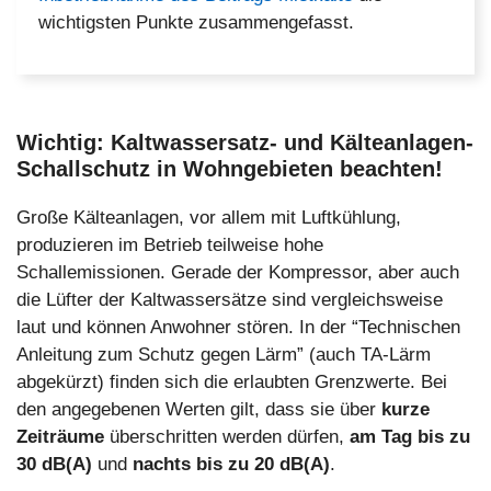
wichtigsten Punkte zusammengefasst.
Wichtig: Kaltwassersatz- und Kälteanlagen-
Schallschutz in Wohngebieten beachten!
Große Kälteanlagen, vor allem mit Luftkühlung,
produzieren im Betrieb teilweise hohe
Schallemissionen. Gerade der Kompressor, aber auch
die Lüfter der Kaltwassersätze sind vergleichsweise
laut und können Anwohner stören. In der “Technischen
Anleitung zum Schutz gegen Lärm” (auch TA-Lärm
abgekürzt) finden sich die erlaubten Grenzwerte. Bei
den angegebenen Werten gilt, dass sie über
kurze
Zeiträume
überschritten werden dürfen,
am Tag bis zu
30 dB(A)
und
nachts bis zu 20 dB(A)
.