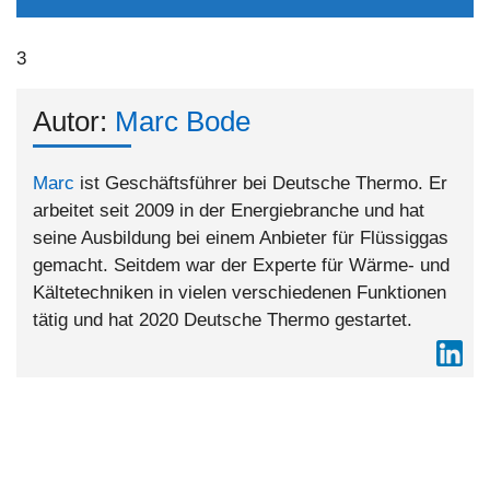
3
Autor:
Marc Bode
Marc
ist Geschäftsführer bei Deutsche Thermo. Er
arbeitet seit 2009 in der Energiebranche und hat
seine Ausbildung bei einem Anbieter für Flüssiggas
gemacht. Seitdem war der Experte für Wärme- und
Kältetechniken in vielen verschiedenen Funktionen
tätig und hat 2020 Deutsche Thermo gestartet.