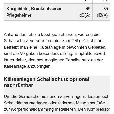
Kurgebiete, Krankenhäuser,
45
35
Pflegeheime
dB(A)
dB(A)
Anhand der Tabelle lässt sich ablesen, wie eng die
Schallschutz Vorschriften hier zum Teil gefasst sind.
Betreibt man eine Kälteanlage in bewohnten Gebieten,
sind die Vorgaben besonders streng. Empfehlenswert
ist es daher, den bestmöglichen Schallschutz an der
Kälteanlage anzubringen.
Kälteanlagen Schallschutz optional
nachrüstbar
Um die Geräuschemissionen zu verringern, lassen sich
Schalldämmunterlagen oder federnde Maschinenfüße
zur Körperschalldämmung installieren. Den Kompressor