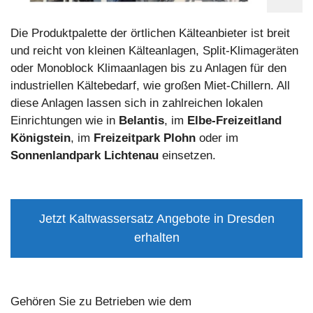
Die Produktpalette der örtlichen Kälteanbieter ist breit
und reicht von kleinen Kälteanlagen, Split-Klimageräten
oder Monoblock Klimaanlagen bis zu Anlagen für den
industriellen Kältebedarf, wie großen Miet-Chillern. All
diese Anlagen lassen sich in zahlreichen lokalen
Einrichtungen wie in
Belantis
, im
Elbe-Freizeitland
Königstein
, im
Freizeitpark Plohn
oder im
Sonnenlandpark Lichtenau
einsetzen.
Jetzt Kaltwassersatz Angebote in Dresden
erhalten
Gehören Sie zu Betrieben wie dem