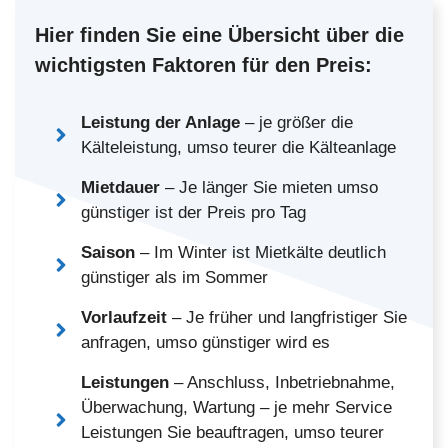
Hier finden Sie eine Übersicht über die
wichtigsten Faktoren für den Preis:
Leistung der Anlage
– je größer die
Kälteleistung, umso teurer die Kälteanlage
Mietdauer
– Je länger Sie mieten umso
günstiger ist der Preis pro Tag
Saison
– Im Winter ist Mietkälte deutlich
günstiger als im Sommer
Vorlaufzeit
– Je früher und langfristiger Sie
anfragen, umso günstiger wird es
Leistungen
– Anschluss, Inbetriebnahme,
Überwachung, Wartung – je mehr Service
Leistungen Sie beauftragen, umso teurer