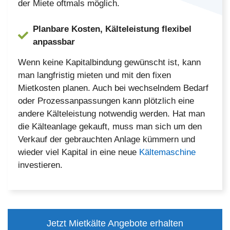
der Miete oftmals möglich.
Planbare Kosten, Kälteleistung flexibel
anpassbar
Wenn keine Kapitalbindung gewünscht ist, kann
man langfristig mieten und mit den fixen
Mietkosten planen. Auch bei wechselndem Bedarf
oder Prozessanpassungen kann plötzlich eine
andere Kälteleistung notwendig werden. Hat man
die Kälteanlage gekauft, muss man sich um den
Verkauf der gebrauchten Anlage kümmern und
wieder viel Kapital in eine neue
Kältemaschine
investieren.
Jetzt Mietkälte Angebote erhalten