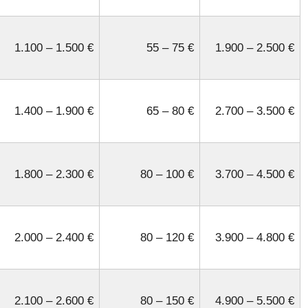
1.100 – 1.500 €
55 – 75 €
1.900 – 2.500 €
1.400 – 1.900 €
65 – 80 €
2.700 – 3.500 €
1.800 – 2.300 €
80 – 100 €
3.700 – 4.500 €
2.000 – 2.400 €
80 – 120 €
3.900 – 4.800 €
2.100 – 2.600 €
80 – 150 €
4.900 – 5.500 €