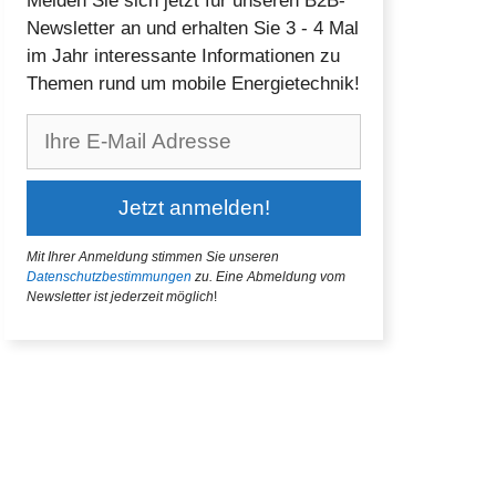
Melden Sie sich jetzt für unseren B2B-
Newsletter an und erhalten Sie 3 - 4 Mal
im Jahr interessante Informationen zu
Themen rund um mobile Energietechnik!
Mit Ihrer Anmeldung stimmen Sie unseren
Datenschutzbestimmungen
zu.
Eine Abmeldung vom
Newsletter ist jederzeit möglich
!