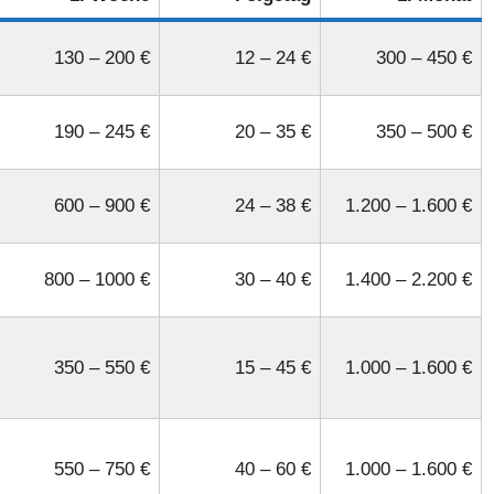
130 – 200 €
12 – 24 €
300 – 450 €
190 – 245 €
20 – 35 €
350 – 500 €
600 – 900 €
24 – 38 €
1.200 – 1.600 €
800 – 1000 €
30 – 40 €
1.400 – 2.200 €
350 – 550 €
15 – 45 €
1.000 – 1.600 €
550 – 750 €
40 – 60 €
1.000 – 1.600 €