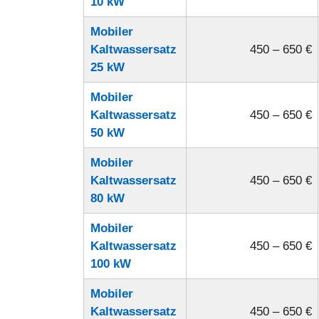
10 kW
Mobiler
Kaltwassersatz
450 – 650 €
25 kW
Mobiler
Kaltwassersatz
450 – 650 €
50 kW
Mobiler
Kaltwassersatz
450 – 650 €
80 kW
Mobiler
Kaltwassersatz
450 – 650 €
100 kW
Mobiler
Kaltwassersatz
450 – 650 €