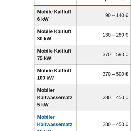
Mobile Kaltluft
90 – 140 €
6 kW
Mobile Kaltluft
130 – 280 €
30 kW
Mobile Kaltluft
370 – 590 €
75 kW
Mobile Kaltluft
370 – 590 €
100 kW
Mobiler
Kaltwassersatz
280 – 450 €
5 kW
Mobiler
Kaltwassersatz
280 – 450 €