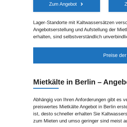
Zum Angebot
Lager-Standorte mit Kaltwassersätzen versc
Angebotserstellung und Aufstellung der Mietk
erhalten, sind selbstverständlich unverbindli
Preise der
Mietkälte in Berlin – Ange
Abhängig von Ihren Anforderungen gibt es 
preiswertes Mietkälte Angebot in Berlin ers
ist, desto schneller erhalten Sie Kaltwasse
zum Mieten und umso geringer sind meist au