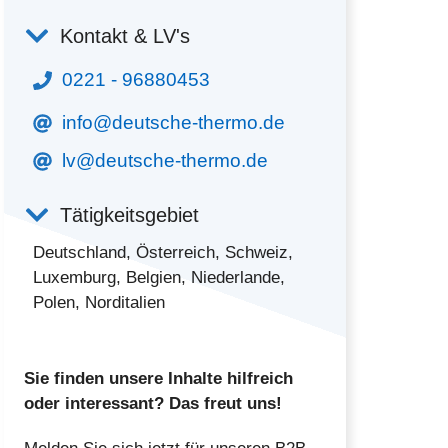
Kontakt & LV's
0221 - 96880453
info@deutsche-thermo.de
lv@deutsche-thermo.de
Tätigkeitsgebiet
Deutschland, Österreich, Schweiz,
Luxemburg, Belgien, Niederlande,
Polen, Norditalien
Sie finden unsere Inhalte hilfreich
oder interessant? Das freut uns!