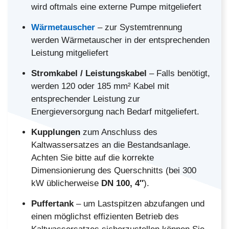
wird oftmals eine externe Pumpe mitgeliefert
Wärmetauscher
– zur Systemtrennung
werden Wärmetauscher in der entsprechenden
Leistung mitgeliefert
Stromkabel / Leistungskabel
– Falls benötigt,
werden 120 oder 185 mm² Kabel mit
entsprechender Leistung zur
Energieversorgung nach Bedarf mitgeliefert.
Kupplungen
zum Anschluss des
Kaltwassersatzes an die Bestandsanlage.
Achten Sie bitte auf die korrekte
Dimensionierung des Querschnitts (bei 300
kW üblicherweise
DN 100, 4″
).
Puffertank
– um Lastspitzen abzufangen und
einen möglichst effizienten Betrieb des