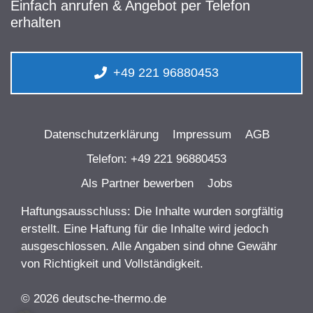
Einfach anrufen & Angebot per Telefon
erhalten
+49 221 96880453
Datenschutzerklärung
Impressum
AGB
Telefon: +49 221 96880453
Als Partner bewerben
Jobs
Haftungsausschluss: Die Inhalte wurden sorgfältig
erstellt. Eine Haftung für die Inhalte wird jedoch
ausgeschlossen. Alle Angaben sind ohne Gewähr
von Richtigkeit und Vollständigkeit.
© 2026 deutsche-thermo.de