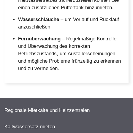
Kaltwassersatzes sicherzustellen können Sie
einen zusätzlichen Puffertank hinzumieten.
Wasserschläuche
– um Vorlauf und Rücklauf
anzuschließen
Fernüberwachung
– Regelmäßige Kontrolle
und Überwachung des korrekten
Betriebszustands, um Ausfallerscheinungen
und mögliche Probleme frühzeitig zu erkennen
und zu vermeiden.
Regionale Mietkälte und Heizzentralen
Kaltwassersatz mieten