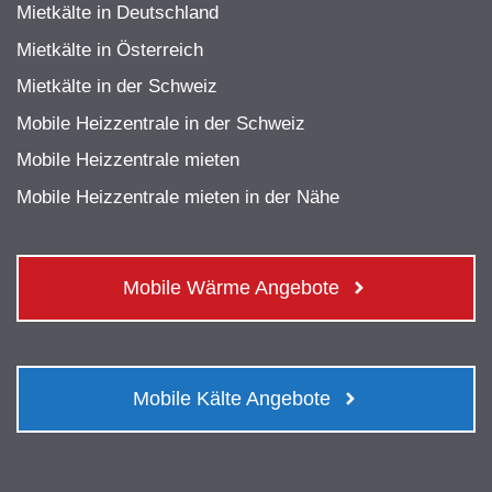
Mietkälte in Deutschland
Mietkälte in Österreich
Mietkälte in der Schweiz
Mobile Heizzentrale in der Schweiz
Mobile Heizzentrale mieten
Mobile Heizzentrale mieten in der Nähe
Mobile Wärme Angebote
Mobile Kälte Angebote