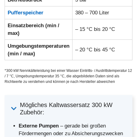
Pufferspeicher
380 – 700 Liter
Einsatzbereich (min /
– 15 °C bis 20 °C
max)
Umgebungstemperaturen
– 20 °C bis 45 °C
(min / max)
*300 kW Nennkälteleistung bei einer Wasser Eintritts- / Austrittstemperatur 12
/ 7 °C, Umgebungstemperatur 35 °C, die abgebildeten Daten sind als
Richtwerte zu verstehen und können je nach Hersteller abweichen
Mögliches Kaltwassersatz 300 kW
Zubehör:
Externe Pumpen
– gerade bei großen
Fördermengen oder zu Absicherungszwecken