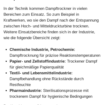
In der Technik kommen Dampftrockner in vielen
Bereichen zum Einsatz. So zum Beispiel in
Kraftwerken, wo sie den Dampf nach der Entspannung
zwischen Hoch- und Mitteldruckturbine trocknen.
Weitere Einsatzbereiche finden sich in der Industrie,
wie die folgende Übersicht zeigt:
Chemische Industrie, Petrochemie:
Dampftrocknung für präzise Reaktionstemperaturen
Papier- und Zellstoffindustrie:
Trockener Dampf
für gleichmäßige Papierqualität
Textil- und Lebensmittelindustrie:
Dampfbehandlung ohne Rückstände durch
Restfeuchte
Pharmaindustrie:
Sterilisationsprozesse mit
trockenem Dampf für hygienische Bedingungen