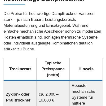
Die Preise für hochwertige Dampftrockner variieren
stark – je nach Bauart, Leistungsbereich,
Materialausführung und Einsatzgebiet. Während
einfache mechanische Abscheider schon zu moderaten
Kosten erhältlich sind, schlagen thermische Systeme
oder individuell ausgelegte Kombinationen deutlich
stärker zu Buche.
Typische
Trocknerart
Preisspanne
Hinweis
(netto)
Robuste
mechanische
Zyklon- oder
ca. 2.000 –
Systeme für
Pralltrockner
10.000 €
mittlere