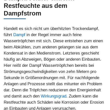
Restfeuchte aus dem
Dampfstrom
Handelt es sich nicht um überhitzten Trockendampf,
führt
Dampf
in der Regel immer auch feine
Wassertröpfchen mit sich. Diese entstehen zum einen
beim Abkühlen, zum anderen gelangen sie aus dem
Kondensat in den Medienstrom. Letzteres geschieht
häufig an Abzweigen, Bögen oder anderen Einbauten.
Hier reißt der Dampf Wassertröpfchen bereits bei
Strömungsgeschwindigkeiten von zehn Metern pro
Sekunde in Größenordnungen mit. Für nachfolgende
Anlagen und Prozesse stellt das mitunter ein Problem
dar. Denn die Tröpfchen reduzieren den Energieinhalt
und damit auch den
Wirkungsgrad
. Zudem kann die
Restfeuchte auch Schäden wie Korrosion oder Erosion
an Einbauten und Anlagen verursachen.