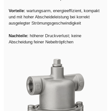
Vorteile:
wartungsarm, energieeffizient, kompakt
und mit hoher Abscheideleistung bei korrekt
ausgelegter Strömungsgeschwindigkeit
Nachteile:
höherer Druckverlust; keine
Abscheidung feiner Nebeltröpfchen