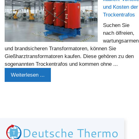
und Kosten der
Trockentrafos
Suchen Sie
nach ölfreien,
wartungsarmen
und brandsicheren Transformatoren, können Sie
Gießharztransformatoren kaufen. Diese gehören zu den
sogenannten Trockentrafos und kommen ohne ...
Weiterlesen ...