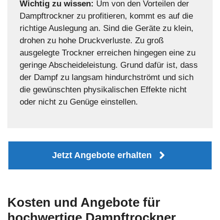
Wichtig zu wissen:
Um von den Vorteilen der
Dampftrockner zu profitieren, kommt es auf die
richtige Auslegung an. Sind die Geräte zu klein,
drohen zu hohe Druckverluste. Zu groß
ausgelegte Trockner erreichen hingegen eine zu
geringe Abscheideleistung. Grund dafür ist, dass
der Dampf zu langsam hindurchströmt und sich
die gewünschten physikalischen Effekte nicht
oder nicht zu Genüge einstellen.
Jetzt Angebote erhalten
Kosten und Angebote für
hochwertige Dampftrockner