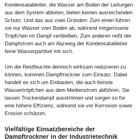
Kondensatableiter, die Wasser am Boden der Leitungen
aus dem System ableiten, bieten keinen ausreichenden
Schutz. Und das aus zwei Gründen: Zum einen führen
sie nur Wasser vom Boden ab, während mitgerissene
Tröpfchen im Dampf verbleiben. Zum anderen reißt der
Dampfstrom auch am Abzweig der Kondensatableiter
feine Wasserpartikel mit sich.
Um die Restfeuchte dennoch wirksam reduzieren zu
können, kommen Dampftrockner zum Einsatz. Dabei
handelt es sich um Einbauten, die auch feinste
Wassertröpfchen aus dem Medienstrom abführen. Sie
lassen Trockendampf ausströmen und sorgen so für
eine höhere Effizienz, während sie vor Korrosion sowie
Erosion schützen.
Vielfältige Einsatzbereiche der
Dampftrockner in der Industrietechnik