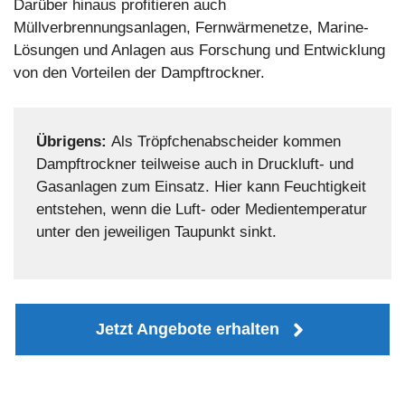
Darüber hinaus profitieren auch
Müllverbrennungsanlagen, Fernwärmenetze, Marine-
Lösungen und Anlagen aus Forschung und Entwicklung
von den Vorteilen der Dampftrockner.
Übrigens:
Als Tröpfchenabscheider kommen
Dampftrockner teilweise auch in Druckluft- und
Gasanlagen zum Einsatz. Hier kann Feuchtigkeit
entstehen, wenn die Luft- oder Medientemperatur
unter den jeweiligen Taupunkt sinkt.
Jetzt Angebote erhalten