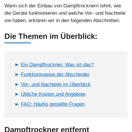
Wann sich der Einbau von Dampftrocknern lohnt, wie
die Geräte funktionieren und welche Vor- und Nachteile
sie haben, erklären wir in den folgenden Abschnitten.
Die Themen im Überblick:
Ein Dampftrockner: Was ist das?
Funktionsweise der Abscheider
Vor- und Nachteile im Überblick
Übliche Kosten und Angebote
FAQ: Häufig gestellte Fragen
Dampftrockner entfernt