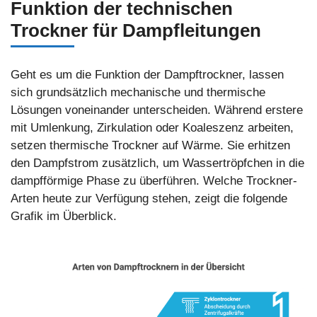
Funktion der technischen
Trockner für Dampfleitungen
Geht es um die Funktion der Dampftrockner, lassen
sich grundsätzlich mechanische und thermische
Lösungen voneinander unterscheiden. Während erstere
mit Umlenkung, Zirkulation oder Koaleszenz arbeiten,
setzen thermische Trockner auf Wärme. Sie erhitzen
den Dampfstrom zusätzlich, um Wassertröpfchen in die
dampfförmige Phase zu überführen. Welche Trockner-
Arten heute zur Verfügung stehen, zeigt die folgende
Grafik im Überblick.