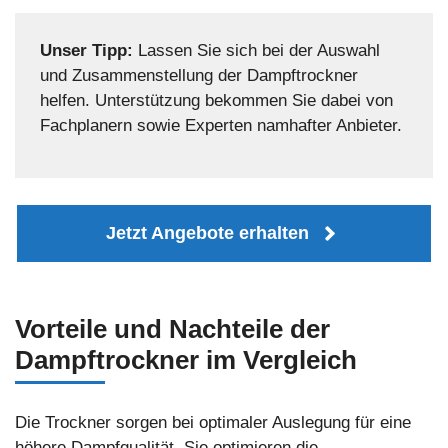
Unser Tipp:
Lassen Sie sich bei der Auswahl
und Zusammenstellung der Dampftrockner
helfen. Unterstützung bekommen Sie dabei von
Fachplanern sowie Experten namhafter Anbieter.
Jetzt Angebote erhalten
Vorteile und Nachteile der
Dampftrockner im Vergleich
Die Trockner sorgen bei optimaler Auslegung für eine
höhere Dampfqualität. Sie optimieren die