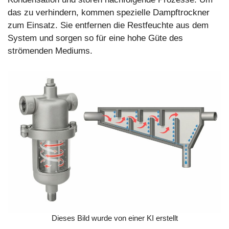
das zu verhindern, kommen spezielle Dampftrockner
zum Einsatz. Sie entfernen die Restfeuchte aus dem
System und sorgen so für eine hohe Güte des
strömenden Mediums.
Dieses Bild wurde von einer KI erstellt