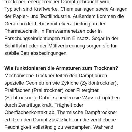
trockener, energiereicher Dampf gebraucht wird.
Typisch sind Kraftwerke, Chemieanlagen sowie Anlagen
der Papier- und Textilindustrie. Außerdem kommen die
Geräte in der Lebensmittelverarbeitung, in der
Pharmatechnik, in Fernwärmenetzen oder in
Forschungseinrichtungen zum Einsatz. Sogar in der
Schifffahrt oder der Müllverbrennung sorgen sie für
stabile Betriebsbedingungen.
Wie funktionieren die Armaturen zum Trocknen?
Mechanische Trockner leiten den Dampf durch
spezielle Geometrien wie Zyklone (Zyklontrockner),
Prallflächen (Pralltrockner) oder Filtergitter
(Siebtrockner). Dabei scheiden sie Wassertröpfchen
durch Zentrifugalkraft, Trägheit oder
Oberflächenkontakt ab. Thermische Dampftrockner
erhitzen den Dampf zusätzlich, um die verbliebene
Feuchtigkeit vollständig zu verdampfen. Während