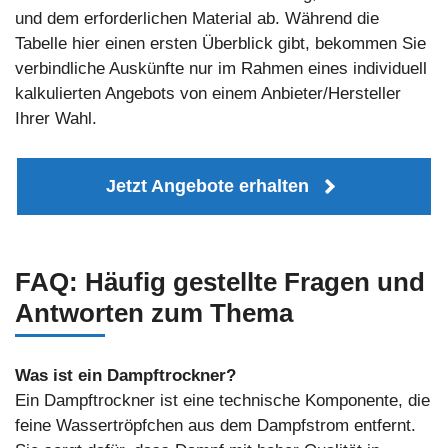
und dem erforderlichen Material ab. Während die
Tabelle hier einen ersten Überblick gibt, bekommen Sie
verbindliche Auskünfte nur im Rahmen eines individuell
kalkulierten Angebots von einem Anbieter/Hersteller
Ihrer Wahl.
Jetzt Angebote erhalten
FAQ: Häufig gestellte Fragen und
Antworten zum Thema
Was ist ein Dampftrockner?
Ein Dampftrockner ist eine technische Komponente, die
feine Wassertröpfchen aus dem Dampfstrom entfernt.