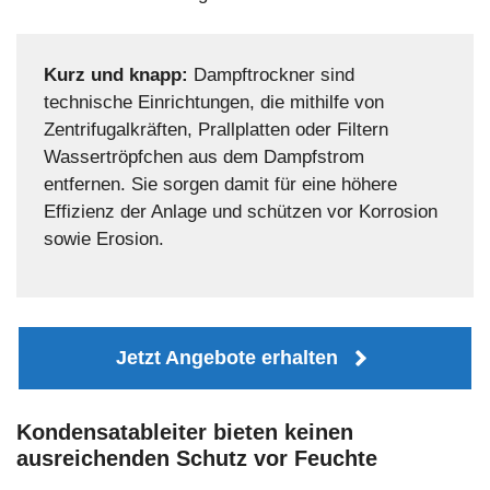
Kurz und knapp:
Dampftrockner sind
technische Einrichtungen, die mithilfe von
Zentrifugalkräften, Prallplatten oder Filtern
Wassertröpfchen aus dem Dampfstrom
entfernen. Sie sorgen damit für eine höhere
Effizienz der Anlage und schützen vor Korrosion
sowie Erosion.
Jetzt Angebote erhalten
Kondensatableiter bieten keinen
ausreichenden Schutz vor Feuchte