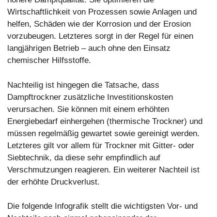
Wirtschaftlichkeit von Prozessen sowie Anlagen und
helfen, Schäden wie der Korrosion und der Erosion
vorzubeugen. Letzteres sorgt in der Regel für einen
langjährigen Betrieb – auch ohne den Einsatz
chemischer Hilfsstoffe.
Nachteilig ist hingegen die Tatsache, dass
Dampftrockner zusätzliche Investitionskosten
verursachen. Sie können mit einem erhöhten
Energiebedarf einhergehen (thermische Trockner) und
müssen regelmäßig gewartet sowie gereinigt werden.
Letzteres gilt vor allem für Trockner mit Gitter- oder
Siebtechnik, da diese sehr empfindlich auf
Verschmutzungen reagieren. Ein weiterer Nachteil ist
der erhöhte Druckverlust.
Die folgende Infografik stellt die wichtigsten Vor- und