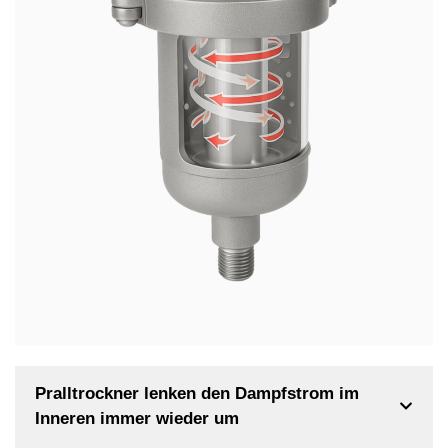
Pralltrockner lenken den Dampfstrom im
Inneren immer wieder um