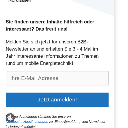
Norditalien
Sie finden unsere Inhalte hilfreich oder
interessant? Das freut uns!
Melden Sie sich jetzt für unseren B2B-
Newsletter an und erhalten Sie 3 - 4 Mal im
Jahr interessante Informationen zu Themen
rund um mobile Energietechnik!
Mit Ihrer Anmeldung stimmen Sie unseren
Datenschutzbestimmungen
zu.
Eine Abmeldung vom Newsletter
ist jederzeit möglich
!