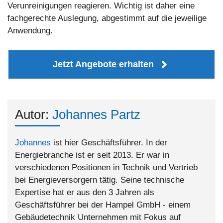
Verunreinigungen reagieren. Wichtig ist daher eine
fachgerechte Auslegung, abgestimmt auf die jeweilige
Anwendung.
Jetzt Angebote erhalten
Autor:
Johannes Partz
Johannes
ist hier Geschäftsführer. In der
Energiebranche ist er seit 2013. Er war in
verschiedenen Positionen in Technik und Vertrieb
bei Energieversorgern tätig. Seine technische
Expertise hat er aus den 3 Jahren als
Geschäftsführer bei der Hampel GmbH - einem
Gebäudetechnik Unternehmen mit Fokus auf