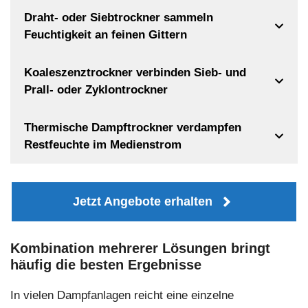
Draht- oder Siebtrockner sammeln
Feuchtigkeit an feinen Gittern
Koaleszenztrockner verbinden Sieb- und
Prall- oder Zyklontrockner
Thermische Dampftrockner verdampfen
Restfeuchte im Medienstrom
Jetzt Angebote erhalten
Kombination mehrerer Lösungen bringt
häufig die besten Ergebnisse
In vielen Dampfanlagen reicht eine einzelne