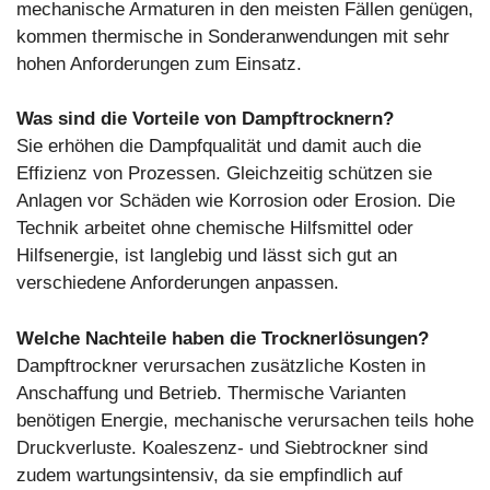
mechanische Armaturen in den meisten Fällen genügen,
kommen thermische in Sonderanwendungen mit sehr
hohen Anforderungen zum Einsatz.
Was sind die Vorteile von Dampftrocknern?
Sie erhöhen die Dampfqualität und damit auch die
Effizienz von Prozessen. Gleichzeitig schützen sie
Anlagen vor Schäden wie Korrosion oder Erosion. Die
Technik arbeitet ohne chemische Hilfsmittel oder
Hilfsenergie, ist langlebig und lässt sich gut an
verschiedene Anforderungen anpassen.
Welche Nachteile haben die Trocknerlösungen?
Dampftrockner verursachen zusätzliche Kosten in
Anschaffung und Betrieb. Thermische Varianten
benötigen Energie, mechanische verursachen teils hohe
Druckverluste. Koaleszenz- und Siebtrockner sind
zudem wartungsintensiv, da sie empfindlich auf