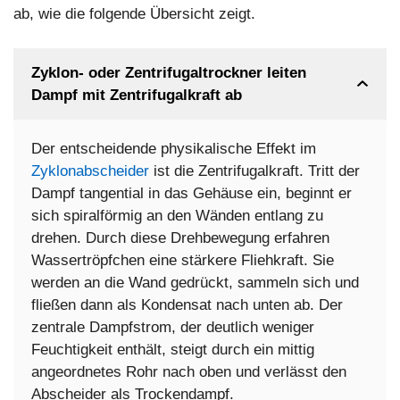
ab, wie die folgende Übersicht zeigt.
Zyklon- oder Zentrifugaltrockner leiten
Dampf mit Zentrifugalkraft ab
Der entscheidende physikalische Effekt im
Zyklonabscheider
ist die Zentrifugalkraft. Tritt der
Dampf tangential in das Gehäuse ein, beginnt er
sich spiralförmig an den Wänden entlang zu
drehen. Durch diese Drehbewegung erfahren
Wassertröpfchen eine stärkere Fliehkraft. Sie
werden an die Wand gedrückt, sammeln sich und
fließen dann als Kondensat nach unten ab. Der
zentrale Dampfstrom, der deutlich weniger
Feuchtigkeit enthält, steigt durch ein mittig
angeordnetes Rohr nach oben und verlässt den
Abscheider als Trockendampf.