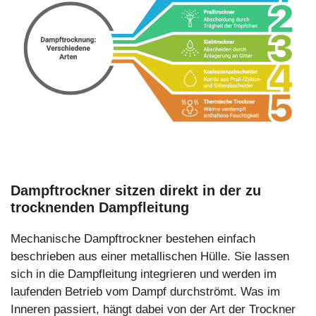
Dampftrockner sitzen direkt in der zu
trocknenden Dampfleitung
Mechanische Dampftrockner bestehen einfach
beschrieben aus einer metallischen Hülle. Sie lassen
sich in die Dampfleitung integrieren und werden im
laufenden Betrieb vom Dampf durchströmt. Was im
Inneren passiert, hängt dabei von der Art der Trockner