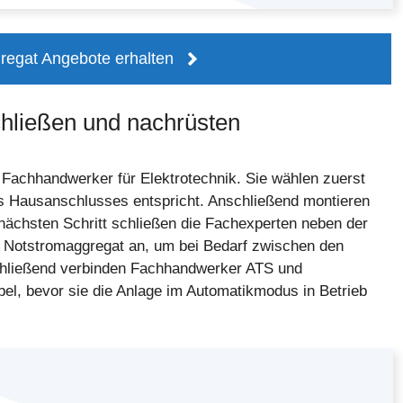
regat Angebote erhalten
hließen und nachrüsten
 Fachhandwerker für Elektrotechnik. Sie wählen zuerst
es Hausanschlusses entspricht. Anschließend montieren
 nächsten Schritt schließen die Fachexperten neben der
d Notstromaggregat an, um bei Bedarf zwischen den
chließend verbinden Fachhandwerker ATS und
bel, bevor sie die Anlage im Automatikmodus in Betrieb