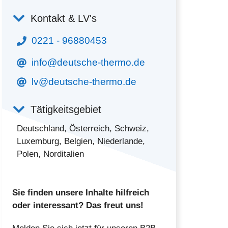
Kontakt & LV's
0221 - 96880453
info@deutsche-thermo.de
lv@deutsche-thermo.de
Tätigkeitsgebiet
Deutschland, Österreich, Schweiz,
Luxemburg, Belgien, Niederlande,
Polen, Norditalien
Sie finden unsere Inhalte hilfreich
oder interessant? Das freut uns!