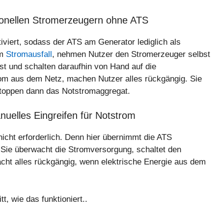
ionellen Stromerzeugern ohne ATS
iviert, sodass der ATS am Generator lediglich als
em
Stromausfall
, nehmen Nutzer den Stromerzeuger selbst
ist und schalten daraufhin von Hand auf die
m aus dem Netz, machen Nutzer alles rückgängig. Sie
stoppen dann das Notstromaggregat.
nuelles Eingreifen für Notstrom
icht erforderlich. Denn hier übernimmt die ATS
 Sie überwacht die Stromversorgung, schaltet den
macht alles rückgängig, wenn elektrische Energie aus dem
tt, wie das funktioniert..