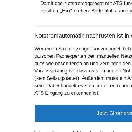
Damit das Notstromaggregat mit ATS funk
Position
„Ein“
stehen. Andernfalls kann d
Notstromautomatik nachrüsten ist in 
Wer einen Stromerzeuger konventionell betr
tauschen Fachexperten den manuellen Netzu
alles wie beschrieben an und verbinden den
Voraussetzung ist, dass es sich um ein Not
(kein Seilzugstarter). Außerdem muss ein 
sein. Dabei handelt es sich um einen runden,
ATS Eingang zu erkennen ist.
Jetzt Stromerz