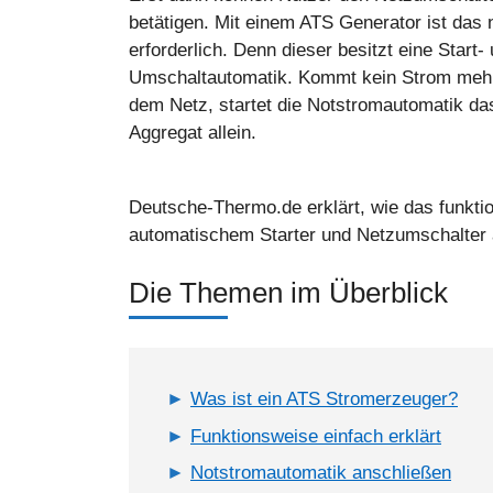
betätigen. Mit einem ATS Generator ist das 
erforderlich. Denn dieser besitzt eine Start-
Umschaltautomatik. Kommt kein Strom meh
dem Netz, startet die Notstromautomatik da
Aggregat allein.
Deutsche-Thermo.de erklärt, wie das funktio
automatischem Starter und Netzumschalter
Die Themen im Überblick
Was ist ein ATS Stromerzeuger?
Funktionsweise einfach erklärt
Notstromautomatik anschließen