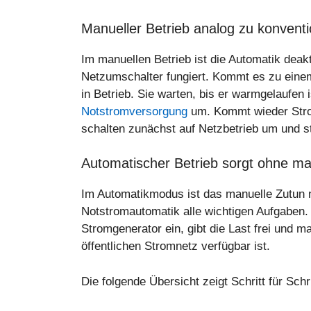
Manueller Betrieb analog zu konvent
Im manuellen Betrieb ist die Automatik deakt
Netzumschalter fungiert. Kommt es zu ein
in Betrieb. Sie warten, bis er warmgelaufen 
Notstromversorgung
um. Kommt wieder Stro
schalten zunächst auf Netzbetrieb um und 
Automatischer Betrieb sorgt ohne ma
Im Automatikmodus ist das manuelle Zutun n
Notstromautomatik alle wichtigen Aufgaben.
Stromgenerator ein, gibt die Last frei und 
öffentlichen Stromnetz verfügbar ist.
Die folgende Übersicht zeigt Schritt für Schri