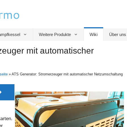
mpfkessel
Weitere Produkte
Wiki
Über uns
euger mit automatischer
seite
»
ATS Generator: Stromerzeuger mit automatischer Netzumschaltung
arten.
er