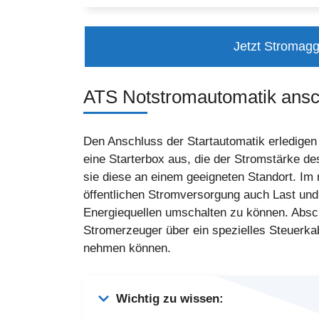
Jetzt Stromagg
ATS Notstromautomatik ansc
Den Anschluss der Startautomatik erledigen
eine Starterbox aus, die der Stromstärke d
sie diese an einem geeigneten Standort. Im
öffentlichen Stromversorgung auch Last un
Energiequellen umschalten zu können. Abs
Stromerzeuger über ein spezielles Steuerka
nehmen können.
Wichtig zu wissen: