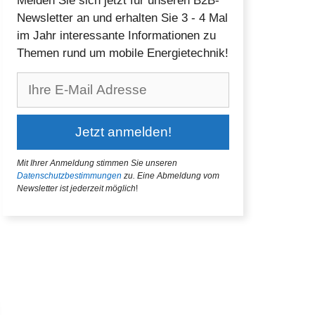
Melden Sie sich jetzt für unseren B2B-
Newsletter an und erhalten Sie 3 - 4 Mal
im Jahr interessante Informationen zu
Themen rund um mobile Energietechnik!
Mit Ihrer Anmeldung stimmen Sie unseren
Datenschutzbestimmungen
zu.
Eine Abmeldung vom
Newsletter ist jederzeit möglich
!