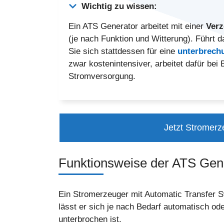
Wichtig zu wissen:
Ein ATS Generator arbeitet mit einer
Verz
(je nach Funktion und Witterung). Führt
Sie sich stattdessen für eine
unterbrech
zwar kostenintensiver, arbeitet dafür be
Stromversorgung.
Jetzt Stromerz
Funktionsweise der ATS Gene
Ein Stromerzeuger mit Automatic Transfer S
lässt er sich je nach Bedarf automatisch od
unterbrochen ist.