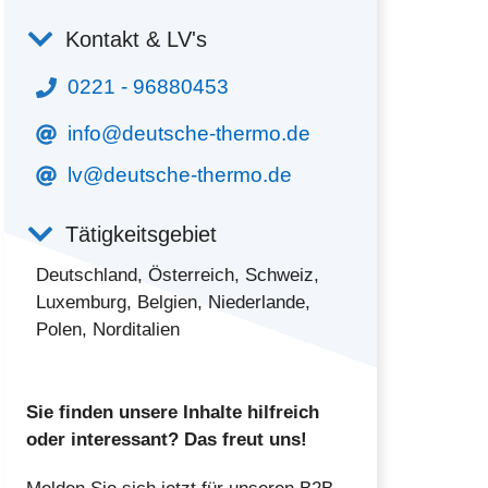
Kontakt & LV's
0221 - 96880453
info@deutsche-thermo.de
lv@deutsche-thermo.de
Tätigkeitsgebiet
Deutschland, Österreich, Schweiz,
Luxemburg, Belgien, Niederlande,
Polen, Norditalien
Sie finden unsere Inhalte hilfreich
oder interessant? Das freut uns!