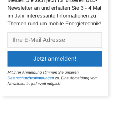
Melden Sie sich jetzt für unseren B2B-
Newsletter an und erhalten Sie 3 - 4 Mal
im Jahr interessante Informationen zu
Themen rund um mobile Energietechnik!
Mit Ihrer Anmeldung stimmen Sie unseren
Datenschutzbestimmungen
zu.
Eine Abmeldung vom
Newsletter ist jederzeit möglich
!