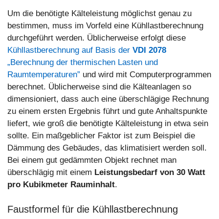
Um die benötigte Kälteleistung möglichst genau zu
bestimmen, muss im Vorfeld eine Kühllastberechnung
durchgeführt werden. Üblicherweise erfolgt diese
Kühllastberechnung auf Basis der
VDI 2078
„Berechnung der thermischen Lasten und
Raumtemperaturen”
und wird mit Computerprogrammen
berechnet. Üblicherweise sind die Kälteanlagen so
dimensioniert, dass auch eine überschlägige Rechnung
zu einem ersten Ergebnis führt und gute Anhaltspunkte
liefert, wie groß die benötigte Kälteleistung in etwa sein
sollte. Ein maßgeblicher Faktor ist zum Beispiel die
Dämmung des Gebäudes, das klimatisiert werden soll.
Bei einem gut gedämmten Objekt rechnet man
überschlägig mit einem
Leistungsbedarf von 30 Watt
pro Kubikmeter Rauminhalt
.
Faustformel für die Kühllastberechnung