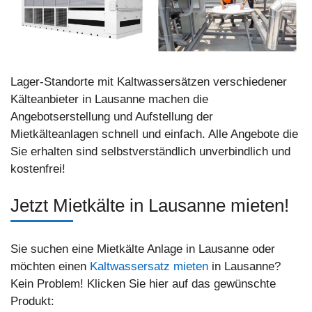
Lager-Standorte mit Kaltwassersätzen verschiedener
Kälteanbieter in Lausanne machen die
Angebotserstellung und Aufstellung der
Mietkälteanlagen schnell und einfach. Alle Angebote die
Sie erhalten sind selbstverständlich unverbindlich und
kostenfrei!
Jetzt Mietkälte in Lausanne mieten!
Sie suchen eine Mietkälte Anlage in Lausanne oder
möchten einen
Kaltwassersatz mieten
in Lausanne?
Kein Problem! Klicken Sie hier auf das gewünschte
Produkt: