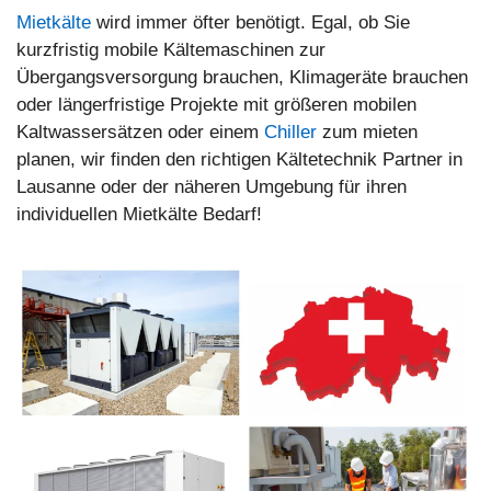
Mietkälte
wird immer öfter benötigt. Egal, ob Sie
kurzfristig mobile Kältemaschinen zur
Übergangsversorgung brauchen, Klimageräte brauchen
oder längerfristige Projekte mit größeren mobilen
Kaltwassersätzen oder einem
Chiller
zum mieten
planen, wir finden den richtigen Kältetechnik Partner in
Lausanne oder der näheren Umgebung für ihren
individuellen Mietkälte Bedarf!