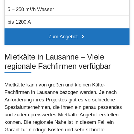
5 – 250 m³/h Wasser
bis 1200 A
Zum Angebot
Mietkälte in Lausanne – Viele
regionale Fachfirmen verfügbar
Mietkälte kann von großen und kleinen Kälte-
Fachfirmen in Lausanne bezogen werden. Je nach
Anforderung ihres Projektes gibt es verschiedene
Spezialunternehmen, die Ihnen ein genau passendes
und zudem preiswertes Mietkälte Angebot erstellen
können. Die regionale Nähe ist in diesem Fall ein
Garant für niedrige Kosten und sehr schnelle