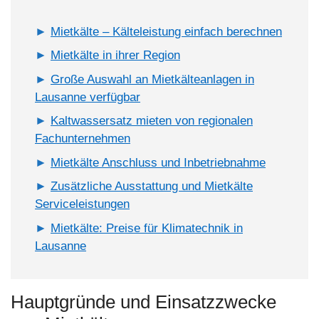
Mietkälte – Kälteleistung einfach berechnen
Mietkälte in ihrer Region
Große Auswahl an Mietkälteanlagen in
Lausanne verfügbar
Kaltwassersatz mieten von regionalen
Fachunternehmen
Mietkälte Anschluss und Inbetriebnahme
Zusätzliche Ausstattung und Mietkälte
Serviceleistungen
Mietkälte: Preise für Klimatechnik in
Lausanne
Hauptgründe und Einsatzzwecke