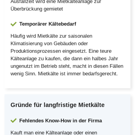
Ausfallzeit wird eine Mietkälteanlage zur
Überbrückung gemietet
Temporärer Kältebedarf
Häufig wird Mietkälte zur saisonalen
Klimatisierung von Gebäuden oder
Produktionsprozessen eingesetzt. Eine teure
Kälteanlage zu kaufen, die dann ein halbes Jahr
ungenutzt im Betrieb steht, macht in diesen Fällen
wenig Sinn. Mietkälte ist immer bedarfsgerecht.
Gründe für langfristige Mietkälte
Fehlendes Know-How in der Firma
Kauft man eine Kälteanlage oder einen