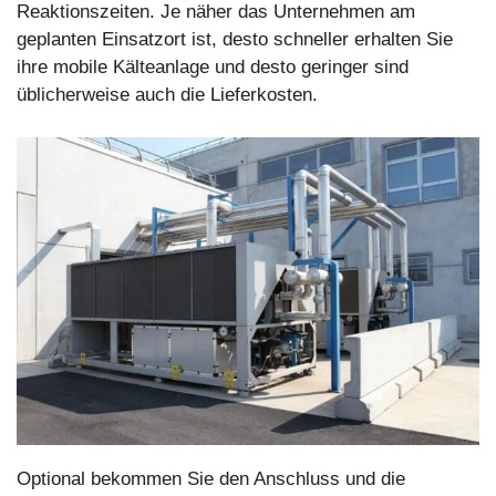
Reaktionszeiten. Je näher das Unternehmen am
geplanten Einsatzort ist, desto schneller erhalten Sie
ihre mobile Kälteanlage und desto geringer sind
üblicherweise auch die Lieferkosten.
Optional bekommen Sie den Anschluss und die