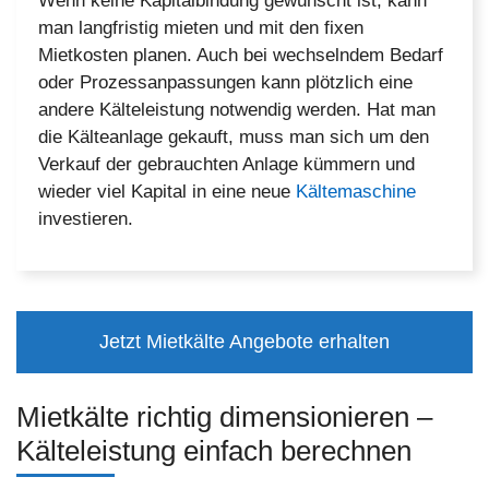
Wenn keine Kapitalbindung gewünscht ist, kann
man langfristig mieten und mit den fixen
Mietkosten planen. Auch bei wechselndem Bedarf
oder Prozessanpassungen kann plötzlich eine
andere Kälteleistung notwendig werden. Hat man
die Kälteanlage gekauft, muss man sich um den
Verkauf der gebrauchten Anlage kümmern und
wieder viel Kapital in eine neue
Kältemaschine
investieren.
Jetzt Mietkälte Angebote erhalten
Mietkälte richtig dimensionieren –
Kälteleistung einfach berechnen