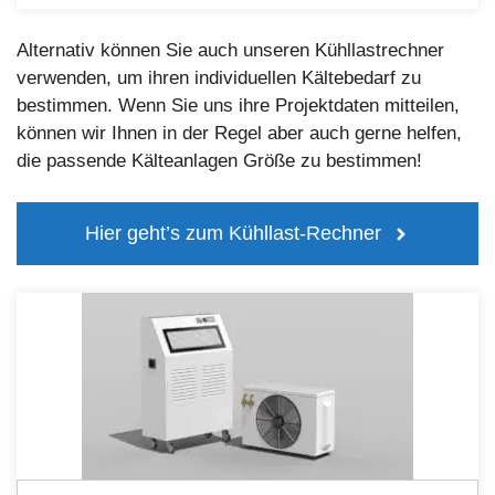
Alternativ können Sie auch unseren Kühllastrechner
verwenden, um ihren individuellen Kältebedarf zu
bestimmen. Wenn Sie uns ihre Projektdaten mitteilen,
können wir Ihnen in der Regel aber auch gerne helfen,
die passende Kälteanlagen Größe zu bestimmen!
Hier geht’s zum Kühllast-Rechner