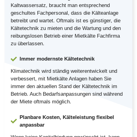
Kaltwassersatz, braucht man entsprechend
geschultes Fachpersonal, dass die Kälteanlage
betreibt und wartet. Oftmals ist es günstiger, die
Kältetechnik zu mieten und die Wartung und den
reibungslosen Betrieb einer Mietkälte Fachfirma
zu überlassen.
Immer modernste Kältetechnik
Klimatechnik wird ständig weiterentwickelt und
verbessert, mit Mietkälte Anlagen haben Sie
immer den aktuellen Stand der Kältetechnik im
Betrieb. Auch Bedarfsanpassungen sind während
der Miete oftmals möglich.
Planbare Kosten, Kälteleistung flexibel
anpassbar