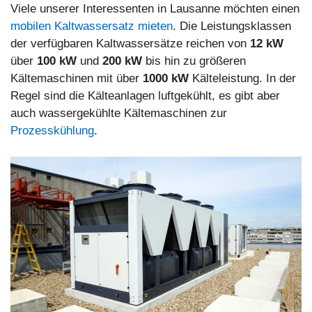
Viele unserer Interessenten in Lausanne möchten einen
mobilen Kaltwassersatz mieten
. Die Leistungsklassen
der verfügbaren Kaltwassersätze reichen von
12 kW
über
100 kW
und
200 kW
bis hin zu größeren
Kältemaschinen mit über
1000 kW
Kälteleistung. In der
Regel sind die Kälteanlagen luftgekühlt, es gibt aber
auch wassergekühlte Kältemaschinen zur
Prozesskühlung
.