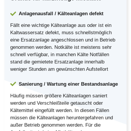
Anlagenausfall / Kälteanlagen defekt
Fällt eine wichtige Kälteanlage aus oder ist ein
Kaltwassersatz defekt, muss schnellstmöglich
eine Ersatzanlage angeschlossen und in Betrieb
genommen werden. Notkälte ist meistens sehr
schnell verfügbar, in manchen Kälte Notfällen
stand die gemietete Ersatzanlage innerhalb
weniger Stunden am gewünschten Aufstellort
Sanierung / Wartung einer Bestandsanlage
Häufig müssen größere Kälteanlagen saniert
werden und Verschleißteile getauscht oder
Kältemittel eingefüllt werden. In diesen Fällen
müssen die Kälteanlagen heruntergefahren und
außer Betrieb genommen werden. Für die