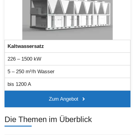
Kaltwassersatz
226 – 1500 kW
5 – 250 m³/h Wasser
bis 1200 A
Zum Angebot
Die Themen im Überblick