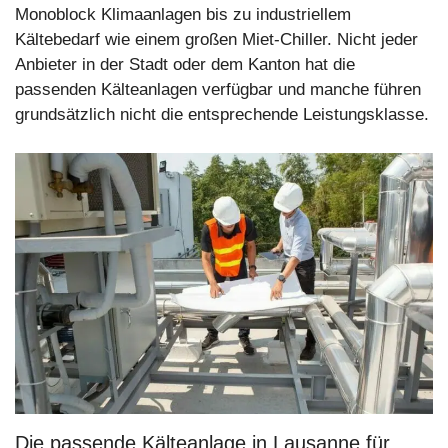
Monoblock Klimaanlagen bis zu industriellem
Kältebedarf wie einem großen Miet-Chiller. Nicht jeder
Anbieter in der Stadt oder dem Kanton hat die
passenden Kälteanlagen verfügbar und manche führen
grundsätzlich nicht die entsprechende Leistungsklasse.
Die passende Kälteanlage in Lausanne für