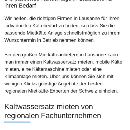
ihren Bedarf
Wir helfen, die richtigen Firmen in Lausanne für ihren
individuellen Kältebedarf zu finden, so dass Sie die
passende Mietkälte Anlage schnellstmöglich zu ihrem
Wunschtermin in Betrieb nehmen können.
Bei den großen Mietkälteanbietern in Lausanne kann
man immer einen Kaltwassersatz mieten, mobile Kälte
mieten, eine Kältemaschine mieten oder eine
Klimaanlage mieten. Über uns können Sie sich mit
wenigen Klicks günstige Angebote der besten
regionalen Mietkälte-Experten der Schweiz einholen.
Kaltwassersatz mieten von
regionalen Fachunternehmen