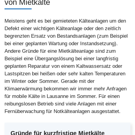
von Mietkälte
Meistens geht es bei gemieteten Kälteanlagen um den
Defekt einer wichtigen Kälteanlage oder den zeitlich
begrenzten Ersatz von Bestandsanlagen (zum Beispiel
bei einer geplanten Wartung oder Instandsetzung).
Andere Gründe für eine Mietkälteanlage sind zum
Beispiel eine Übergangslösung bei einer langfristig
geplanten Reparatur von einem Kaltwassersatz oder
Lastspitzen bei heißen oder sehr kalten Temperaturen
im Winter oder Sommer. Gerade mit der
Klimaerwärmung bekommen wir immer mehr Anfragen
für mobile Kälte in Lausanne im Sommer. Für einen
reibungslosen Betrieb sind viele Anlagen mit einer
Fernüberwachung für Notkälteanlagen ausgestattet.
Gründe für kurzfristige Mietkälte