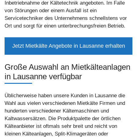
Inbetriebnahme der Kältetechnik angeboten. Im Falle
von Störungen oder einem Ausfall ist ein
Servicetechniker des Unternehmens schnellstens vor
Ort und sorgt für einen unterbrechungsfreien Betrieb.
Jetzt Mietkälte Angebote in Lausanne erhalten
Große Auswahl an Mietkälteanlagen
in Lausanne verfügbar
Üblicherweise haben unsere Kunden in Lausanne die
Wahl aus vielen verschiedenen Mietkälte Firmen und
hunderten verschiedener Kältemaschinen und
Kaltwassersätzen. Die Produktpalette der örtlichen
Kälteanbieter ist oftmals sehr breit und reicht von
kleinen Kälteanlagen, Split-Klimageräten oder