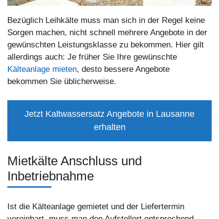
Bezüglich Leihkälte muss man sich in der Regel keine
Sorgen machen, nicht schnell mehrere Angebote in der
gewünschten Leistungsklasse zu bekommen. Hier gilt
allerdings auch: Je früher Sie Ihre gewünschte
Kälteanlage mieten
, desto bessere Angebote
bekommen Sie üblicherweise.
Jetzt Kaltwassersatz Angebote in Lausanne
erhalten
Mietkälte Anschluss und
Inbetriebnahme
Ist die Kälteanlage gemietet und der Liefertermin
vereinbart, muss man den Aufstellort entsprechend