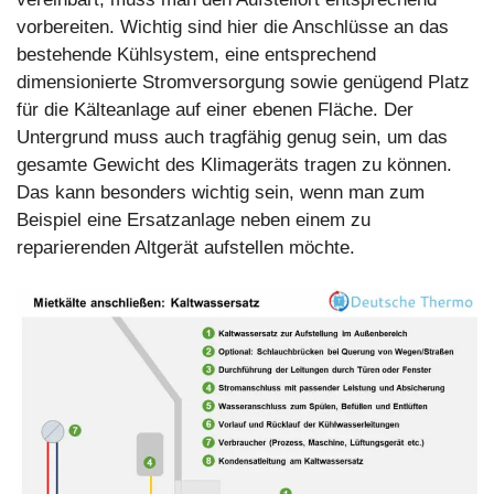
vorbereiten. Wichtig sind hier die Anschlüsse an das
bestehende Kühlsystem, eine entsprechend
dimensionierte Stromversorgung sowie genügend Platz
für die Kälteanlage auf einer ebenen Fläche. Der
Untergrund muss auch tragfähig genug sein, um das
gesamte Gewicht des Klimageräts tragen zu können.
Das kann besonders wichtig sein, wenn man zum
Beispiel eine Ersatzanlage neben einem zu
reparierenden Altgerät aufstellen möchte.