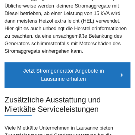
Üblicherweise werden kleinere Stromaggregate mit
Diesel betrieben, ab einer Leistung von 15 kVA wird
dann meistens Heizöl extra leicht (HEL) verwendet.
Hier gilt es auch unbedingt die Herstellerinformationen
zu beachten, da eine unsachgemäße Betankung des
Generators schlimmstenfalls mit Motorschäden des
Stromaggregats einhergehen kann.
Jetzt Stromgenerator Angebote in
Lausanne erhalten
Zusätzliche Ausstattung und
Mietkälte Serviceleistungen
Viele Mietkälte Unternehmen in Lausanne bieten