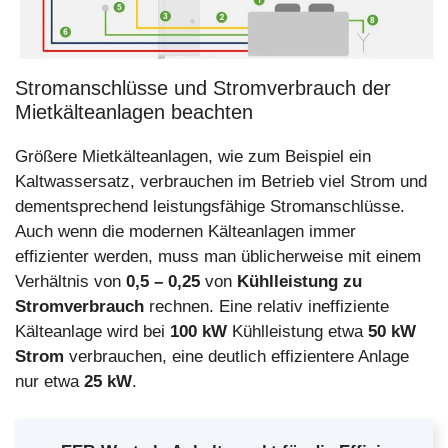
Stromanschlüsse und Stromverbrauch der
Mietkälteanlagen beachten
Größere Mietkälteanlagen, wie zum Beispiel ein
Kaltwassersatz, verbrauchen im Betrieb viel Strom und
dementsprechend leistungsfähige Stromanschlüsse.
Auch wenn die modernen Kälteanlagen immer
effizienter werden, muss man üblicherweise mit einem
Verhältnis von
0,5 – 0,25
von
Kühlleistung zu
Stromverbrauch
rechnen. Eine relativ ineffiziente
Kälteanlage wird bei
100 kW
Kühlleistung etwa
50 kW
Strom
verbrauchen, eine deutlich effizientere Anlage
nur etwa
25 kW
.