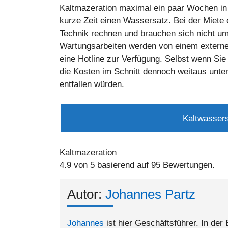
Kaltmazeration maximal ein paar Wochen in 
kurze Zeit einen Wassersatz. Bei der Miete
Technik rechnen und brauchen sich nicht u
Wartungsarbeiten werden von einem extern
eine Hotline zur Verfügung. Selbst wenn Si
die Kosten im Schnitt dennoch weitaus unter
entfallen würden.
Kaltwassers
Kaltmazeration
4.9
von
5
basierend auf
95
Bewertungen.
Autor:
Johannes Partz
Johannes
ist hier Geschäftsführer. In der