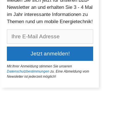
Melden Sie sich jetzt für unseren B2B-
Newsletter an und erhalten Sie 3 - 4 Mal
im Jahr interessante Informationen zu
Themen rund um mobile Energietechnik!
Mit Ihrer Anmeldung stimmen Sie unseren
Datenschutzbestimmungen
zu.
Eine Abmeldung vom
Newsletter ist jederzeit möglich
!