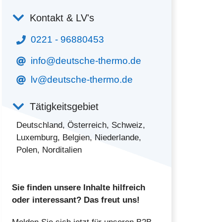
Kontakt & LV's
0221 - 96880453
info@deutsche-thermo.de
lv@deutsche-thermo.de
Tätigkeitsgebiet
Deutschland, Österreich, Schweiz,
Luxemburg, Belgien, Niederlande,
Polen, Norditalien
Sie finden unsere Inhalte hilfreich
oder interessant? Das freut uns!