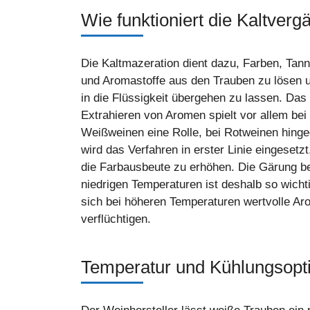
Wie funktioniert die Kaltverg
Die Kaltmazeration dient dazu, Farben, Tann
und Aromastoffe aus den Trauben zu lösen u
in die Flüssigkeit übergehen zu lassen. Das
Extrahieren von Aromen spielt vor allem bei
Weißweinen eine Rolle, bei Rotweinen hing
wird das Verfahren in erster Linie eingesetz
die Farbausbeute zu erhöhen. Die Gärung b
niedrigen Temperaturen ist deshalb so wicht
sich bei höheren Temperaturen wertvolle A
verflüchtigen.
Temperatur und Kühlungsopt