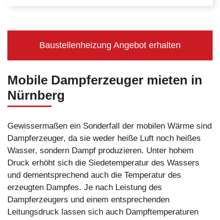
Baustellenheizung Angebot erhalten
Mobile Dampferzeuger mieten in
Nürnberg
Gewissermaßen ein Sonderfall der mobilen Wärme sind
Dampferzeuger, da sie weder heiße Luft noch heißes
Wasser, sondern Dampf produzieren. Unter hohem
Druck erhöht sich die Siedetemperatur des Wassers
und dementsprechend auch die Temperatur des
erzeugten Dampfes. Je nach Leistung des
Dampferzeugers und einem entsprechenden
Leitungsdruck lassen sich auch Dampftemperaturen