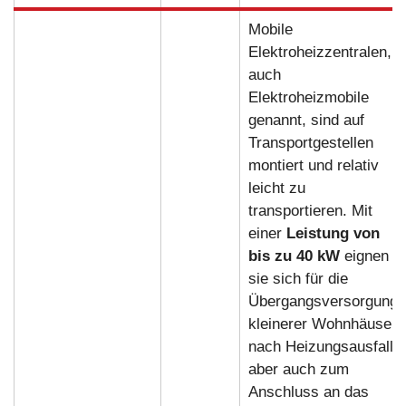
Mobile
Elektroheizzentralen,
auch
Elektroheizmobile
genannt, sind auf
Transportgestellen
montiert und relativ
leicht zu
transportieren. Mit
einer
Leistung von
bis zu 40 kW
eignen
sie sich für die
Übergangsversorgung
kleinerer Wohnhäuser
nach Heizungsausfall,
aber auch zum
Anschluss an das