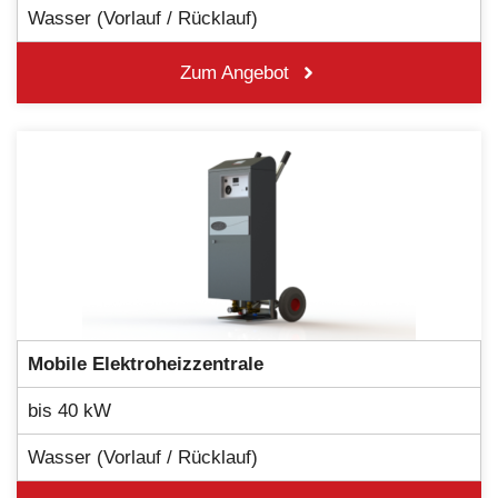
Wasser (Vorlauf / Rücklauf)
Zum Angebot
Mobile
Elektroheizzentrale
bis 40 kW
Wasser (Vorlauf / Rücklauf)