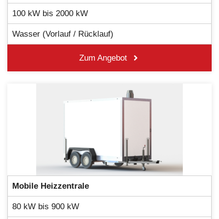
100 kW bis 2000 kW
Wasser (Vorlauf / Rücklauf)
Zum Angebot
Mobile Heizzentrale
80 kW bis 900 kW