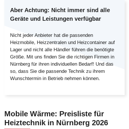
Aber Achtung:
Nicht immer sind alle
Geräte und Leistungen verfügbar
Nicht jeder Anbieter hat die passenden
Heizmobile, Heizzentralen und Heizcontainer auf
Lager und nicht alle Händler führen die benötigte
Größe. Mit uns finden Sie die richtigen Firmen in
Nürnberg für ihren individuellen Bedarf! Und das
so, dass Sie die passende Technik zu ihrem
Wunschtermin in Betrieb nehmen können.
Mobile Wärme:
Preisliste
für
Heiztechnik in Nürnberg
2026