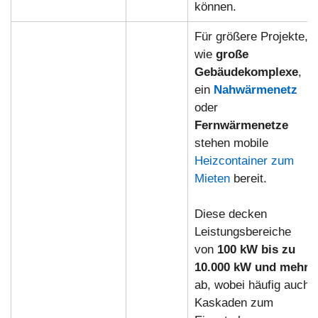
können.
Für größere Projekte,
wie
große
Gebäudekomplexe
,
ein
Nahwärmenetz
oder
Fernwärmenetze
stehen mobile
Heizcontainer zum
Mieten
bereit.
Diese decken
Leistungsbereiche
von
100 kW bis zu
10.000 kW und mehr
ab, wobei häufig auch
Kaskaden zum