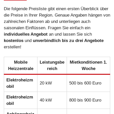
Die folgende Preisliste gibt einen ersten Überblick über
die Preise in Ihrer Region. Genaue Angaben hängen von
zahlreichen Faktoren ab und unterliegen auch
saisonalen Einflüssen. Fragen Sie einfach ein
individuelles Angebot
an und lassen Sie sich
kostenlos
und
unverbindlich
bis zu drei Angebote
erstellen!
Mobile
Leistungsbe
Mietkonditionen 1.
Heizzentrale
reich
Woche
Elektroheizm
20 kW
500 bis 600 Euro
obil
Elektroheizm
40 kW
800 bis 900 Euro
obil