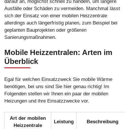
darauf an, möglichst schnell zu handeln, um längere
Ausfälle oder Schäden zu vermeiden. Manchmal lässt
sich der Einsatz von einer mobilen Heizzentrale
allerdings auch längerfristig planen, zum Beispiel bei
geplanten Bauprojekten oder größeren
Sanierungsmaßnahmen.
Mobile Heizzentralen: Arten im
Überblick
Egal für welchen Einsatzzweck Sie mobile Wärme
benötigen, bei uns sind Sie hier genau richtig! Im
Folgenden stellen wir Ihnen ein paar der mobilen
Heizungen und ihre Einsatzzwecke vor.
Art der mobilen
Leistung
Beschreibung
Heizzentrale