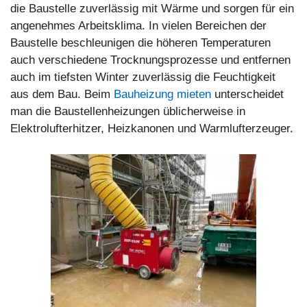
die Baustelle zuverlässig mit Wärme und sorgen für ein
angenehmes Arbeitsklima. In vielen Bereichen der
Baustelle beschleunigen die höheren Temperaturen
auch verschiedene Trocknungsprozesse und entfernen
auch im tiefsten Winter zuverlässig die Feuchtigkeit
aus dem Bau. Beim
Bauheizung mieten
unterscheidet
man die Baustellenheizungen üblicherweise in
Elektrolufterhitzer, Heizkanonen und Warmlufterzeuger.