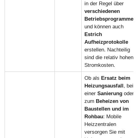
in der Regel über
verschiedenen
Betriebsprogramme
und können auch
Estrich
Aufheizprotokolle
erstellen. Nachteilig
sind die relativ hohen
Stromkosten.
Ob als
Ersatz beim
Heizungsausfall
, bei
einer
Sanierung
oder
zum
Beheizen von
Baustellen und im
Rohbau
: Mobile
Heizzentralen
versorgen Sie mit