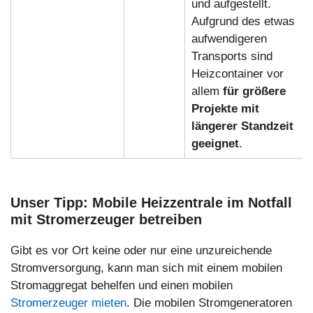
und aufgestellt.
Aufgrund des etwas
aufwendigeren
Transports sind
Heizcontainer vor
allem
für größere
Projekte mit
längerer Standzeit
geeignet
.
Unser Tipp: Mobile Heizzentrale im Notfall
mit Stromerzeuger betreiben
Gibt es vor Ort keine oder nur eine unzureichende
Stromversorgung, kann man sich mit einem mobilen
Stromaggregat behelfen und einen mobilen
Stromerzeuger mieten
. Die mobilen Stromgeneratoren