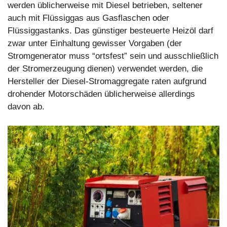
werden üblicherweise mit Diesel betrieben, seltener
auch mit Flüssiggas aus Gasflaschen oder
Flüssiggastanks. Das günstiger besteuerte Heizöl darf
zwar unter Einhaltung gewisser Vorgaben (der
Stromgenerator muss “ortsfest” sein und ausschließlich
der Stromerzeugung dienen) verwendet werden, die
Hersteller der Diesel-Stromaggregate raten aufgrund
drohender Motorschäden üblicherweise allerdings
davon ab.