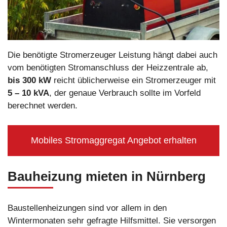
Die benötigte Stromerzeuger Leistung hängt dabei auch
vom benötigten Stromanschluss der Heizzentrale ab,
bis 300 kW
reicht üblicherweise ein Stromerzeuger mit
5 – 10 kVA
, der genaue Verbrauch sollte im Vorfeld
berechnet werden.
Mobiles Stromaggregat Angebot erhalten
Bauheizung mieten in Nürnberg
Baustellenheizungen sind vor allem in den
Wintermonaten sehr gefragte Hilfsmittel. Sie versorgen