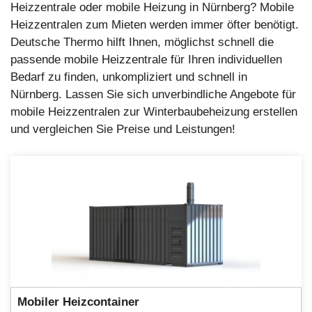
Heizzentrale oder mobile Heizung in Nürnberg? Mobile
Heizzentralen zum Mieten werden immer öfter benötigt.
Deutsche Thermo hilft Ihnen, möglichst schnell die
passende mobile Heizzentrale für Ihren individuellen
Bedarf zu finden, unkompliziert und schnell in
Nürnberg. Lassen Sie sich unverbindliche Angebote für
mobile Heizzentralen zur Winterbaubeheizung erstellen
und vergleichen Sie Preise und Leistungen!
Mobiler
Heizcontainer