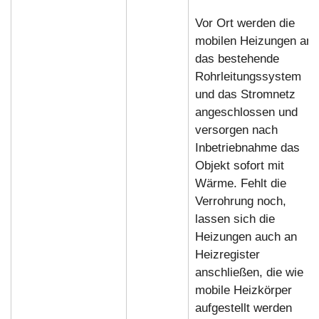
Vor Ort werden die
mobilen Heizungen an
das bestehende
Rohrleitungssystem
und das Stromnetz
angeschlossen und
versorgen nach
Inbetriebnahme das
Objekt sofort mit
Wärme. Fehlt die
Verrohrung noch,
lassen sich die
Heizungen auch an
Heizregister
anschließen, die wie
mobile Heizkörper
aufgestellt werden