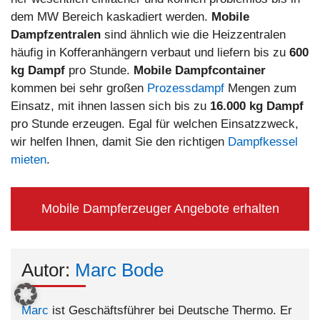
dem MW Bereich kaskadiert werden.
Mobile
Dampfzentralen
sind ähnlich wie die Heizzentralen
häufig in Kofferanhängern verbaut und liefern bis zu
600
kg Dampf
pro Stunde.
Mobile Dampfcontainer
kommen bei sehr großen
Prozessdampf
Mengen zum
Einsatz, mit ihnen lassen sich bis zu
16.000 kg Dampf
pro Stunde erzeugen. Egal für welchen Einsatzzweck,
wir helfen Ihnen, damit Sie den richtigen
Dampfkessel
mieten
.
Mobile Dampferzeuger Angebote erhalten
Autor:
Marc Bode
Marc
ist Geschäftsführer bei Deutsche Thermo. Er