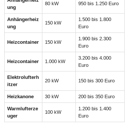
Anhängerheiz
80 kW
950 bis 1.250 Euro
ung
Anhängerheiz
1.500 bis 1.800
150 kW
ung
Euro
1.900 bis 2.300
Heizcontainer
150 kW
Euro
3.200 bis 4.000
Heizcontainer
1.000 kW
Euro
Elektrolufterh
20 kW
150 bis 300 Euro
itzer
Heizkanone
30 kW
200 bis 350 Euro
Warmlufterze
1.200 bis 1.400
100 kW
uger
Euro