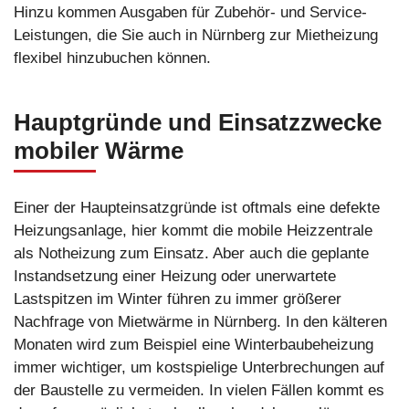
Hinzu kommen Ausgaben für Zubehör- und Service-
Leistungen, die Sie auch in Nürnberg zur Mietheizung
flexibel hinzubuchen können.
Hauptgründe und Einsatzzwecke
mobiler Wärme
Einer der Haupteinsatzgründe ist oftmals eine defekte
Heizungsanlage, hier kommt die mobile Heizzentrale
als Notheizung zum Einsatz. Aber auch die geplante
Instandsetzung einer Heizung oder unerwartete
Lastspitzen im Winter führen zu immer größerer
Nachfrage von Mietwärme in Nürnberg. In den kälteren
Monaten wird zum Beispiel eine Winterbaubeheizung
immer wichtiger, um kostspielige Unterbrechungen auf
der Baustelle zu vermeiden. In vielen Fällen kommt es