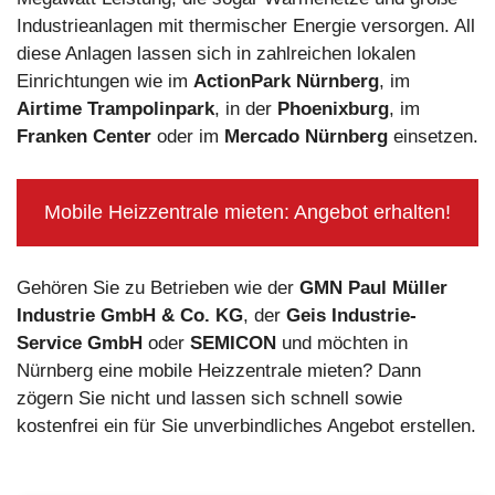
Industrieanlagen mit thermischer Energie versorgen. All
diese Anlagen lassen sich in zahlreichen lokalen
Einrichtungen wie im
ActionPark Nürnberg
, im
Airtime Trampolinpark
, in der
Phoenixburg
, im
Franken Center
oder im
Mercado Nürnberg
einsetzen.
Mobile Heizzentrale mieten: Angebot erhalten!
Gehören Sie zu Betrieben wie der
GMN Paul Müller
Industrie GmbH & Co. KG
, der
Geis Industrie-
Service GmbH
oder
SEMICON
und möchten in
Nürnberg eine mobile Heizzentrale mieten? Dann
zögern Sie nicht und lassen sich schnell sowie
kostenfrei ein für Sie unverbindliches Angebot erstellen.