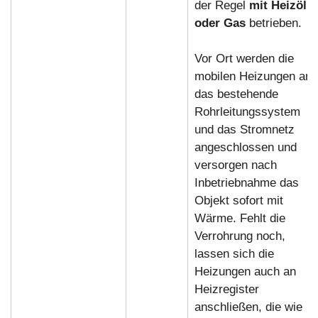
der Regel
mit Heizöl
oder Gas
betrieben.
Vor Ort werden die
mobilen Heizungen an
das bestehende
Rohrleitungssystem
und das Stromnetz
angeschlossen und
versorgen nach
Inbetriebnahme das
Objekt sofort mit
Wärme. Fehlt die
Verrohrung noch,
lassen sich die
Heizungen auch an
Heizregister
anschließen, die wie