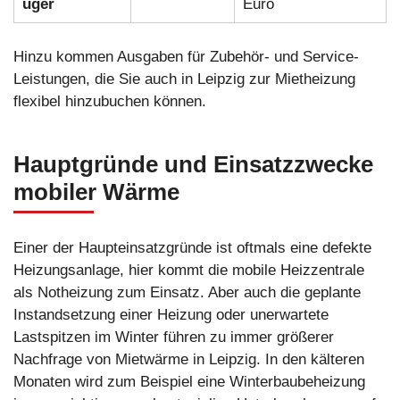
uger
Euro
Hinzu kommen Ausgaben für Zubehör- und Service-
Leistungen, die Sie auch in Leipzig zur Mietheizung
flexibel hinzubuchen können.
Hauptgründe und Einsatzzwecke
mobiler Wärme
Einer der Haupteinsatzgründe ist oftmals eine defekte
Heizungsanlage, hier kommt die mobile Heizzentrale
als Notheizung zum Einsatz. Aber auch die geplante
Instandsetzung einer Heizung oder unerwartete
Lastspitzen im Winter führen zu immer größerer
Nachfrage von Mietwärme in Leipzig. In den kälteren
Monaten wird zum Beispiel eine Winterbaubeheizung