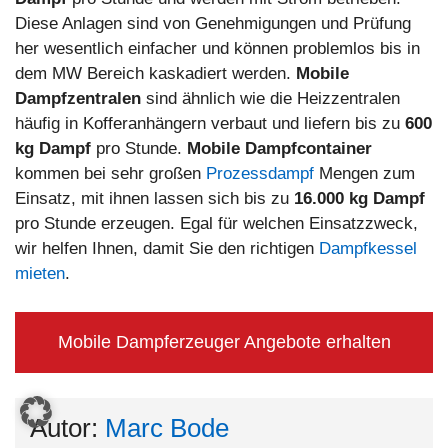
Diese Anlagen sind von Genehmigungen und Prüfung
her wesentlich einfacher und können problemlos bis in
dem MW Bereich kaskadiert werden.
Mobile
Dampfzentralen
sind ähnlich wie die Heizzentralen
häufig in Kofferanhängern verbaut und liefern bis zu
600
kg Dampf
pro Stunde.
Mobile Dampfcontainer
kommen bei sehr großen
Prozessdampf
Mengen zum
Einsatz, mit ihnen lassen sich bis zu
16.000 kg Dampf
pro Stunde erzeugen. Egal für welchen Einsatzzweck,
wir helfen Ihnen, damit Sie den richtigen
Dampfkessel
mieten
.
Mobile Dampferzeuger Angebote erhalten
Autor:
Marc Bode