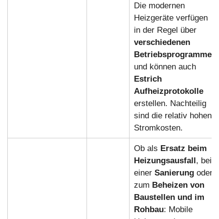
Die modernen
Heizgeräte verfügen
in der Regel über
verschiedenen
Betriebsprogramme
und können auch
Estrich
Aufheizprotokolle
erstellen. Nachteilig
sind die relativ hohen
Stromkosten.
Ob als
Ersatz beim
Heizungsausfall
, bei
einer
Sanierung
oder
zum
Beheizen von
Baustellen und im
Rohbau
: Mobile