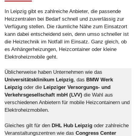
In Leipzig gibt es zahlreiche Anbieter, die passende
Heizzentralen bei Bedarf schnell und zuverlässig zur
Verfügung stellen. Die räumliche Nähe zum Einsatzort
kann dabei entscheidend sein, denn umso schneller ist
die Heiztechnik im Notfall im Einsatz. Ganz gleich, ob
es Anhängerheizungen, Heizcontainer oder kleine
Elektroheizmobile geht.
Üblicherweise haben Unternehmen wie das
Universitätsklinikum Leipzig
, das
BMW Werk
Leipzig
oder die
Leipziger Versorgungs- und
Verkehrsgesellschaft mbH
(LVV)
die Wahl aus
verschiedenen Anbietern für mobile Heizcontainern und
Elektroheizmobilen.
Gleiches gilt für den
DHL Hub Leipzig
oder zahlreiche
Veranstaltungszentren wie das
Congress Center