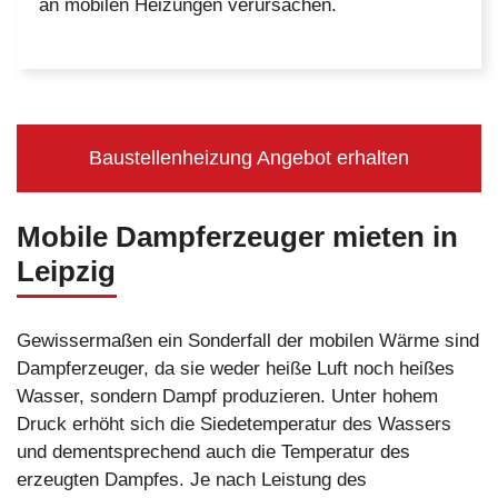
an mobilen Heizungen verursachen.
Baustellenheizung Angebot erhalten
Mobile Dampferzeuger mieten in
Leipzig
Gewissermaßen ein Sonderfall der mobilen Wärme sind
Dampferzeuger, da sie weder heiße Luft noch heißes
Wasser, sondern Dampf produzieren. Unter hohem
Druck erhöht sich die Siedetemperatur des Wassers
und dementsprechend auch die Temperatur des
erzeugten Dampfes. Je nach Leistung des