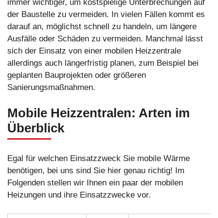
immer wichtiger, um kostspielige Unterbrechungen auf
der Baustelle zu vermeiden. In vielen Fällen kommt es
darauf an, möglichst schnell zu handeln, um längere
Ausfälle oder Schäden zu vermeiden. Manchmal lässt
sich der Einsatz von einer mobilen Heizzentrale
allerdings auch längerfristig planen, zum Beispiel bei
geplanten Bauprojekten oder größeren
Sanierungsmaßnahmen.
Mobile Heizzentralen: Arten im
Überblick
Egal für welchen Einsatzzweck Sie mobile Wärme
benötigen, bei uns sind Sie hier genau richtig! Im
Folgenden stellen wir Ihnen ein paar der mobilen
Heizungen und ihre Einsatzzwecke vor.