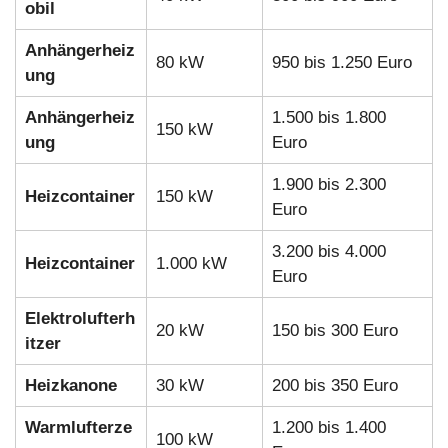
obil
Anhängerheiz
80 kW
950 bis 1.250 Euro
ung
Anhängerheiz
1.500 bis 1.800
150 kW
ung
Euro
1.900 bis 2.300
Heizcontainer
150 kW
Euro
3.200 bis 4.000
Heizcontainer
1.000 kW
Euro
Elektrolufterh
20 kW
150 bis 300 Euro
itzer
Heizkanone
30 kW
200 bis 350 Euro
Warmlufterze
1.200 bis 1.400
100 kW