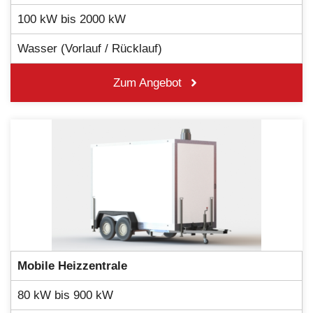
100 kW bis 2000 kW
Wasser (Vorlauf / Rücklauf)
Zum Angebot
Mobile Heizzentrale
80 kW bis 900 kW