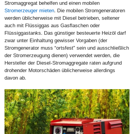
Stromaggregat behelfen und einen mobilen
Stromerzeuger mieten
. Die mobilen Stromgeneratoren
werden üblicherweise mit Diesel betrieben, seltener
auch mit Flüssiggas aus Gasflaschen oder
Flüssiggastanks. Das günstiger besteuerte Heizöl darf
zwar unter Einhaltung gewisser Vorgaben (der
Stromgenerator muss “ortsfest” sein und ausschließlich
der Stromerzeugung dienen) verwendet werden, die
Hersteller der Diesel-Stromaggregate raten aufgrund
drohender Motorschäden üblicherweise allerdings
davon ab.