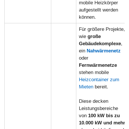
mobile Heizkörper
aufgestellt werden
können.
Für größere Projekte,
wie
große
Gebäudekomplexe
,
ein
Nahwärmenetz
oder
Fernwärmenetze
stehen mobile
Heizcontainer zum
Mieten
bereit.
Diese decken
Leistungsbereiche
von
100 kW bis zu
10.000 kW und mehr