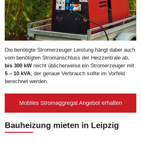
Die benötigte Stromerzeuger Leistung hängt dabei auch
vom benötigten Stromanschluss der Heizzentrale ab,
bis 300 kW
reicht üblicherweise ein Stromerzeuger mit
5 – 10 kVA
, der genaue Verbrauch sollte im Vorfeld
berechnet werden.
Mobiles Stromaggregat Angebot erhalten
Bauheizung mieten in Leipzig