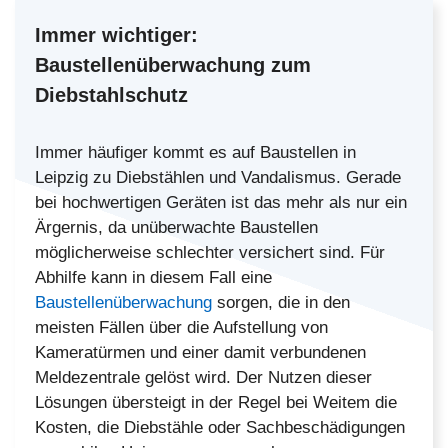
Immer wichtiger:
Baustellenüberwachung zum
Diebstahlschutz
Immer häufiger kommt es auf Baustellen in
Leipzig zu Diebstählen und Vandalismus. Gerade
bei hochwertigen Geräten ist das mehr als nur ein
Ärgernis, da unüberwachte Baustellen
möglicherweise schlechter versichert sind. Für
Abhilfe kann in diesem Fall eine
Baustellenüberwachung
sorgen, die in den
meisten Fällen über die Aufstellung von
Kameratürmen und einer damit verbundenen
Meldezentrale gelöst wird. Der Nutzen dieser
Lösungen übersteigt in der Regel bei Weitem die
Kosten, die Diebstähle oder Sachbeschädigungen