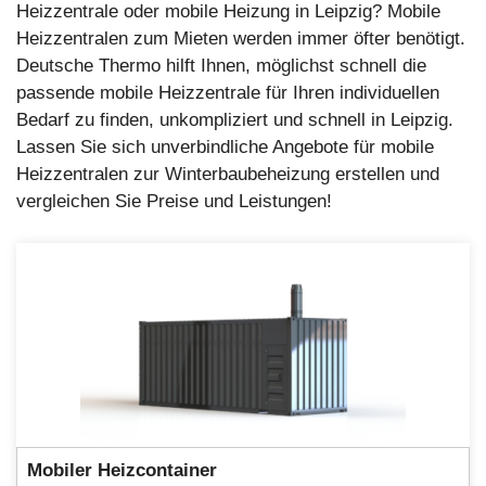
Heizzentrale oder mobile Heizung in Leipzig? Mobile
Heizzentralen zum Mieten werden immer öfter benötigt.
Deutsche Thermo hilft Ihnen, möglichst schnell die
passende mobile Heizzentrale für Ihren individuellen
Bedarf zu finden, unkompliziert und schnell in Leipzig.
Lassen Sie sich unverbindliche Angebote für mobile
Heizzentralen zur Winterbaubeheizung erstellen und
vergleichen Sie Preise und Leistungen!
Mobiler
Heizcontainer