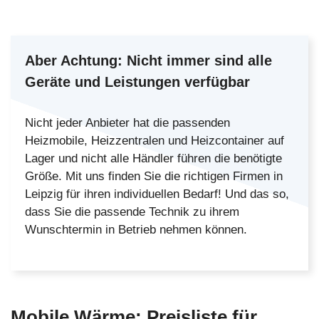
Aber Achtung:
Nicht immer sind alle
Geräte und Leistungen verfügbar
Nicht jeder Anbieter hat die passenden
Heizmobile, Heizzentralen und Heizcontainer auf
Lager und nicht alle Händler führen die benötigte
Größe. Mit uns finden Sie die richtigen Firmen in
Leipzig für ihren individuellen Bedarf! Und das so,
dass Sie die passende Technik zu ihrem
Wunschtermin in Betrieb nehmen können.
Mobile Wärme:
Preisliste
für