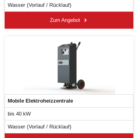
Wasser (Vorlauf / Rücklauf)
Zum Angebot
Mobile
Elektroheizzentrale
bis 40 kW
Wasser (Vorlauf / Rücklauf)