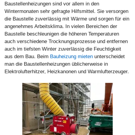
Baustellenheizungen sind vor allem in den
Wintermonaten sehr gefragte Hilfsmittel. Sie versorgen
die Baustelle zuverlässig mit Wärme und sorgen für ein
angenehmes Arbeitsklima. In vielen Bereichen der
Baustelle beschleunigen die höheren Temperaturen
auch verschiedene Trocknungsprozesse und entfernen
auch im tiefsten Winter zuverlässig die Feuchtigkeit
aus dem Bau. Beim
Bauheizung mieten
unterscheidet
man die Baustellenheizungen üblicherweise in
Elektrolufterhitzer, Heizkanonen und Warmlufterzeuger.