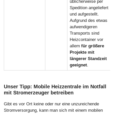
üblicherweise per
Spedition angeliefert
und aufgestellt.
Aufgrund des etwas
aufwendigeren
Transports sind
Heizcontainer vor
allem
für größere
Projekte mit
längerer Standzeit
geeignet
.
Unser Tipp: Mobile Heizzentrale im Notfall
mit Stromerzeuger betreiben
Gibt es vor Ort keine oder nur eine unzureichende
Stromversorgung, kann man sich mit einem mobilen