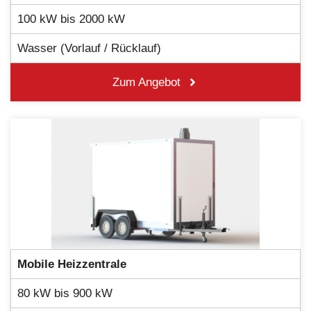
100 kW bis 2000 kW
Wasser (Vorlauf / Rücklauf)
Zum Angebot
Mobile Heizzentrale
80 kW bis 900 kW