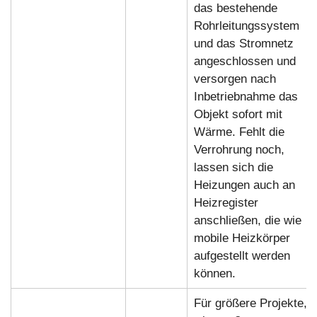
das bestehende
Rohrleitungssystem
und das Stromnetz
angeschlossen und
versorgen nach
Inbetriebnahme das
Objekt sofort mit
Wärme. Fehlt die
Verrohrung noch,
lassen sich die
Heizungen auch an
Heizregister
anschließen, die wie
mobile Heizkörper
aufgestellt werden
können.
Für größere Projekte,