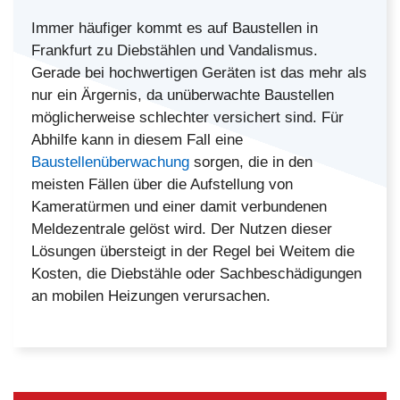
Immer häufiger kommt es auf Baustellen in
Frankfurt zu Diebstählen und Vandalismus.
Gerade bei hochwertigen Geräten ist das mehr als
nur ein Ärgernis, da unüberwachte Baustellen
möglicherweise schlechter versichert sind. Für
Abhilfe kann in diesem Fall eine
Baustellenüberwachung
sorgen, die in den
meisten Fällen über die Aufstellung von
Kameratürmen und einer damit verbundenen
Meldezentrale gelöst wird. Der Nutzen dieser
Lösungen übersteigt in der Regel bei Weitem die
Kosten, die Diebstähle oder Sachbeschädigungen
an mobilen Heizungen verursachen.