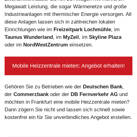
Megawatt Leistung, die sogar Wärmenetze und große
Industrieanlagen mit thermischer Energie versorgen. All
diese Anlagen lassen sich in zahlreichen lokalen
Einrichtungen wie im
Freizeitpark Lochmühle
, im
Taunus Wunderland
, im
MyZeil
, im
Skyline Plaza
oder im
NordWestZentrum
einsetzen.
Mobile Heizzentrale mieten: Angebot erhalten!
Gehören Sie zu Betrieben wie der
Deutschen Bank
,
der
Commerzbank
oder der
DB Fernverkehr AG
und
möchten in Frankfurt eine mobile Heizzentrale mieten?
Dann zögern Sie nicht und lassen sich schnell sowie
kostenfrei ein für Sie unverbindliches Angebot erstellen.