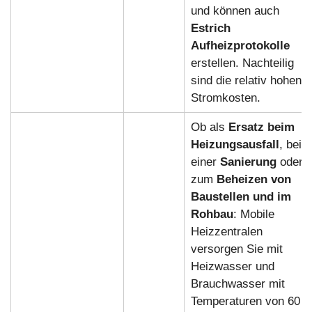
und können auch
Estrich
Aufheizprotokolle
erstellen. Nachteilig
sind die relativ hohen
Stromkosten.
Ob als
Ersatz beim
Heizungsausfall
, bei
einer
Sanierung
oder
zum
Beheizen von
Baustellen und im
Rohbau
: Mobile
Heizzentralen
versorgen Sie mit
Heizwasser und
Brauchwasser mit
Temperaturen von 60