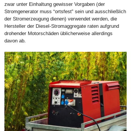
zwar unter Einhaltung gewisser Vorgaben (der
Stromgenerator muss “ortsfest” sein und ausschließlich
der Stromerzeugung dienen) verwendet werden, die
Hersteller der Diesel-Stromaggregate raten aufgrund
drohender Motorschäden üblicherweise allerdings
davon ab.