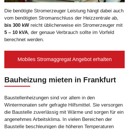
Die benötigte Stromerzeuger Leistung hängt dabei auch
vom benötigten Stromanschluss der Heizzentrale ab,
bis 300 kW
reicht üblicherweise ein Stromerzeuger mit
5 – 10 kVA
, der genaue Verbrauch sollte im Vorfeld
berechnet werden.
Mobiles Stromaggregat Angebot erhalten
Bauheizung mieten in Frankfurt
Baustellenheizungen sind vor allem in den
Wintermonaten sehr gefragte Hilfsmittel. Sie versorgen
die Baustelle zuverlässig mit Wärme und sorgen für ein
angenehmes Arbeitsklima. In vielen Bereichen der
Baustelle beschleunigen die höheren Temperaturen