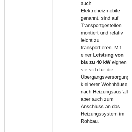
auch
Elektroheizmobile
genannt, sind auf
Transportgestellen
montiert und relativ
leicht zu
transportieren. Mit
einer
Leistung von
bis zu 40 kW
eignen
sie sich für die
Übergangsversorgung
kleinerer Wohnhäuser
nach Heizungsausfall,
aber auch zum
Anschluss an das
Heizungssystem im
Rohbau.