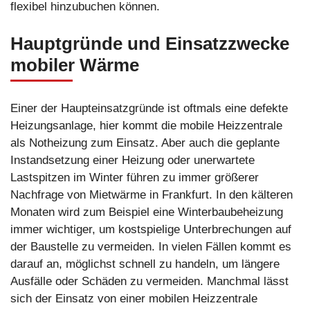
flexibel hinzubuchen können.
Hauptgründe und Einsatzzwecke
mobiler Wärme
Einer der Haupteinsatzgründe ist oftmals eine defekte
Heizungsanlage, hier kommt die mobile Heizzentrale
als Notheizung zum Einsatz. Aber auch die geplante
Instandsetzung einer Heizung oder unerwartete
Lastspitzen im Winter führen zu immer größerer
Nachfrage von Mietwärme in Frankfurt. In den kälteren
Monaten wird zum Beispiel eine Winterbaubeheizung
immer wichtiger, um kostspielige Unterbrechungen auf
der Baustelle zu vermeiden. In vielen Fällen kommt es
darauf an, möglichst schnell zu handeln, um längere
Ausfälle oder Schäden zu vermeiden. Manchmal lässt
sich der Einsatz von einer mobilen Heizzentrale