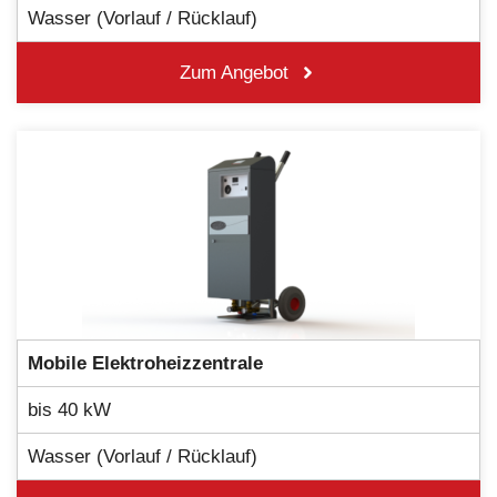
Wasser (Vorlauf / Rücklauf)
Zum Angebot
Mobile
Elektroheizzentrale
bis 40 kW
Wasser (Vorlauf / Rücklauf)