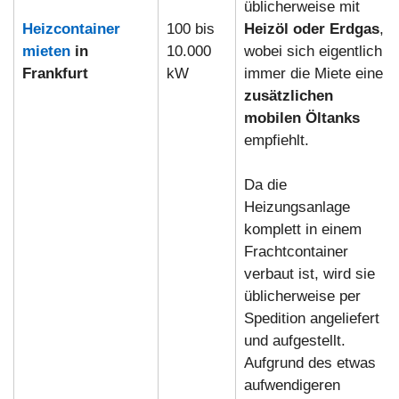
üblicherweise mit
Heizcontainer
100 bis
Heizöl oder Erdgas
,
mieten
in
10.000
wobei sich eigentlich
Frankfurt
kW
immer die Miete eine
zusätzlichen
mobilen Öltanks
empfiehlt.
Da die
Heizungsanlage
komplett in einem
Frachtcontainer
verbaut ist, wird sie
üblicherweise per
Spedition angeliefert
und aufgestellt.
Aufgrund des etwas
aufwendigeren