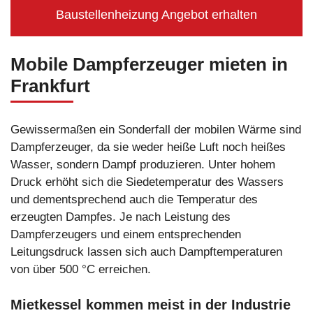
Baustellenheizung Angebot erhalten
Mobile Dampferzeuger mieten in
Frankfurt
Gewissermaßen ein Sonderfall der mobilen Wärme sind
Dampferzeuger, da sie weder heiße Luft noch heißes
Wasser, sondern Dampf produzieren. Unter hohem
Druck erhöht sich die Siedetemperatur des Wassers
und dementsprechend auch die Temperatur des
erzeugten Dampfes. Je nach Leistung des
Dampferzeugers und einem entsprechenden
Leitungsdruck lassen sich auch Dampftemperaturen
von über 500 °C erreichen.
Mietkessel kommen meist in der Industrie