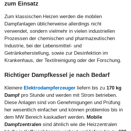
zum Einsatz
Zum klassischen Heizen werden die mobilen
Dampfanlagen üblicherweise allerdings nicht
verwendet, sondern vielmehr in vielen industriellen
Prozessen der chemischen und pharmazeutischen
Industrie, bei der Lebensmittel- und
Getränkeherstellung, sowie zur Desinfektion im
Krankenhaus, der Textilreinigung oder der Forschung.
Richtiger Dampfkessel je nach Bedarf
Kleinere
Elektrodampferzeuger
liefern bis zu
170 kg
Dampf
pro Stunde und werden mit Strom betrieben.
Diese Anlagen sind von Genehmigungen und Prüfung
her wesentlich einfacher und können problemlos bis in
dem MW Bereich kaskadiert werden.
Mobile
Dampfzentralen
sind ähnlich wie die Heizzentralen