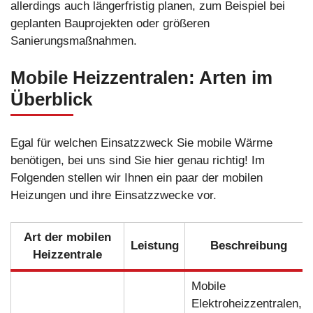
allerdings auch längerfristig planen, zum Beispiel bei
geplanten Bauprojekten oder größeren
Sanierungsmaßnahmen.
Mobile Heizzentralen: Arten im
Überblick
Egal für welchen Einsatzzweck Sie mobile Wärme
benötigen, bei uns sind Sie hier genau richtig! Im
Folgenden stellen wir Ihnen ein paar der mobilen
Heizungen und ihre Einsatzzwecke vor.
Art der mobilen
Leistung
Beschreibung
Heizzentrale
Mobile
Elektroheizzentralen,