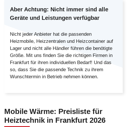
Aber Achtung:
Nicht immer sind alle
Geräte und Leistungen verfügbar
Nicht jeder Anbieter hat die passenden
Heizmobile, Heizzentralen und Heizcontainer auf
Lager und nicht alle Händler führen die benötigte
Größe. Mit uns finden Sie die richtigen Firmen in
Frankfurt für ihren individuellen Bedarf! Und das
so, dass Sie die passende Technik zu ihrem
Wunschtermin in Betrieb nehmen können.
Mobile Wärme:
Preisliste
für
Heiztechnik in Frankfurt
2026