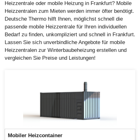
Heizzentrale oder mobile Heizung in Frankfurt? Mobile
Heizzentralen zum Mieten werden immer öfter benötigt.
Deutsche Thermo hilft Ihnen, möglichst schnell die
passende mobile Heizzentrale für Ihren individuellen
Bedarf zu finden, unkompliziert und schnell in Frankfurt.
Lassen Sie sich unverbindliche Angebote für mobile
Heizzentralen zur Winterbaubeheizung erstellen und
vergleichen Sie Preise und Leistungen!
Mobiler
Heizcontainer