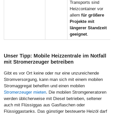
Transports sind
Heizcontainer vor
allem
für größere
Projekte mit
längerer Standzeit
geeignet
.
Unser Tipp: Mobile Heizzentrale im Notfall
mit Stromerzeuger betreiben
Gibt es vor Ort keine oder nur eine unzureichende
Stromversorgung, kann man sich mit einem mobilen
Stromaggregat behelfen und einen mobilen
Stromerzeuger mieten
. Die mobilen Stromgeneratoren
werden üblicherweise mit Diesel betrieben, seltener
auch mit Flüssiggas aus Gasflaschen oder
Flüssiggastanks. Das günstiger besteuerte Heizöl darf