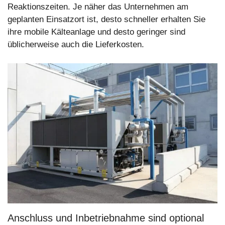
Reaktionszeiten. Je näher das Unternehmen am
geplanten Einsatzort ist, desto schneller erhalten Sie
ihre mobile Kälteanlage und desto geringer sind
üblicherweise auch die Lieferkosten.
Anschluss und Inbetriebnahme sind optional