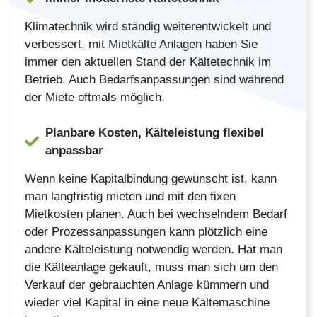
Klimatechnik wird ständig weiterentwickelt und
verbessert, mit Mietkälte Anlagen haben Sie
immer den aktuellen Stand der Kältetechnik im
Betrieb. Auch Bedarfsanpassungen sind während
der Miete oftmals möglich.
Planbare Kosten, Kälteleistung flexibel
anpassbar
Wenn keine Kapitalbindung gewünscht ist, kann
man langfristig mieten und mit den fixen
Mietkosten planen. Auch bei wechselndem Bedarf
oder Prozessanpassungen kann plötzlich eine
andere Kälteleistung notwendig werden. Hat man
die Kälteanlage gekauft, muss man sich um den
Verkauf der gebrauchten Anlage kümmern und
wieder viel Kapital in eine neue Kältemaschine