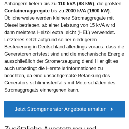
Anhängern liefern bis zu
110 kVA (88 kW)
, die größten
Containeraggregate
bis zu
2000 kVA (1600 kW)
.
Üblicherweise werden kleinere Stromaggregate mit
Diesel betrieben, ab einer Leistung von 15 kVA wird
dann meistens Heizöl extra leicht (HEL) verwendet.
Letzteres setzt aufgrund seiner niedrigeren
Besteuerung in Deutschland allerdings voraus, dass die
Generatoren ortsfest sind und die mechanische Energie
ausschließlich der Stromerzeugung dient! Hier gilt es
auch unbedingt die Herstellerinformationen zu
beachten, da eine unsachgemäße Betankung des
Generators schlimmstenfalls mit Motorschäden des
Stromaggregats einhergehen kann.
Jetzt Stromgenerator Angebote erhalten
Zusätzliche Ausstattung und