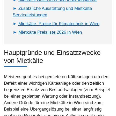
Zusätzliche Ausstattung und Mietkälte
Serviceleistungen
Mietkälte: Preise für Klimatechnik in Wien
Mietkälte Preisliste 2026 in Wien
Hauptgründe und Einsatzzwecke
von Mietkälte
Meistens geht es bei gemieteten Kälteanlagen um den
Defekt einer wichtigen Kälteanlage oder den zeitlich
begrenzten Ersatz von Bestandsanlagen (zum Beispiel
bei einer geplanten Wartung oder Instandsetzung).
Andere Gründe für eine Mietkälte in Wien sind zum
Beispiel eine Übergangslösung bei einer langfristig
geplanten Reparatur von einem Kaltwassersatz oder