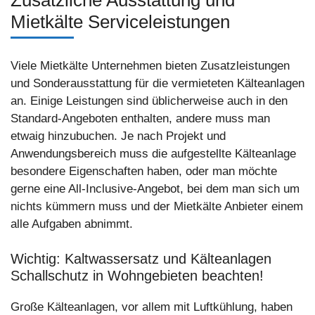
Mietkälte Serviceleistungen
Viele Mietkälte Unternehmen bieten Zusatzleistungen
und Sonderausstattung für die vermieteten Kälteanlagen
an. Einige Leistungen sind üblicherweise auch in den
Standard-Angeboten enthalten, andere muss man
etwaig hinzubuchen. Je nach Projekt und
Anwendungsbereich muss die aufgestellte Kälteanlage
besondere Eigenschaften haben, oder man möchte
gerne eine All-Inclusive-Angebot, bei dem man sich um
nichts kümmern muss und der Mietkälte Anbieter einem
alle Aufgaben abnimmt.
Wichtig: Kaltwassersatz und Kälteanlagen
Schallschutz in Wohngebieten beachten!
Große Kälteanlagen, vor allem mit Luftkühlung, haben