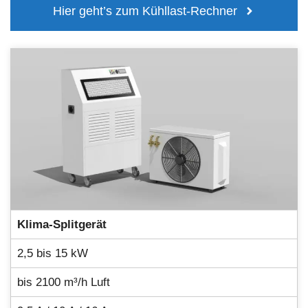
Hier geht’s zum Kühllast-Rechner
Klima-Splitgerät
2,5 bis 15 kW
bis 2100 m³/h Luft