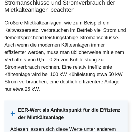
Stromanschlüsse und Stromverbrauch der
Mietkälteanlagen beachten
Größere Mietkälteanlagen, wie zum Beispiel ein
Kaltwassersatz, verbrauchen im Betrieb viel Strom und
dementsprechend leistungsfähige Stromanschlüsse.
Auch wenn die modernen Kälteanlagen immer
effizienter werden, muss man üblicherweise mit einem
Verhältnis von 0,5 – 0,25 von Kühlleistung zu
Stromverbrauch rechnen. Eine relativ ineffiziente
Kälteanlage wird bei 100 kW Kühlleistung etwa 50 kW
Strom verbrauchen, eine deutlich effizientere Anlage
nur etwa 25 kW.
EER-Wert als Anhaltspunkt für die Effizienz
der Mietkälteanlage
Ablesen lassen sich diese Werte unter anderem