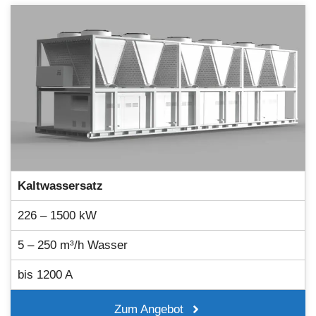
Kaltwassersatz
226 – 1500 kW
5 – 250 m³/h Wasser
bis 1200 A
Zum Angebot