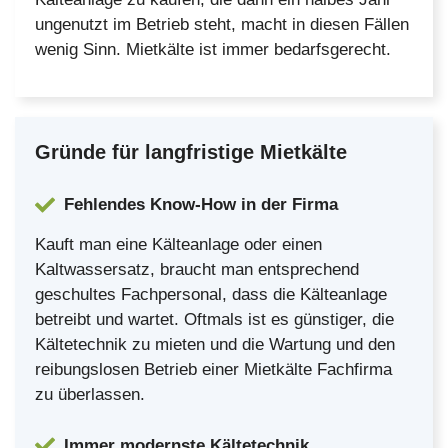
ungenutzt im Betrieb steht, macht in diesen Fällen
wenig Sinn. Mietkälte ist immer bedarfsgerecht.
Gründe für langfristige Mietkälte
Fehlendes Know-How in der Firma
Kauft man eine Kälteanlage oder einen
Kaltwassersatz, braucht man entsprechend
geschultes Fachpersonal, dass die Kälteanlage
betreibt und wartet. Oftmals ist es günstiger, die
Kältetechnik zu mieten und die Wartung und den
reibungslosen Betrieb einer Mietkälte Fachfirma
zu überlassen.
Immer modernste Kältetechnik