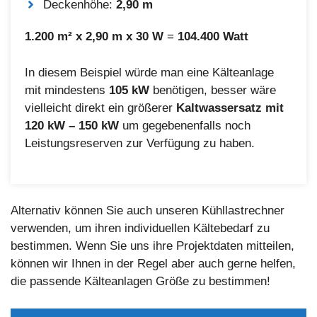
Deckenhöhe:
2,90 m
1.200 m² x 2,90 m x 30 W
=
104.400 Watt
In diesem Beispiel würde man eine Kälteanlage
mit mindestens
105 kW
benötigen, besser wäre
vielleicht direkt ein größerer
Kaltwassersatz mit
120 kW – 150 kW
um gegebenenfalls noch
Leistungsreserven zur Verfügung zu haben.
Alternativ können Sie auch unseren Kühllastrechner
verwenden, um ihren individuellen Kältebedarf zu
bestimmen. Wenn Sie uns ihre Projektdaten mitteilen,
können wir Ihnen in der Regel aber auch gerne helfen,
die passende Kälteanlagen Größe zu bestimmen!