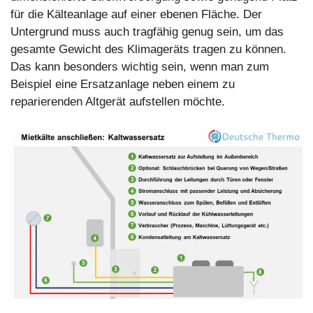
für die Kälteanlage auf einer ebenen Fläche. Der
Untergrund muss auch tragfähig genug sein, um das
gesamte Gewicht des Klimageräts tragen zu können.
Das kann besonders wichtig sein, wenn man zum
Beispiel eine Ersatzanlage neben einem zu
reparierenden Altgerät aufstellen möchte.