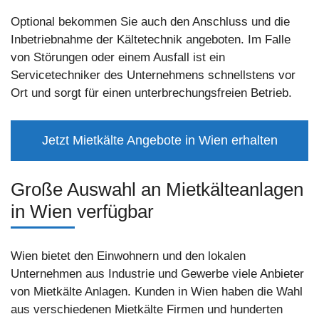
Optional bekommen Sie auch den Anschluss und die
Inbetriebnahme der Kältetechnik angeboten. Im Falle
von Störungen oder einem Ausfall ist ein
Servicetechniker des Unternehmens schnellstens vor
Ort und sorgt für einen unterbrechungsfreien Betrieb.
Jetzt Mietkälte Angebote in Wien erhalten
Große Auswahl an Mietkälteanlagen
in Wien verfügbar
Wien bietet den Einwohnern und den lokalen
Unternehmen aus Industrie und Gewerbe viele Anbieter
von Mietkälte Anlagen. Kunden in Wien haben die Wahl
aus verschiedenen Mietkälte Firmen und hunderten