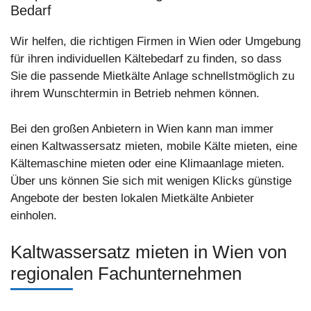
Bedarf
Wir helfen, die richtigen Firmen in Wien oder Umgebung
für ihren individuellen Kältebedarf zu finden, so dass
Sie die passende Mietkälte Anlage schnellstmöglich zu
ihrem Wunschtermin in Betrieb nehmen können.
Bei den großen Anbietern in Wien kann man immer
einen Kaltwassersatz mieten, mobile Kälte mieten, eine
Kältemaschine mieten oder eine Klimaanlage mieten.
Über uns können Sie sich mit wenigen Klicks günstige
Angebote der besten lokalen Mietkälte Anbieter
einholen.
Kaltwassersatz mieten in Wien von
regionalen Fachunternehmen