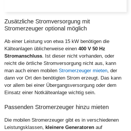
Zusätzliche Stromversorgung mit
Stromerzeuger optional möglich
Ab einer Leistung von etwa 15 kW benötigen die
Kälteanlagen üblicherweise einen
400 V 50 Hz
Stromanschluss
. Ist dieser nicht vorhanden, oder
reicht die örtliche Stromversorgung nicht aus, kann
man auch einen mobilen
Stromerzeuger mieten
, der
dann vor Ort den benötigten Strom erzeugt. Das kann
vor allem bei einer Übergangsversorgung oder dem
Einsatz einer Notkälteanlage wichtig sein.
Passenden Stromerzeuger hinzu mieten
Die mobilen Stromerzeuger gibt es in verschiedenen
Leistungsklassen,
kleinere Generatoren
auf