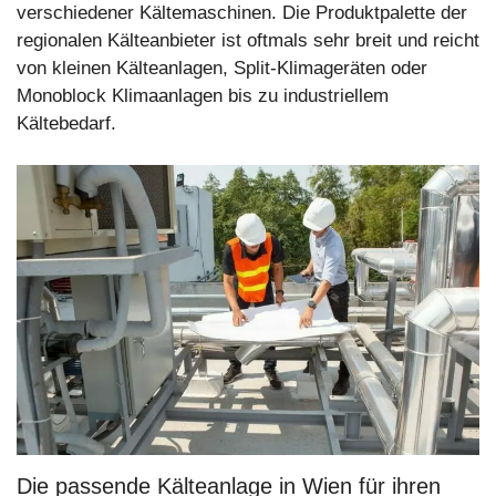
verschiedener Kältemaschinen. Die Produktpalette der
regionalen Kälteanbieter ist oftmals sehr breit und reicht
von kleinen Kälteanlagen, Split-Klimageräten oder
Monoblock Klimaanlagen bis zu industriellem
Kältebedarf.
Die passende Kälteanlage in Wien für ihren