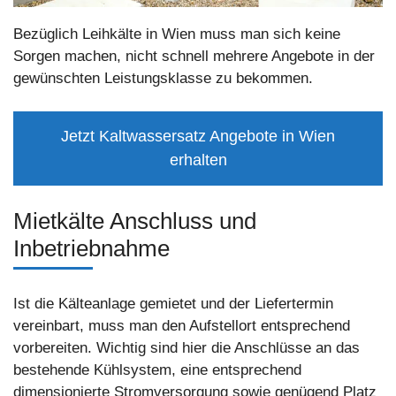
Bezüglich Leihkälte in Wien muss man sich keine
Sorgen machen, nicht schnell mehrere Angebote in der
gewünschten Leistungsklasse zu bekommen.
Jetzt Kaltwassersatz Angebote in Wien
erhalten
Mietkälte Anschluss und
Inbetriebnahme
Ist die Kälteanlage gemietet und der Liefertermin
vereinbart, muss man den Aufstellort entsprechend
vorbereiten. Wichtig sind hier die Anschlüsse an das
bestehende Kühlsystem, eine entsprechend
dimensionierte Stromversorgung sowie genügend Platz