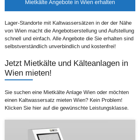
Mietkälte Angebote in Wien erhalten
Lager-Standorte mit Kaltwassersätzen in der der Nähe
von Wien macht die Angebotserstellung und Aufstellung
schnell und einfach. Alle Angebote die Sie erhalten sind
selbstverständlich unverbindlich und kostenfrei!
Jetzt Mietkälte und Kälteanlagen in
Wien mieten!
Sie suchen eine Mietkälte Anlage Wien oder möchten
einen Kaltwassersatz mieten Wien? Kein Problem!
Klicken Sie hier auf die gewünschte Leistungsklasse.