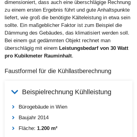
dimensioniert, dass auch eine überschlägige Rechnung
zu einem ersten Ergebnis führt und gute Anhaltspunkte
liefert, wie groß die benötigte Kälteleistung in etwa sein
sollte. Ein maßgeblicher Faktor ist zum Beispiel die
Dämmung des Gebäudes, das klimatisiert werden soll.
Bei einem gut gedämmten Objekt rechnet man
überschlägig mit einem
Leistungsbedarf von 30 Watt
pro Kubikmeter Rauminhalt
.
Faustformel für die Kühllastberechnung
Beispielrechnung Kühlleistung
Bürogebäude in Wien
Baujahr 2014
Fläche:
1.200 m²