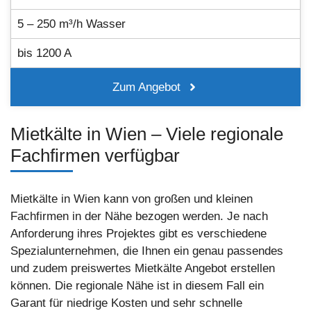
5 – 250 m³/h Wasser
bis 1200 A
Zum Angebot
Mietkälte in Wien – Viele regionale
Fachfirmen verfügbar
Mietkälte in Wien kann von großen und kleinen
Fachfirmen in der Nähe bezogen werden. Je nach
Anforderung ihres Projektes gibt es verschiedene
Spezialunternehmen, die Ihnen ein genau passendes
und zudem preiswertes Mietkälte Angebot erstellen
können. Die regionale Nähe ist in diesem Fall ein
Garant für niedrige Kosten und sehr schnelle