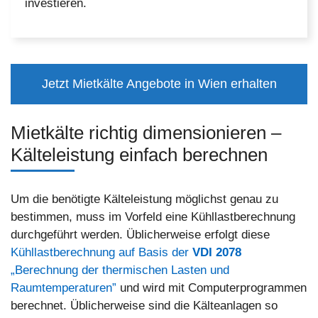
investieren.
Jetzt Mietkälte Angebote in Wien erhalten
Mietkälte richtig dimensionieren –
Kälteleistung einfach berechnen
Um die benötigte Kälteleistung möglichst genau zu
bestimmen, muss im Vorfeld eine Kühllastberechnung
durchgeführt werden. Üblicherweise erfolgt diese
Kühllastberechnung auf Basis der
VDI 2078
„Berechnung der thermischen Lasten und
Raumtemperaturen”
und wird mit Computerprogrammen
berechnet. Üblicherweise sind die Kälteanlagen so