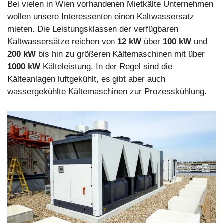
Bei vielen in Wien vorhandenen Mietkälte Unternehmen
wollen unsere Interessenten einen Kaltwassersatz
mieten. Die Leistungsklassen der verfügbaren
Kaltwassersätze reichen von
12 kW
über
100 kW
und
200 kW
bis hin zu größeren Kältemaschinen mit über
1000 kW
Kälteleistung. In der Regel sind die
Kälteanlagen luftgekühlt, es gibt aber auch
wassergekühlte Kältemaschinen zur Prozesskühlung.