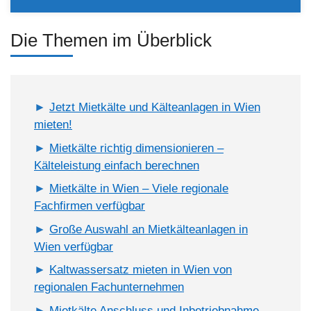
Die Themen im Überblick
Jetzt Mietkälte und Kälteanlagen in Wien
mieten!
Mietkälte richtig dimensionieren –
Kälteleistung einfach berechnen
Mietkälte in Wien – Viele regionale
Fachfirmen verfügbar
Große Auswahl an Mietkälteanlagen in
Wien verfügbar
Kaltwassersatz mieten in Wien von
regionalen Fachunternehmen
Mietkälte Anschluss und Inbetriebnahme