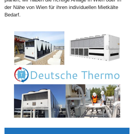
der Nähe von Wien für ihren individuellen Mietkälte
Bedarf.