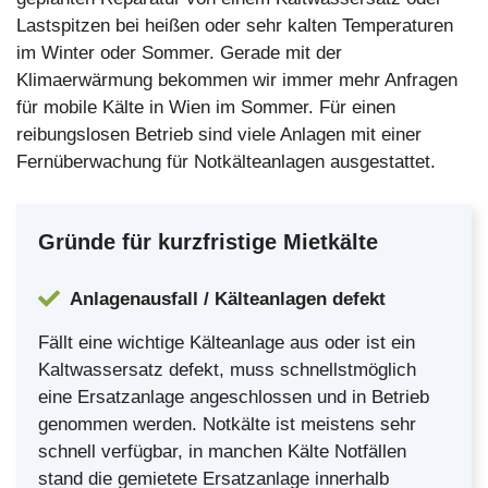
Lastspitzen bei heißen oder sehr kalten Temperaturen
im Winter oder Sommer. Gerade mit der
Klimaerwärmung bekommen wir immer mehr Anfragen
für mobile Kälte in Wien im Sommer. Für einen
reibungslosen Betrieb sind viele Anlagen mit einer
Fernüberwachung für Notkälteanlagen ausgestattet.
Gründe für kurzfristige Mietkälte
Anlagenausfall / Kälteanlagen defekt
Fällt eine wichtige Kälteanlage aus oder ist ein
Kaltwassersatz defekt, muss schnellstmöglich
eine Ersatzanlage angeschlossen und in Betrieb
genommen werden. Notkälte ist meistens sehr
schnell verfügbar, in manchen Kälte Notfällen
stand die gemietete Ersatzanlage innerhalb