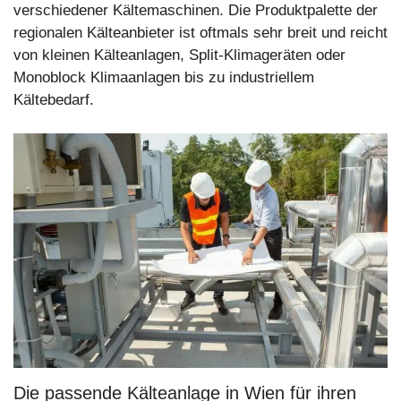
verschiedener Kältemaschinen. Die Produktpalette der
regionalen Kälteanbieter ist oftmals sehr breit und reicht
von kleinen Kälteanlagen, Split-Klimageräten oder
Monoblock Klimaanlagen bis zu industriellem
Kältebedarf.
Die passende Kälteanlage in Wien für ihren