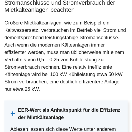
Stromanschlüsse und Stromverbrauch der
Mietkälteanlagen beachten
Größere Mietkälteanlagen, wie zum Beispiel ein
Kaltwassersatz, verbrauchen im Betrieb viel Strom und
dementsprechend leistungsfähige Stromanschlüsse.
Auch wenn die modernen Kälteanlagen immer
effizienter werden, muss man üblicherweise mit einem
Verhältnis von 0,5 – 0,25 von Kühlleistung zu
Stromverbrauch rechnen. Eine relativ ineffiziente
Kälteanlage wird bei 100 kW Kühlleistung etwa 50 kW
Strom verbrauchen, eine deutlich effizientere Anlage
nur etwa 25 kW.
EER-Wert als Anhaltspunkt für die Effizienz
der Mietkälteanlage
Ablesen lassen sich diese Werte unter anderem