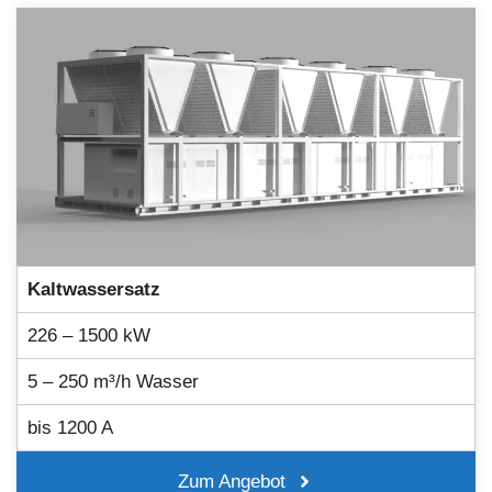
Kaltwassersatz
226 – 1500 kW
5 – 250 m³/h Wasser
bis 1200 A
Zum Angebot