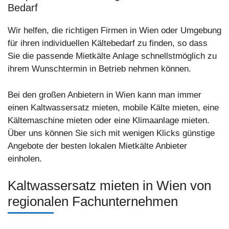
Bedarf
Wir helfen, die richtigen Firmen in Wien oder Umgebung
für ihren individuellen Kältebedarf zu finden, so dass
Sie die passende Mietkälte Anlage schnellstmöglich zu
ihrem Wunschtermin in Betrieb nehmen können.
Bei den großen Anbietern in Wien kann man immer
einen Kaltwassersatz mieten, mobile Kälte mieten, eine
Kältemaschine mieten oder eine Klimaanlage mieten.
Über uns können Sie sich mit wenigen Klicks günstige
Angebote der besten lokalen Mietkälte Anbieter
einholen.
Kaltwassersatz mieten in Wien von
regionalen Fachunternehmen