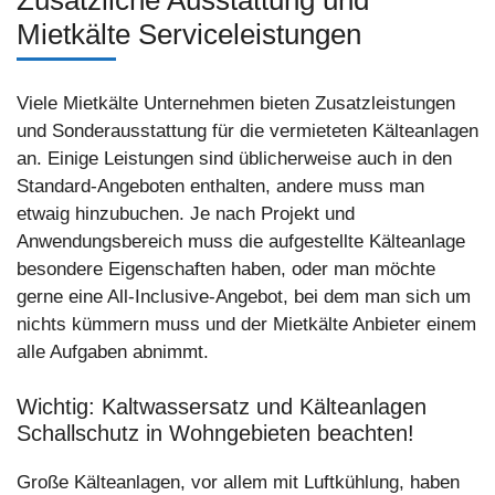
Mietkälte Serviceleistungen
Viele Mietkälte Unternehmen bieten Zusatzleistungen
und Sonderausstattung für die vermieteten Kälteanlagen
an. Einige Leistungen sind üblicherweise auch in den
Standard-Angeboten enthalten, andere muss man
etwaig hinzubuchen. Je nach Projekt und
Anwendungsbereich muss die aufgestellte Kälteanlage
besondere Eigenschaften haben, oder man möchte
gerne eine All-Inclusive-Angebot, bei dem man sich um
nichts kümmern muss und der Mietkälte Anbieter einem
alle Aufgaben abnimmt.
Wichtig: Kaltwassersatz und Kälteanlagen
Schallschutz in Wohngebieten beachten!
Große Kälteanlagen, vor allem mit Luftkühlung, haben