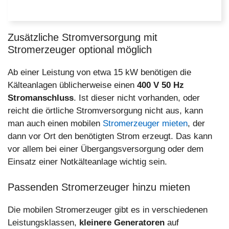
Zusätzliche Stromversorgung mit
Stromerzeuger optional möglich
Ab einer Leistung von etwa 15 kW benötigen die
Kälteanlagen üblicherweise einen
400 V 50 Hz
Stromanschluss
. Ist dieser nicht vorhanden, oder
reicht die örtliche Stromversorgung nicht aus, kann
man auch einen mobilen
Stromerzeuger mieten
, der
dann vor Ort den benötigten Strom erzeugt. Das kann
vor allem bei einer Übergangsversorgung oder dem
Einsatz einer Notkälteanlage wichtig sein.
Passenden Stromerzeuger hinzu mieten
Die mobilen Stromerzeuger gibt es in verschiedenen
Leistungsklassen,
kleinere Generatoren
auf