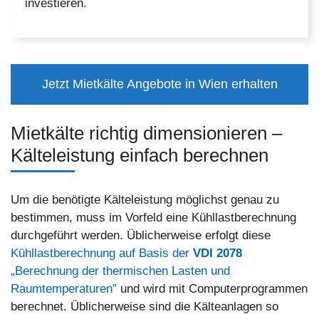
investieren.
Jetzt Mietkälte Angebote in Wien erhalten
Mietkälte richtig dimensionieren –
Kälteleistung einfach berechnen
Um die benötigte Kälteleistung möglichst genau zu
bestimmen, muss im Vorfeld eine Kühllastberechnung
durchgeführt werden. Üblicherweise erfolgt diese
Kühllastberechnung auf Basis der
VDI 2078
„Berechnung der thermischen Lasten und
Raumtemperaturen”
und wird mit Computerprogrammen
berechnet. Üblicherweise sind die Kälteanlagen so