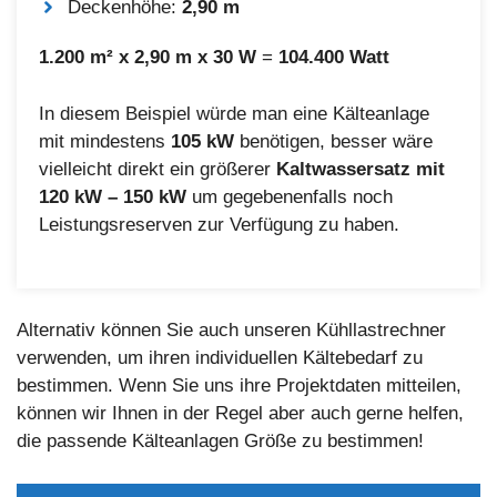
Deckenhöhe:
2,90 m
1.200 m² x 2,90 m x 30 W
=
104.400 Watt
In diesem Beispiel würde man eine Kälteanlage
mit mindestens
105 kW
benötigen, besser wäre
vielleicht direkt ein größerer
Kaltwassersatz mit
120 kW – 150 kW
um gegebenenfalls noch
Leistungsreserven zur Verfügung zu haben.
Alternativ können Sie auch unseren Kühllastrechner
verwenden, um ihren individuellen Kältebedarf zu
bestimmen. Wenn Sie uns ihre Projektdaten mitteilen,
können wir Ihnen in der Regel aber auch gerne helfen,
die passende Kälteanlagen Größe zu bestimmen!