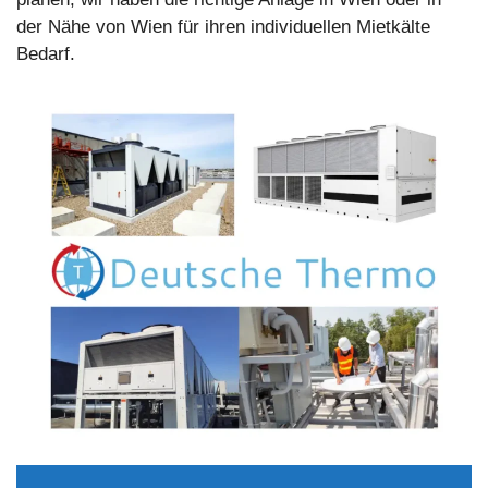
der Nähe von Wien für ihren individuellen Mietkälte
Bedarf.