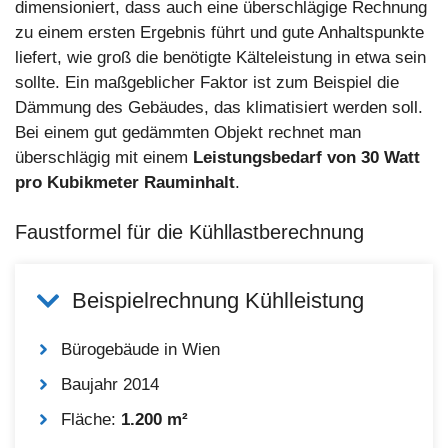
dimensioniert, dass auch eine überschlägige Rechnung
zu einem ersten Ergebnis führt und gute Anhaltspunkte
liefert, wie groß die benötigte Kälteleistung in etwa sein
sollte. Ein maßgeblicher Faktor ist zum Beispiel die
Dämmung des Gebäudes, das klimatisiert werden soll.
Bei einem gut gedämmten Objekt rechnet man
überschlägig mit einem
Leistungsbedarf von 30 Watt
pro Kubikmeter Rauminhalt
.
Faustformel für die Kühllastberechnung
Beispielrechnung Kühlleistung
Bürogebäude in Wien
Baujahr 2014
Fläche:
1.200 m²