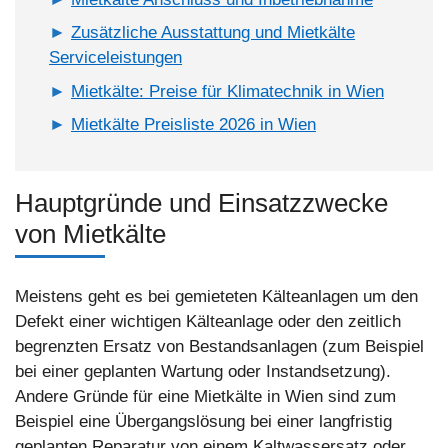
Zusätzliche Ausstattung und Mietkälte
Serviceleistungen
Mietkälte: Preise für Klimatechnik in Wien
Mietkälte Preisliste 2026 in Wien
Hauptgründe und Einsatzzwecke
von Mietkälte
Meistens geht es bei gemieteten Kälteanlagen um den
Defekt einer wichtigen Kälteanlage oder den zeitlich
begrenzten Ersatz von Bestandsanlagen (zum Beispiel
bei einer geplanten Wartung oder Instandsetzung).
Andere Gründe für eine Mietkälte in Wien sind zum
Beispiel eine Übergangslösung bei einer langfristig
geplanten Reparatur von einem Kaltwassersatz oder