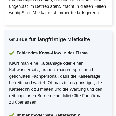
ungenutzt im Betrieb steht, macht in diesen Fällen
wenig Sinn. Mietkälte ist immer bedarfsgerecht.
Gründe für langfristige Mietkälte
Fehlendes Know-How in der Firma
Kauft man eine Kälteanlage oder einen
Kaltwassersatz, braucht man entsprechend
geschultes Fachpersonal, dass die Kälteanlage
betreibt und wartet. Oftmals ist es günstiger, die
Kältetechnik zu mieten und die Wartung und den
reibungslosen Betrieb einer Mietkälte Fachfirma
zu überlassen.
Immer modernste Kältetechnik