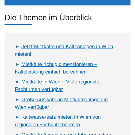
Die Themen im Überblick
Jetzt Mietkälte und Kälteanlagen in Wien
mieten!
Mietkälte richtig dimensionieren –
Kälteleistung einfach berechnen
Mietkälte in Wien – Viele regionale
Fachfirmen verfügbar
Große Auswahl an Mietkälteanlagen in
Wien verfügbar
Kaltwassersatz mieten in Wien von
regionalen Fachunternehmen
Mietkälte Anschluss und Inbetriebnahme