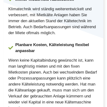
Klimatechnik wird ständig weiterentwickelt und
verbessert, mit Mietkälte Anlagen haben Sie
immer den aktuellen Stand der Kältetechnik im
Betrieb. Auch Bedarfsanpassungen sind während
der Miete oftmals möglich.
Planbare Kosten, Kälteleistung flexibel
anpassbar
Wenn keine Kapitalbindung gewünscht ist, kann
man langfristig mieten und mit den fixen
Mietkosten planen. Auch bei wechselndem Bedarf
oder Prozessanpassungen kann plötzlich eine
andere Kälteleistung notwendig werden. Hat man
die Kälteanlage gekauft, muss man sich um den
Verkauf der gebrauchten Anlage kümmern und
wieder viel Kapital in eine neue Kältemaschine