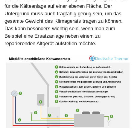
für die Kälteanlage auf einer ebenen Fläche. Der
Untergrund muss auch tragfähig genug sein, um das
gesamte Gewicht des Klimageräts tragen zu können.
Das kann besonders wichtig sein, wenn man zum
Beispiel eine Ersatzanlage neben einem zu
reparierenden Altgerät aufstellen möchte.