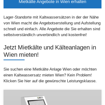
Mietkälte Angebote in Wien erhalten
Lager-Standorte mit Kaltwassersätzen in der der Nähe
von Wien macht die Angebotserstellung und Aufstellung
schnell und einfach. Alle Angebote die Sie erhalten sind
selbstverständlich unverbindlich und kostenfrei!
Jetzt Mietkälte und Kälteanlagen in
Wien mieten!
Sie suchen eine Mietkälte Anlage Wien oder möchten
einen Kaltwassersatz mieten Wien? Kein Problem!
Klicken Sie hier auf die gewünschte Leistungsklasse.