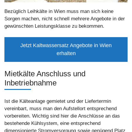
Bezüglich Leihkälte in Wien muss man sich keine
Sorgen machen, nicht schnell mehrere Angebote in der
gewünschten Leistungsklasse zu bekommen.
Jetzt Kaltwassersatz Angebote in Wien
erhalten
Mietkälte Anschluss und
Inbetriebnahme
Ist die Kälteanlage gemietet und der Liefertermin
vereinbart, muss man den Aufstellort entsprechend
vorbereiten. Wichtig sind hier die Anschlüsse an das
bestehende Kühlsystem, eine entsprechend
dimensionierte Stromversorgung sowie genügend Platz