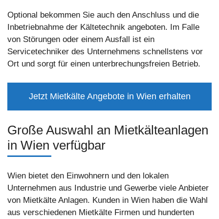
Optional bekommen Sie auch den Anschluss und die
Inbetriebnahme der Kältetechnik angeboten. Im Falle
von Störungen oder einem Ausfall ist ein
Servicetechniker des Unternehmens schnellstens vor
Ort und sorgt für einen unterbrechungsfreien Betrieb.
Jetzt Mietkälte Angebote in Wien erhalten
Große Auswahl an Mietkälteanlagen
in Wien verfügbar
Wien bietet den Einwohnern und den lokalen
Unternehmen aus Industrie und Gewerbe viele Anbieter
von Mietkälte Anlagen. Kunden in Wien haben die Wahl
aus verschiedenen Mietkälte Firmen und hunderten