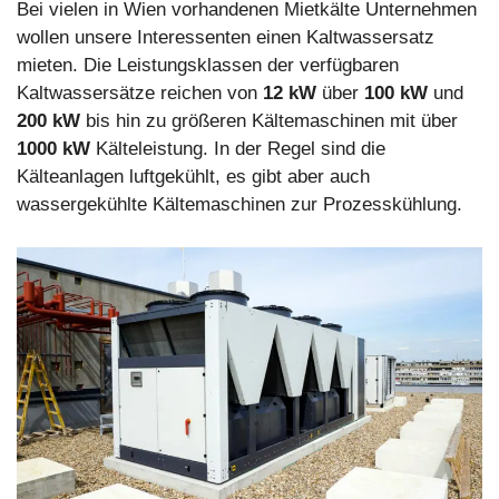
Bei vielen in Wien vorhandenen Mietkälte Unternehmen
wollen unsere Interessenten einen Kaltwassersatz
mieten. Die Leistungsklassen der verfügbaren
Kaltwassersätze reichen von
12 kW
über
100 kW
und
200 kW
bis hin zu größeren Kältemaschinen mit über
1000 kW
Kälteleistung. In der Regel sind die
Kälteanlagen luftgekühlt, es gibt aber auch
wassergekühlte Kältemaschinen zur Prozesskühlung.