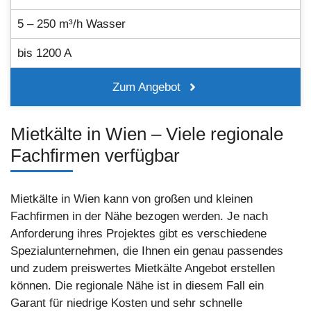
5 – 250 m³/h Wasser
bis 1200 A
Zum Angebot
Mietkälte in Wien – Viele regionale
Fachfirmen verfügbar
Mietkälte in Wien kann von großen und kleinen
Fachfirmen in der Nähe bezogen werden. Je nach
Anforderung ihres Projektes gibt es verschiedene
Spezialunternehmen, die Ihnen ein genau passendes
und zudem preiswertes Mietkälte Angebot erstellen
können. Die regionale Nähe ist in diesem Fall ein
Garant für niedrige Kosten und sehr schnelle