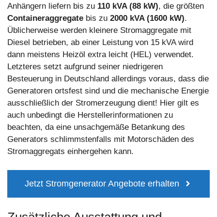
Anhängern liefern bis zu
110 kVA (88 kW)
, die größten
Containeraggregate
bis zu
2000 kVA (1600 kW)
.
Üblicherweise werden kleinere Stromaggregate mit
Diesel betrieben, ab einer Leistung von 15 kVA wird
dann meistens Heizöl extra leicht (HEL) verwendet.
Letzteres setzt aufgrund seiner niedrigeren
Besteuerung in Deutschland allerdings voraus, dass die
Generatoren ortsfest sind und die mechanische Energie
ausschließlich der Stromerzeugung dient! Hier gilt es
auch unbedingt die Herstellerinformationen zu
beachten, da eine unsachgemäße Betankung des
Generators schlimmstenfalls mit Motorschäden des
Stromaggregats einhergehen kann.
Jetzt Stromgenerator Angebote erhalten
Zusätzliche Ausstattung und