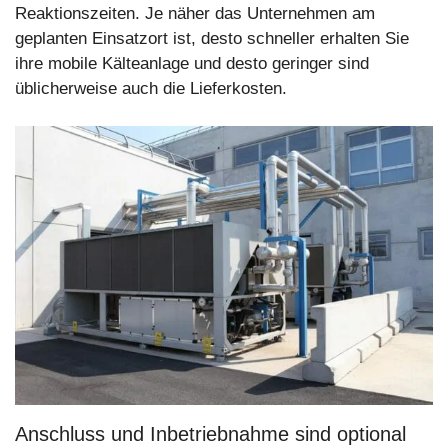
Reaktionszeiten. Je näher das Unternehmen am
geplanten Einsatzort ist, desto schneller erhalten Sie
ihre mobile Kälteanlage und desto geringer sind
üblicherweise auch die Lieferkosten.
Anschluss und Inbetriebnahme sind optional