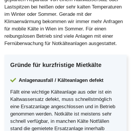
Lastspitzen bei heißen oder sehr kalten Temperaturen
im Winter oder Sommer. Gerade mit der
Klimaerwärmung bekommen wir immer mehr Anfragen
für mobile Kälte in Wien im Sommer. Für einen
reibungslosen Betrieb sind viele Anlagen mit einer
Fernüberwachung für Notkälteanlagen ausgestattet.
Gründe für kurzfristige Mietkälte
Anlagenausfall / Kälteanlagen defekt
Fällt eine wichtige Kälteanlage aus oder ist ein
Kaltwassersatz defekt, muss schnellstmöglich
eine Ersatzanlage angeschlossen und in Betrieb
genommen werden. Notkälte ist meistens sehr
schnell verfügbar, in manchen Kälte Notfällen
stand die gemietete Ersatzanlage innerhalb