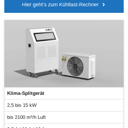
Hier geht’s zum Kühllast-Rechner
Klima-Splitgerät
2,5 bis 15 kW
bis 2100 m³/h Luft