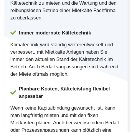
Kältetechnik zu mieten und die Wartung und den
reibungslosen Betrieb einer Mietkälte Fachfirma
zu überlassen.
Immer modernste Kältetechnik
Klimatechnik wird ständig weiterentwickelt und
verbessert, mit Mietkälte Anlagen haben Sie
immer den aktuellen Stand der Kältetechnik im
Betrieb. Auch Bedarfsanpassungen sind während
der Miete oftmals möglich.
Planbare Kosten, Kälteleistung flexibel
anpassbar
Wenn keine Kapitalbindung gewünscht ist, kann
man langfristig mieten und mit den fixen
Mietkosten planen. Auch bei wechselndem Bedarf
oder Prozessanpassungen kann plötzlich eine