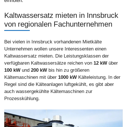
einholen.
Kaltwassersatz mieten in Innsbruck
von regionalen Fachunternehmen
Bei vielen in Innsbruck vorhandenen Mietkälte
Unternehmen wollen unsere Interessenten einen
Kaltwassersatz mieten. Die Leistungsklassen der
verfügbaren Kaltwassersätze reichen von
12 kW
über
100 kW
und
200 kW
bis hin zu größeren
Kältemaschinen mit über
1000 kW
Kälteleistung. In der
Regel sind die Kälteanlagen luftgekühlt, es gibt aber
auch wassergekühlte Kältemaschinen zur
Prozesskühlung.