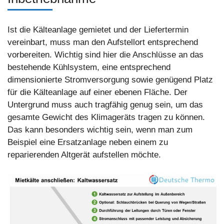
Ist die Kälteanlage gemietet und der Liefertermin
vereinbart, muss man den Aufstellort entsprechend
vorbereiten. Wichtig sind hier die Anschlüsse an das
bestehende Kühlsystem, eine entsprechend
dimensionierte Stromversorgung sowie genügend Platz
für die Kälteanlage auf einer ebenen Fläche. Der
Untergrund muss auch tragfähig genug sein, um das
gesamte Gewicht des Klimageräts tragen zu können.
Das kann besonders wichtig sein, wenn man zum
Beispiel eine Ersatzanlage neben einem zu
reparierenden Altgerät aufstellen möchte.