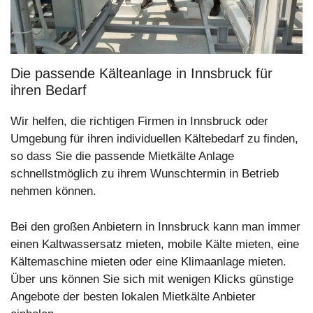
Die passende Kälteanlage in Innsbruck für
ihren Bedarf
Wir helfen, die richtigen Firmen in Innsbruck oder
Umgebung für ihren individuellen Kältebedarf zu finden,
so dass Sie die passende Mietkälte Anlage
schnellstmöglich zu ihrem Wunschtermin in Betrieb
nehmen können.
Bei den großen Anbietern in Innsbruck kann man immer
einen Kaltwassersatz mieten, mobile Kälte mieten, eine
Kältemaschine mieten oder eine Klimaanlage mieten.
Über uns können Sie sich mit wenigen Klicks günstige
Angebote der besten lokalen Mietkälte Anbieter