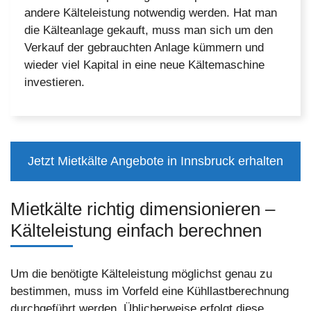
andere Kälteleistung notwendig werden. Hat man
die Kälteanlage gekauft, muss man sich um den
Verkauf der gebrauchten Anlage kümmern und
wieder viel Kapital in eine neue Kältemaschine
investieren.
Jetzt Mietkälte Angebote in Innsbruck erhalten
Mietkälte richtig dimensionieren –
Kälteleistung einfach berechnen
Um die benötigte Kälteleistung möglichst genau zu
bestimmen, muss im Vorfeld eine Kühllastberechnung
durchgeführt werden. Üblicherweise erfolgt diese