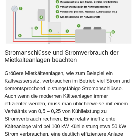
Stromanschlüsse und Stromverbrauch der
Mietkälteanlagen beachten
Größere Mietkälteanlagen, wie zum Beispiel ein
Kaltwassersatz, verbrauchen im Betrieb viel Strom und
dementsprechend leistungsfähige Stromanschlüsse.
Auch wenn die modernen Kälteanlagen immer
effizienter werden, muss man üblicherweise mit einem
Verhältnis von 0,5 – 0,25 von Kühlleistung zu
Stromverbrauch rechnen. Eine relativ ineffiziente
Kälteanlage wird bei 100 kW Kühlleistung etwa 50 kW
Strom verbrauchen, eine deutlich effizientere Anlage