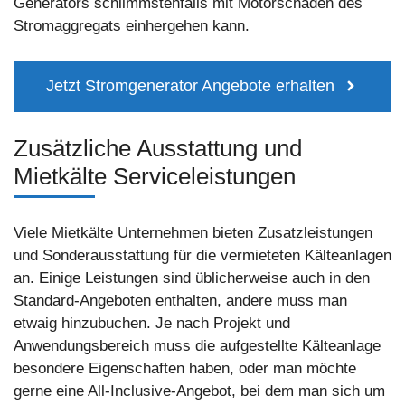
Generators schlimmstenfalls mit Motorschäden des
Stromaggregats einhergehen kann.
Jetzt Stromgenerator Angebote erhalten
Zusätzliche Ausstattung und
Mietkälte Serviceleistungen
Viele Mietkälte Unternehmen bieten Zusatzleistungen
und Sonderausstattung für die vermieteten Kälteanlagen
an. Einige Leistungen sind üblicherweise auch in den
Standard-Angeboten enthalten, andere muss man
etwaig hinzubuchen. Je nach Projekt und
Anwendungsbereich muss die aufgestellte Kälteanlage
besondere Eigenschaften haben, oder man möchte
gerne eine All-Inclusive-Angebot, bei dem man sich um