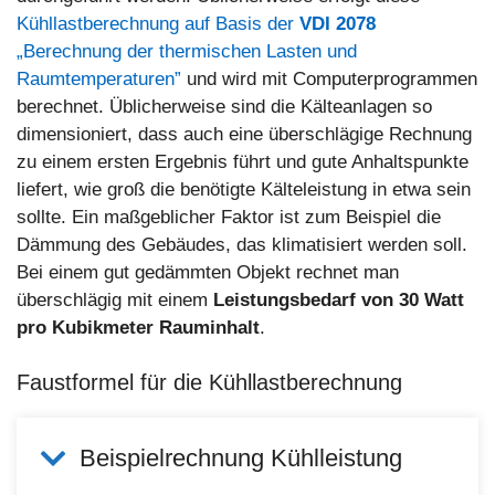
Kühllastberechnung auf Basis der
VDI 2078
„Berechnung der thermischen Lasten und
Raumtemperaturen”
und wird mit Computerprogrammen
berechnet. Üblicherweise sind die Kälteanlagen so
dimensioniert, dass auch eine überschlägige Rechnung
zu einem ersten Ergebnis führt und gute Anhaltspunkte
liefert, wie groß die benötigte Kälteleistung in etwa sein
sollte. Ein maßgeblicher Faktor ist zum Beispiel die
Dämmung des Gebäudes, das klimatisiert werden soll.
Bei einem gut gedämmten Objekt rechnet man
überschlägig mit einem
Leistungsbedarf von 30 Watt
pro Kubikmeter Rauminhalt
.
Faustformel für die Kühllastberechnung
Beispielrechnung Kühlleistung