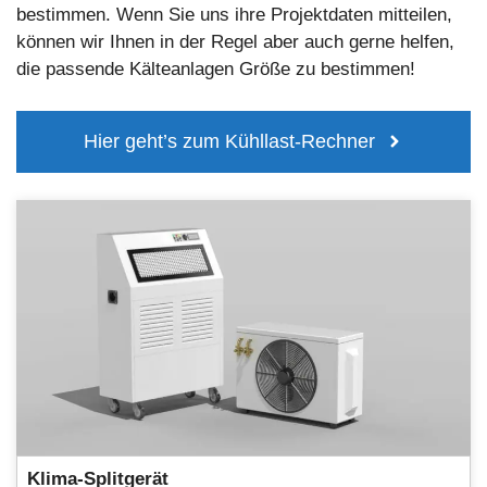
bestimmen. Wenn Sie uns ihre Projektdaten mitteilen,
können wir Ihnen in der Regel aber auch gerne helfen,
die passende Kälteanlagen Größe zu bestimmen!
Hier geht’s zum Kühllast-Rechner
Klima-Splitgerät