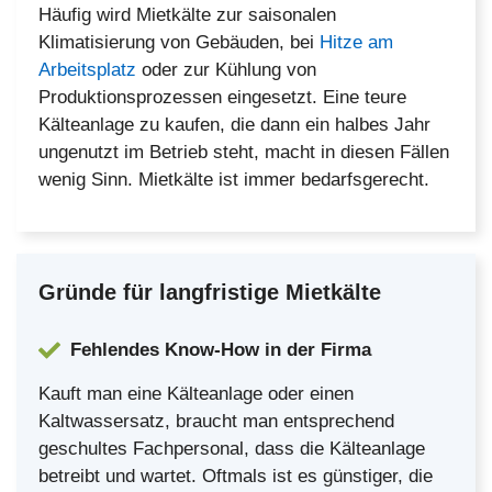
Häufig wird Mietkälte zur saisonalen
Klimatisierung von Gebäuden, bei
Hitze am
Arbeitsplatz
oder zur Kühlung von
Produktionsprozessen eingesetzt. Eine teure
Kälteanlage zu kaufen, die dann ein halbes Jahr
ungenutzt im Betrieb steht, macht in diesen Fällen
wenig Sinn. Mietkälte ist immer bedarfsgerecht.
Gründe für langfristige Mietkälte
Fehlendes Know-How in der Firma
Kauft man eine Kälteanlage oder einen
Kaltwassersatz, braucht man entsprechend
geschultes Fachpersonal, dass die Kälteanlage
betreibt und wartet. Oftmals ist es günstiger, die