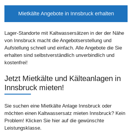
Mietkälte Angebote in Innsbruck erhalten
Lager-Standorte mit Kaltwassersätzen in der der Nähe
von Innsbruck macht die Angebotserstellung und
Aufstellung schnell und einfach. Alle Angebote die Sie
erhalten sind selbstverständlich unverbindlich und
kostenfrei!
Jetzt Mietkälte und Kälteanlagen in
Innsbruck mieten!
Sie suchen eine Mietkälte Anlage Innsbruck oder
möchten einen Kaltwassersatz mieten Innsbruck? Kein
Problem! Klicken Sie hier auf die gewünschte
Leistungsklasse.