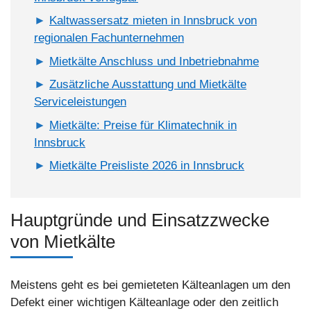
Kaltwassersatz mieten in Innsbruck von
regionalen Fachunternehmen
Mietkälte Anschluss und Inbetriebnahme
Zusätzliche Ausstattung und Mietkälte
Serviceleistungen
Mietkälte: Preise für Klimatechnik in
Innsbruck
Mietkälte Preisliste 2026 in Innsbruck
Hauptgründe und Einsatzzwecke
von Mietkälte
Meistens geht es bei gemieteten Kälteanlagen um den
Defekt einer wichtigen Kälteanlage oder den zeitlich