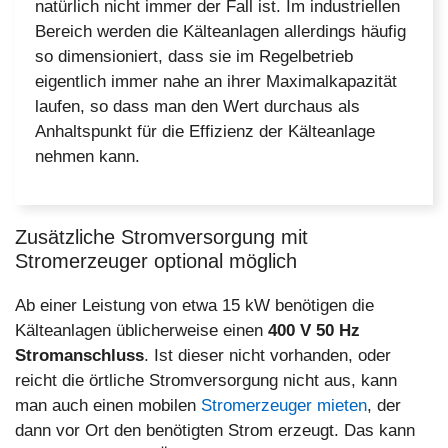
natürlich nicht immer der Fall ist. Im industriellen
Bereich werden die Kälteanlagen allerdings häufig
so dimensioniert, dass sie im Regelbetrieb
eigentlich immer nahe an ihrer Maximalkapazität
laufen, so dass man den Wert durchaus als
Anhaltspunkt für die Effizienz der Kälteanlage
nehmen kann.
Zusätzliche Stromversorgung mit
Stromerzeuger optional möglich
Ab einer Leistung von etwa 15 kW benötigen die
Kälteanlagen üblicherweise einen
400 V 50 Hz
Stromanschluss
. Ist dieser nicht vorhanden, oder
reicht die örtliche Stromversorgung nicht aus, kann
man auch einen mobilen
Stromerzeuger mieten
, der
dann vor Ort den benötigten Strom erzeugt. Das kann