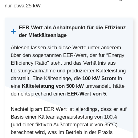
nur etwa 25 kW.
EER-Wert als Anhaltspunkt für die Effizienz
der Mietkälteanlage
Ablesen lassen sich diese Werte unter anderem
über den sogenannten EER-Wert, der für “Energy
Efficiency Ratio” steht und das Verhältnis aus
Leistungsaufnahme und produzierter Kälteleistung
darstellt. Eine Kälteanlage, die
100 kW Strom
in
eine
Kälteleistung von 500 kW
umwandelt, hätte
dementsprechend einen
EER-Wert von 5
.
Nachteilig am EER Wert ist allerdings, dass er auf
Basis einer Kälteanlagenauslastung von 100%
(und einer fiktiven Außentemperatur von 35°C)
berechnet wird, was im Betrieb in der Praxis