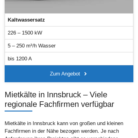
Kaltwassersatz
226 – 1500 kW
5 – 250 m³/h Wasser
bis 1200 A
Zum Angebot
Mietkälte in Innsbruck – Viele
regionale Fachfirmen verfügbar
Mietkälte in Innsbruck kann von großen und kleinen
Fachfirmen in der Nähe bezogen werden. Je nach