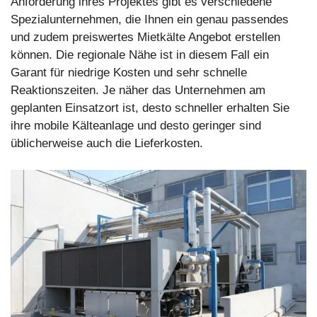
Anforderung ihres Projektes gibt es verschiedene
Spezialunternehmen, die Ihnen ein genau passendes
und zudem preiswertes Mietkälte Angebot erstellen
können. Die regionale Nähe ist in diesem Fall ein
Garant für niedrige Kosten und sehr schnelle
Reaktionszeiten. Je näher das Unternehmen am
geplanten Einsatzort ist, desto schneller erhalten Sie
ihre mobile Kälteanlage und desto geringer sind
üblicherweise auch die Lieferkosten.