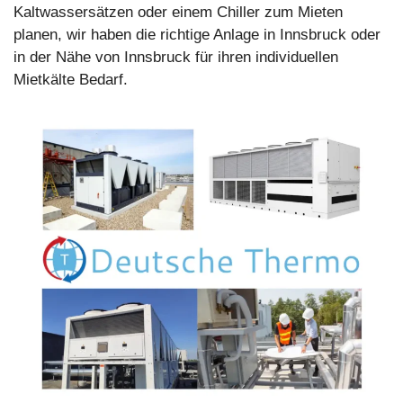
Kaltwassersätzen oder einem Chiller zum Mieten
planen, wir haben die richtige Anlage in Innsbruck oder
in der Nähe von Innsbruck für ihren individuellen
Mietkälte Bedarf.