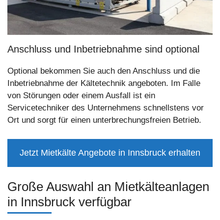
Anschluss und Inbetriebnahme sind optional
Optional bekommen Sie auch den Anschluss und die
Inbetriebnahme der Kältetechnik angeboten. Im Falle
von Störungen oder einem Ausfall ist ein
Servicetechniker des Unternehmens schnellstens vor
Ort und sorgt für einen unterbrechungsfreien Betrieb.
Jetzt Mietkälte Angebote in Innsbruck erhalten
Große Auswahl an Mietkälteanlagen
in Innsbruck verfügbar