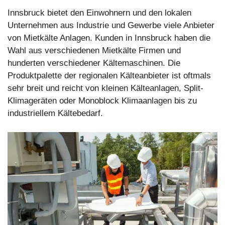
Innsbruck bietet den Einwohnern und den lokalen
Unternehmen aus Industrie und Gewerbe viele Anbieter
von Mietkälte Anlagen. Kunden in Innsbruck haben die
Wahl aus verschiedenen Mietkälte Firmen und
hunderten verschiedener Kältemaschinen. Die
Produktpalette der regionalen Kälteanbieter ist oftmals
sehr breit und reicht von kleinen Kälteanlagen, Split-
Klimageräten oder Monoblock Klimaanlagen bis zu
industriellem Kältebedarf.