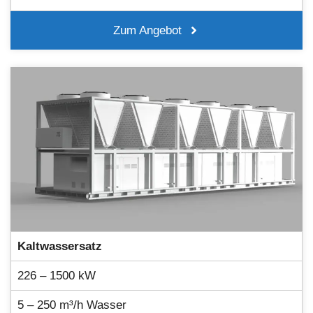
Zum Angebot
Kaltwassersatz
226 – 1500 kW
5 – 250 m³/h Wasser