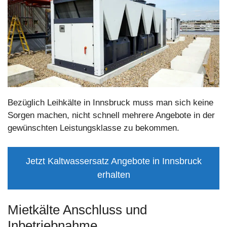
Bezüglich Leihkälte in Innsbruck muss man sich keine
Sorgen machen, nicht schnell mehrere Angebote in der
gewünschten Leistungsklasse zu bekommen.
Jetzt Kaltwassersatz Angebote in Innsbruck
erhalten
Mietkälte Anschluss und
Inbetriebnahme