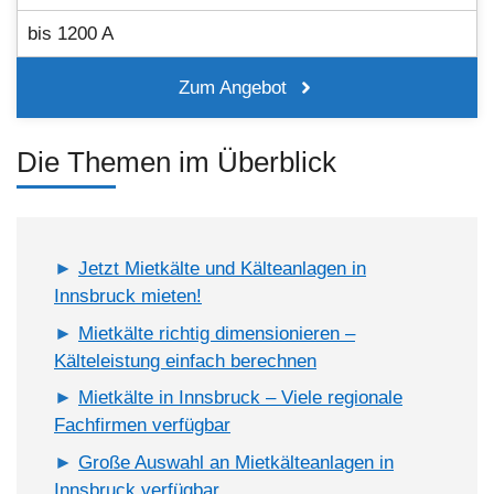
bis 1200 A
Zum Angebot
Die Themen im Überblick
Jetzt Mietkälte und Kälteanlagen in
Innsbruck mieten!
Mietkälte richtig dimensionieren –
Kälteleistung einfach berechnen
Mietkälte in Innsbruck – Viele regionale
Fachfirmen verfügbar
Große Auswahl an Mietkälteanlagen in
Innsbruck verfügbar