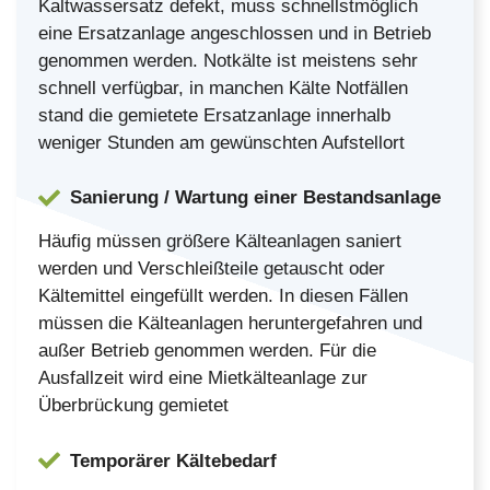
Kaltwassersatz defekt, muss schnellstmöglich
eine Ersatzanlage angeschlossen und in Betrieb
genommen werden. Notkälte ist meistens sehr
schnell verfügbar, in manchen Kälte Notfällen
stand die gemietete Ersatzanlage innerhalb
weniger Stunden am gewünschten Aufstellort
Sanierung / Wartung einer Bestandsanlage
Häufig müssen größere Kälteanlagen saniert
werden und Verschleißteile getauscht oder
Kältemittel eingefüllt werden. In diesen Fällen
müssen die Kälteanlagen heruntergefahren und
außer Betrieb genommen werden. Für die
Ausfallzeit wird eine Mietkälteanlage zur
Überbrückung gemietet
Temporärer Kältebedarf