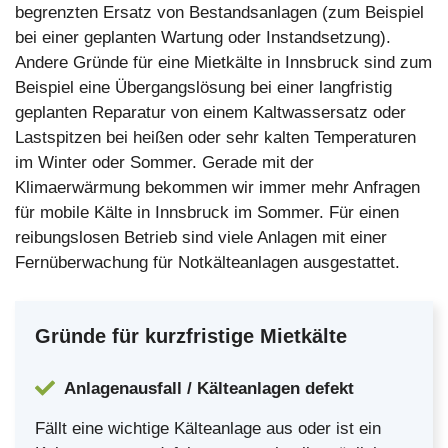
begrenzten Ersatz von Bestandsanlagen (zum Beispiel
bei einer geplanten Wartung oder Instandsetzung).
Andere Gründe für eine Mietkälte in Innsbruck sind zum
Beispiel eine Übergangslösung bei einer langfristig
geplanten Reparatur von einem Kaltwassersatz oder
Lastspitzen bei heißen oder sehr kalten Temperaturen
im Winter oder Sommer. Gerade mit der
Klimaerwärmung bekommen wir immer mehr Anfragen
für mobile Kälte in Innsbruck im Sommer. Für einen
reibungslosen Betrieb sind viele Anlagen mit einer
Fernüberwachung für Notkälteanlagen ausgestattet.
Gründe für kurzfristige Mietkälte
Anlagenausfall / Kälteanlagen defekt
Fällt eine wichtige Kälteanlage aus oder ist ein