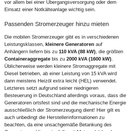
vor allem bei einer Übergangsversorgung oder dem
Einsatz einer Notkälteanlage wichtig sein.
Passenden Stromerzeuger hinzu mieten
Die mobilen Stromerzeuger gibt es in verschiedenen
Leistungsklassen,
kleinere Generatoren
auf
Anhängern liefern bis zu
110 kVA (88 kW)
, die größten
Containeraggregate
bis zu
2000 kVA (1600 kW)
.
Üblicherweise werden kleinere Stromaggregate mit
Diesel betrieben, ab einer Leistung von 15 kVA wird
dann meistens Heizöl extra leicht (HEL) verwendet.
Letzteres setzt aufgrund seiner niedrigeren
Besteuerung in Deutschland allerdings voraus, dass die
Generatoren ortsfest sind und die mechanische Energie
ausschließlich der Stromerzeugung dient! Hier gilt es
auch unbedingt die Herstellerinformationen zu
beachten, da eine unsachgemäße Betankung des