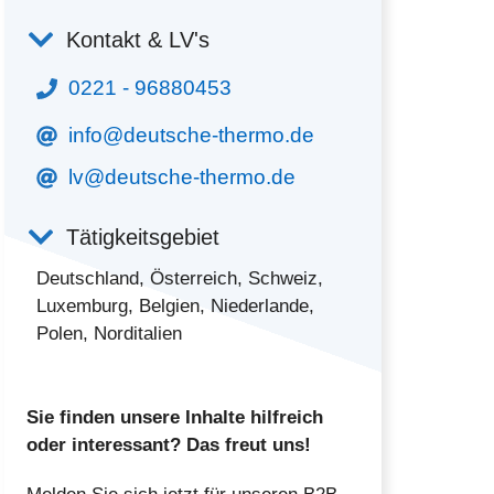
Kontakt & LV's
0221 - 96880453
info@deutsche-thermo.de
lv@deutsche-thermo.de
Tätigkeitsgebiet
Deutschland, Österreich, Schweiz,
Luxemburg, Belgien, Niederlande,
Polen, Norditalien
Sie finden unsere Inhalte hilfreich
oder interessant? Das freut uns!