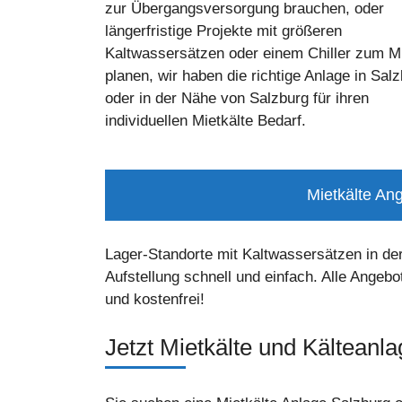
zur Übergangsversorgung brauchen, oder
längerfristige Projekte mit größeren
Kaltwassersätzen oder einem Chiller zum M
planen, wir haben die richtige Anlage in Sal
oder in der Nähe von Salzburg für ihren
individuellen Mietkälte Bedarf.
Mietkälte Ang
Lager-Standorte mit Kaltwassersätzen in de
Aufstellung schnell und einfach. Alle Angebo
und kostenfrei!
Jetzt Mietkälte und Kälteanl