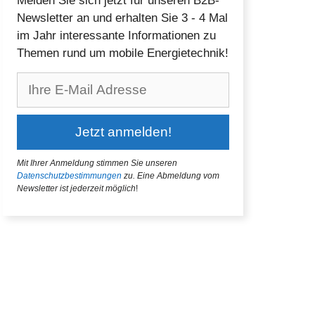
Melden Sie sich jetzt für unseren B2B-
Newsletter an und erhalten Sie 3 - 4 Mal
im Jahr interessante Informationen zu
Themen rund um mobile Energietechnik!
Mit Ihrer Anmeldung stimmen Sie unseren
Datenschutzbestimmungen
zu.
Eine Abmeldung vom
Newsletter ist jederzeit möglich
!