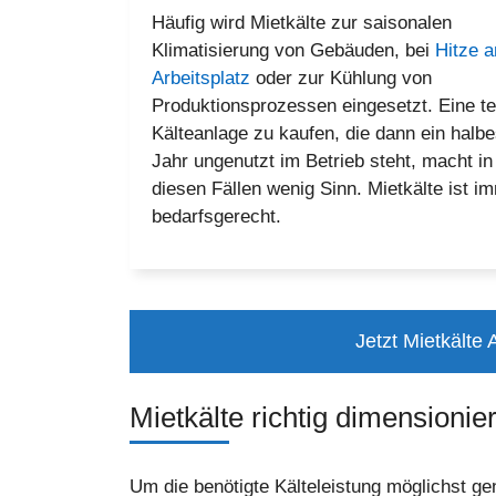
Häufig wird Mietkälte zur saisonalen
Klimatisierung von Gebäuden, bei
Hitze 
Arbeitsplatz
oder zur Kühlung von
Produktionsprozessen eingesetzt. Eine t
Kälteanlage zu kaufen, die dann ein halb
Jahr ungenutzt im Betrieb steht, macht in
diesen Fällen wenig Sinn. Mietkälte ist i
bedarfsgerecht.
Jetzt Mietkälte
Mietkälte richtig dimensionie
Um die benötigte Kälteleistung möglichst g