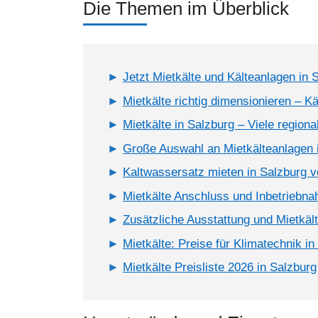
Die Themen im Überblick
Jetzt Mietkälte und Kälteanlagen in 
Mietkälte richtig dimensionieren – K
Mietkälte in Salzburg – Viele region
Große Auswahl an Mietkälteanlagen 
Kaltwassersatz mieten in Salzburg 
Mietkälte Anschluss und Inbetriebn
Zusätzliche Ausstattung und Mietkäl
Mietkälte: Preise für Klimatechnik in
Mietkälte Preisliste 2026 in Salzburg