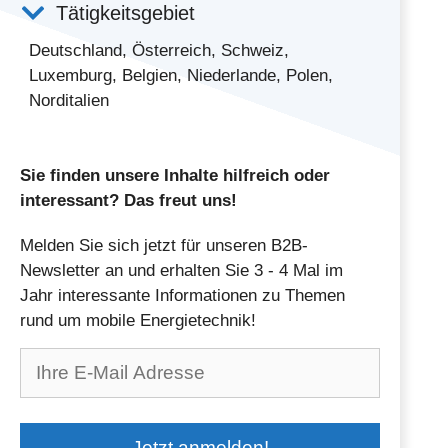
Tätigkeitsgebiet
Deutschland, Österreich, Schweiz,
Luxemburg, Belgien, Niederlande, Polen,
Norditalien
Sie finden unsere Inhalte hilfreich oder
interessant? Das freut uns!
Melden Sie sich jetzt für unseren B2B-
Newsletter an und erhalten Sie 3 - 4 Mal im
Jahr interessante Informationen zu Themen
rund um mobile Energietechnik!