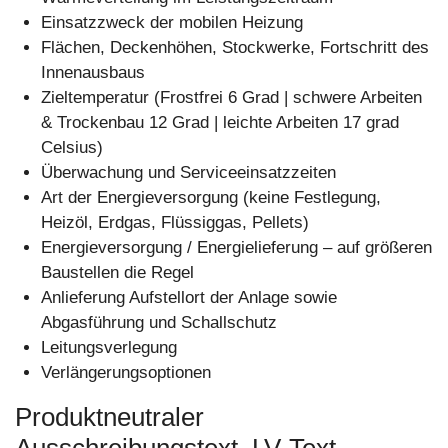
Einsatzzweck der mobilen Heizung
Flächen, Deckenhöhen, Stockwerke, Fortschritt des
Innenausbaus
Zieltemperatur (Frostfrei 6 Grad | schwere Arbeiten
& Trockenbau 12 Grad | leichte Arbeiten 17 grad
Celsius)
Überwachung und Serviceeinsatzzeiten
Art der Energieversorgung (keine Festlegung,
Heizöl, Erdgas, Flüssiggas, Pellets)
Energieversorgung / Energielieferung – auf größeren
Baustellen die Regel
Anlieferung Aufstellort der Anlage sowie
Abgasführung und Schallschutz
Leitungsverlegung
Verlängerungsoptionen
Produktneutraler
Ausschreibungstext, LV-Text,