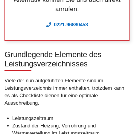
anrufen:
0221-96880453
Grundlegende Elemente des
Leistungsverzeichnisses
Viele der nun aufgeführten Elemente sind im
Leistungsverzeichnis immer enthalten, trotzdem kann
es als Checkliste dienen für eine optimale
Ausschreibung.
Leistungszeitraum
Zustand der Heizung, Verrohrung und
Wärmeverteilung im Leistungszeitraum