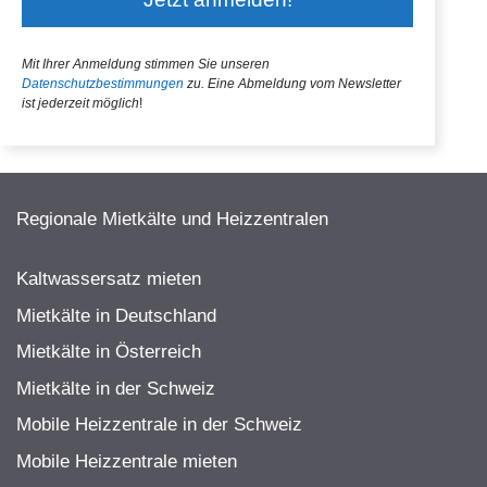
Mit Ihrer Anmeldung stimmen Sie unseren
Datenschutzbestimmungen
zu.
Eine Abmeldung vom Newsletter
ist jederzeit möglich
!
Regionale Mietkälte und Heizzentralen
Kaltwassersatz mieten
Mietkälte in Deutschland
Mietkälte in Österreich
Mietkälte in der Schweiz
Mobile Heizzentrale in der Schweiz
Mobile Heizzentrale mieten