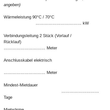
angeben)
Wärmeleistung 90°C / 70°C
…………………………… kW
Verbindungsleitung 2 Stück (Vorlauf /
Rücklauf)
………………………… Meter
Anschlusskabel elektrisch
………………………… Meter
Mindest-Mietdauer
………………………
Tage
Mietwärme