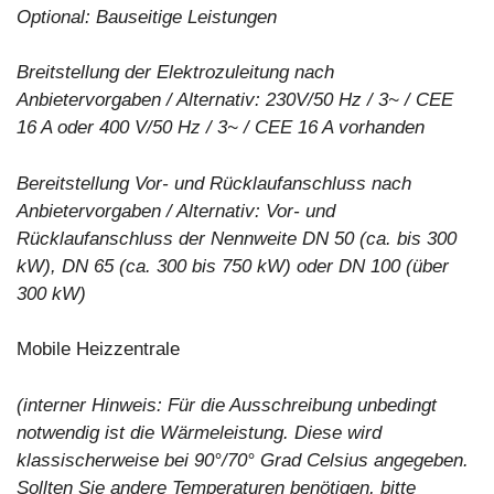
Optional: Bauseitige Leistungen
Breitstellung der Elektrozuleitung nach
Anbietervorgaben / Alternativ: 230V/50 Hz / 3~ / CEE
16 A oder 400 V/50 Hz / 3~ / CEE 16 A vorhanden
Bereitstellung
Vor- und Rücklaufanschluss nach
Anbietervorgaben / Alternativ: Vor- und
Rücklaufanschluss der Nennweite DN 50 (ca. bis 300
kW), DN 65 (ca. 300 bis 750 kW) oder DN 100 (über
300 kW)
Mobile Heizzentrale
(interner Hinweis: Für die Ausschreibung unbedingt
notwendig ist die Wärmeleistung. Diese wird
klassischerweise bei 90°/70° Grad Celsius angegeben.
Sollten Sie andere Temperaturen benötigen, bitte