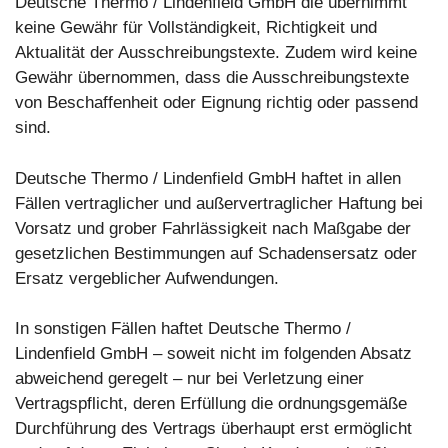
Deutsche Thermo / Lindenfield GmbH die übernimmt
keine Gewähr für Vollständigkeit, Richtigkeit und
Aktualität der Ausschreibungstexte. Zudem wird keine
Gewähr übernommen, dass die Ausschreibungstexte
von Beschaffenheit oder Eignung richtig oder passend
sind.
Deutsche Thermo / Lindenfield GmbH haftet in allen
Fällen vertraglicher und außervertraglicher Haftung bei
Vorsatz und grober Fahrlässigkeit nach Maßgabe der
gesetzlichen Bestimmungen auf Schadensersatz oder
Ersatz vergeblicher Aufwendungen.
In sonstigen Fällen haftet Deutsche Thermo /
Lindenfield GmbH – soweit nicht im folgenden Absatz
abweichend geregelt – nur bei Verletzung einer
Vertragspflicht, deren Erfüllung die ordnungsgemäße
Durchführung des Vertrags überhaupt erst ermöglicht