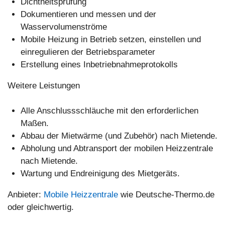
Dichtheitsprüfung
Dokumentieren und messen und der
Wasservolumenströme
Mobile Heizung in Betrieb setzen, einstellen und
einregulieren der Betriebsparameter
Erstellung eines Inbetriebnahmeprotokolls
Weitere Leistungen
Alle Anschlussschläuche mit den erforderlichen
Maßen.
Abbau der Mietwärme (und Zubehör) nach Mietende.
Abholung und Abtransport der mobilen Heizzentrale
nach Mietende.
Wartung und Endreinigung des Mietgeräts.
Anbieter:
Mobile Heizzentrale
wie Deutsche-Thermo.de
oder gleichwertig.