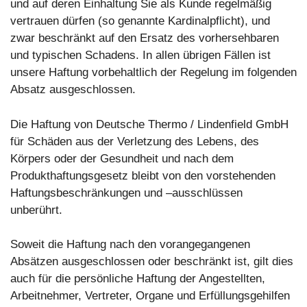
und auf deren Einhaltung Sie als Kunde regelmäßig
vertrauen dürfen (so genannte Kardinalpflicht), und
zwar beschränkt auf den Ersatz des vorhersehbaren
und typischen Schadens. In allen übrigen Fällen ist
unsere Haftung vorbehaltlich der Regelung im folgenden
Absatz ausgeschlossen.
Die Haftung von Deutsche Thermo / Lindenfield GmbH
für Schäden aus der Verletzung des Lebens, des
Körpers oder der Gesundheit und nach dem
Produkthaftungsgesetz bleibt von den vorstehenden
Haftungsbeschränkungen und –ausschlüssen
unberührt.
Soweit die Haftung nach den vorangegangenen
Absätzen ausgeschlossen oder beschränkt ist, gilt dies
auch für die persönliche Haftung der Angestellten,
Arbeitnehmer, Vertreter, Organe und Erfüllungsgehilfen