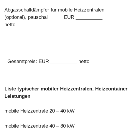
Abgasschalldämpfer für mobile Heizzentralen
(optional), pauschal EUR __________
netto
Gesamtpreis: EUR __________ netto
Liste typischer mobiler Heizzentralen, Heizcontainer
Leistungen
mobile Heizzentrale 20 – 40 kW
mobile Heizzentrale 40 – 80 kW