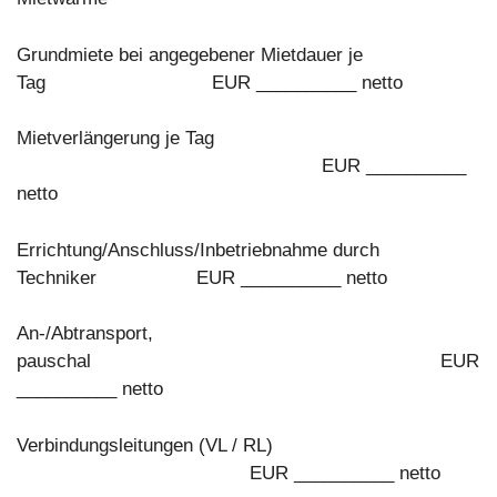
Grundmiete bei angegebener Mietdauer je
Tag EUR __________ netto
Mietverlängerung je Tag
EUR __________
netto
Errichtung/Anschluss/Inbetriebnahme durch
Techniker EUR __________ netto
An-/Abtransport,
pauschal EUR
__________ netto
Verbindungsleitungen (VL / RL)
EUR __________ netto