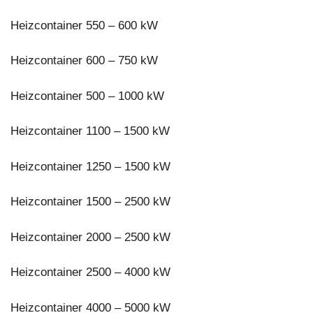
Heizcontainer 550 – 600 kW
Heizcontainer 600 – 750 kW
Heizcontainer 500 – 1000 kW
Heizcontainer 1100 – 1500 kW
Heizcontainer 1250 – 1500 kW
Heizcontainer 1500 – 2500 kW
Heizcontainer 2000 – 2500 kW
Heizcontainer 2500 – 4000 kW
Heizcontainer 4000 – 5000 kW