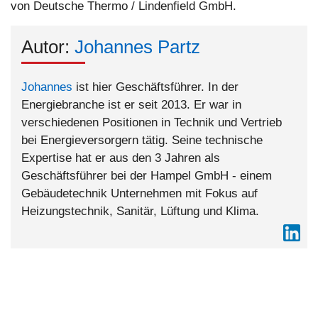
von Deutsche Thermo / Lindenfield GmbH.
Autor:
Johannes Partz
Johannes
ist hier Geschäftsführer. In der
Energiebranche ist er seit 2013. Er war in
verschiedenen Positionen in Technik und Vertrieb
bei Energieversorgern tätig. Seine technische
Expertise hat er aus den 3 Jahren als
Geschäftsführer bei der Hampel GmbH - einem
Gebäudetechnik Unternehmen mit Fokus auf
Heizungstechnik, Sanitär, Lüftung und Klima.