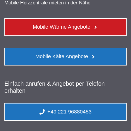
Mobile Heizzentrale mieten in der Nähe
Mobile Wärme Angebote
Mobile Kälte Angebote
Einfach anrufen & Angebot per Telefon
erhalten
+49 221 96880453