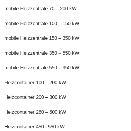
mobile Heizzentrale 70 – 200 kW
mobile Heizzentrale 100 – 150 kW
mobile Heizzentrale 150 – 350 kW
mobile Heizzentrale 350 – 550 kW
mobile Heizzentrale 550 – 950 kW
Heizcontainer 100 – 200 kW
Heizcontainer 200 – 300 kW
Heizcontainer 280 – 500 kW
Heizcontainer 450– 550 kW