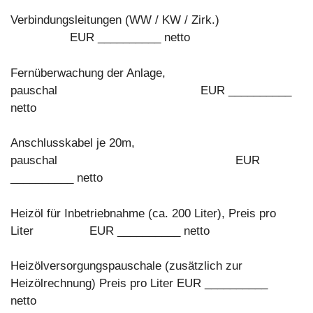
Verbindungsleitungen (WW / KW / Zirk.)
EUR __________ netto
Fernüberwachung der Anlage,
pauschal EUR __________
netto
Anschlusskabel je 20m,
pauschal EUR
__________ netto
Heizöl für Inbetriebnahme (ca. 200 Liter), Preis pro
Liter EUR __________ netto
Heizölversorgungspauschale (zusätzlich zur
Heizölrechnung) Preis pro Liter EUR __________
netto