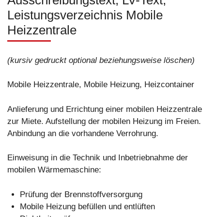
Leistungsverzeichnis Mobile
Heizzentrale
(kursiv gedruckt optional beziehungsweise löschen)
Mobile Heizzentrale, Mobile Heizung, Heizcontainer
Anlieferung und Errichtung einer mobilen Heizzentrale
zur Miete. Aufstellung der mobilen Heizung im Freien.
Anbindung an die vorhandene Verrohrung.
Einweisung in die Technik und Inbetriebnahme der
mobilen Wärmemaschine:
Prüfung der Brennstoffversorgung
Mobile Heizung befüllen und entlüften