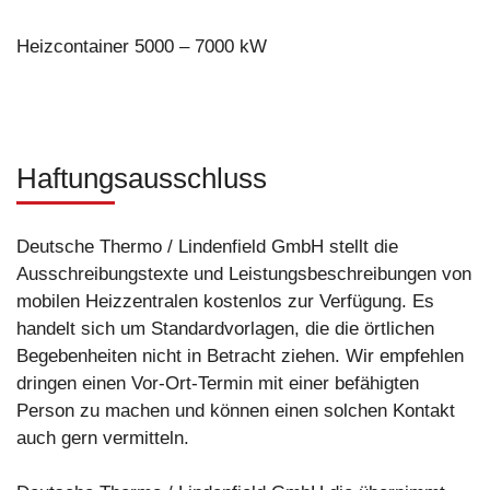
Heizcontainer 5000 – 7000 kW
Haftungsausschluss
Deutsche Thermo / Lindenfield GmbH stellt die
Ausschreibungstexte und Leistungsbeschreibungen von
mobilen Heizzentralen kostenlos zur Verfügung. Es
handelt sich um Standardvorlagen, die die örtlichen
Begebenheiten nicht in Betracht ziehen. Wir empfehlen
dringen einen Vor-Ort-Termin mit einer befähigten
Person zu machen und können einen solchen Kontakt
auch gern vermitteln.