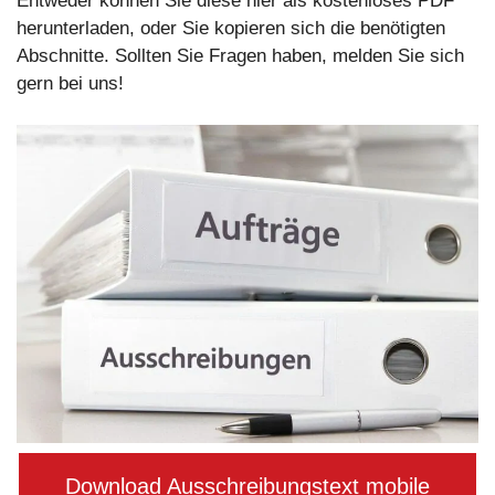
Entweder können Sie diese hier als kostenloses PDF
herunterladen, oder Sie kopieren sich die benötigten
Abschnitte. Sollten Sie Fragen haben, melden Sie sich
gern bei uns!
Download Ausschreibungstext mobile