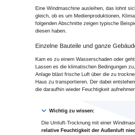
Eine Windmaschine ausleihen, das lohnt si
gleich, ob es um Medienproduktionen, Klima
folgenden Abschnitte zeigen typische Beispi
diesen haben.
Einzelne Bauteile und ganze Gebäude
Kam es zu einem Wasserschaden oder geht 
Lassen es die klimatischen Bedingungen zu
Anlage bläst frische Luft über die zu troc
Haus zu transportieren. Der dabei entstehe
die daraufhin wieder Feuchtigkeit aufnehme
Wichtig zu wissen:
Die Umluft-Trocknung mit einer Windmasc
relative Feuchtigkeit der Außenluft nie