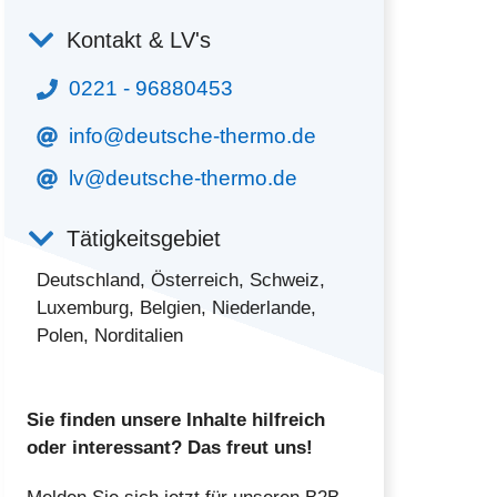
Kontakt & LV's
0221 - 96880453
info@deutsche-thermo.de
lv@deutsche-thermo.de
Tätigkeitsgebiet
Deutschland, Österreich, Schweiz,
Luxemburg, Belgien, Niederlande,
Polen, Norditalien
Sie finden unsere Inhalte hilfreich
oder interessant? Das freut uns!