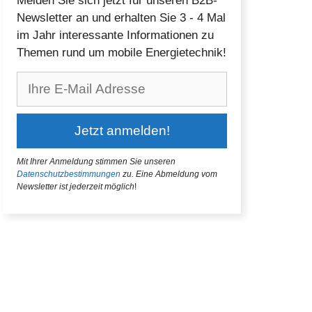
Melden Sie sich jetzt für unseren B2B-
Newsletter an und erhalten Sie 3 - 4 Mal
im Jahr interessante Informationen zu
Themen rund um mobile Energietechnik!
Mit Ihrer Anmeldung stimmen Sie unseren
Datenschutzbestimmungen
zu.
Eine Abmeldung vom
Newsletter ist jederzeit möglich
!