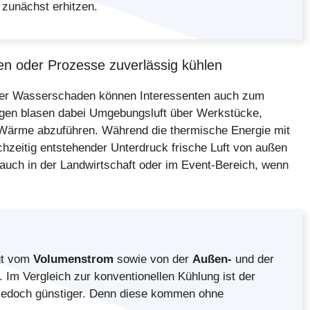
t zunächst erhitzen.
 oder Prozesse zuverlässig kühlen
der Wasserschaden können Interessenten auch zum
gen blasen dabei Umgebungsluft über Werkstücke,
Wärme abzuführen. Während die thermische Energie mit
ichzeitig entstehender Unterdruck frische Luft von außen
auch in der Landwirtschaft oder im Event-Bereich, wenn
ngt vom
Volumenstrom
sowie von der
Außen-
und der
 Im Vergleich zur konventionellen Kühlung ist der
jedoch günstiger. Denn diese kommen ohne