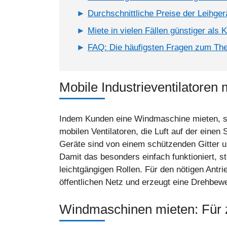
Durchschnittliche Preise der Leihger
Miete in vielen Fällen günstiger als 
FAQ: Die häufigsten Fragen zum Th
Mobile Industrieventilatoren 
Indem Kunden eine Windmaschine mieten, sorg
mobilen Ventilatoren, die Luft auf der einen
Geräte sind von einem schützenden Gitter um
Damit das besonders einfach funktioniert, 
leichtgängigen Rollen. Für den nötigen Antri
öffentlichen Netz und erzeugt eine Drehbeweg
Windmaschinen mieten: Für z