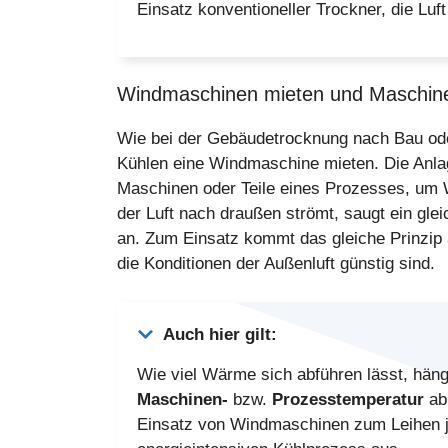
Einsatz konventioneller Trockner, die Luf
Windmaschinen mieten und Maschinen
Wie bei der Gebäudetrocknung nach Bau o
Kühlen eine Windmaschine mieten. Die Anla
Maschinen oder Teile eines Prozesses, um 
der Luft nach draußen strömt, saugt ein gle
an. Zum Einsatz kommt das gleiche Prinzip 
die Konditionen der Außenluft günstig sind.
Auch hier gilt:
Wie viel Wärme sich abführen lässt, hä
Maschinen-
bzw.
Prozesstemperatur
ab.
Einsatz von Windmaschinen zum Leihen 