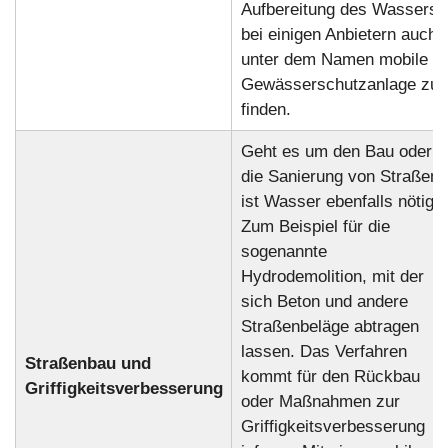
Aufbereitung des Wassers
bei einigen Anbietern auch
unter dem Namen mobile
Gewässerschutzanlage zu
finden.
Geht es um den Bau oder
die Sanierung von Straßen,
ist Wasser ebenfalls nötig.
Zum Beispiel für die
sogenannte
Hydrodemolition, mit der
sich Beton und andere
Straßenbeläge abtragen
lassen. Das Verfahren
Straßenbau und
kommt für den Rückbau
Griffigkeitsverbesserung
oder Maßnahmen zur
Griffigkeitsverbesserung