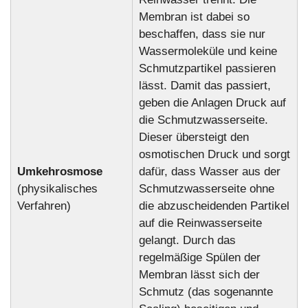
Membran ist dabei so
beschaffen, dass sie nur
Wassermoleküle und keine
Schmutzpartikel passieren
lässt. Damit das passiert,
geben die Anlagen Druck auf
die Schmutzwasserseite.
Dieser übersteigt den
osmotischen Druck und sorgt
Umkehrosmose
dafür, dass Wasser aus der
(physikalisches
Schmutzwasserseite ohne
Verfahren)
die abzuscheidenden Partikel
auf die Reinwasserseite
gelangt. Durch das
regelmäßige Spülen der
Membran lässt sich der
Schmutz (das sogenannte