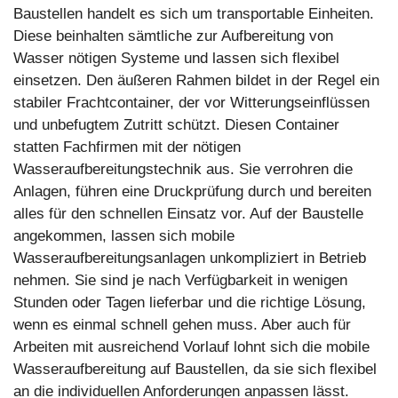
Baustellen handelt es sich um transportable Einheiten.
Diese beinhalten sämtliche zur Aufbereitung von
Wasser nötigen Systeme und lassen sich flexibel
einsetzen. Den äußeren Rahmen bildet in der Regel ein
stabiler Frachtcontainer, der vor Witterungseinflüssen
und unbefugtem Zutritt schützt. Diesen Container
statten Fachfirmen mit der nötigen
Wasseraufbereitungstechnik aus. Sie verrohren die
Anlagen, führen eine Druckprüfung durch und bereiten
alles für den schnellen Einsatz vor. Auf der Baustelle
angekommen, lassen sich mobile
Wasseraufbereitungsanlagen unkompliziert in Betrieb
nehmen. Sie sind je nach Verfügbarkeit in wenigen
Stunden oder Tagen lieferbar und die richtige Lösung,
wenn es einmal schnell gehen muss. Aber auch für
Arbeiten mit ausreichend Vorlauf lohnt sich die mobile
Wasseraufbereitung auf Baustellen, da sie sich flexibel
an die individuellen Anforderungen anpassen lässt.