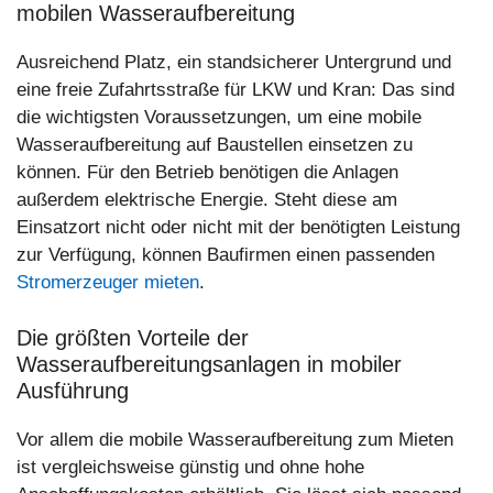
mobilen Wasseraufbereitung
Ausreichend Platz, ein standsicherer Untergrund und
eine freie Zufahrtsstraße für LKW und Kran: Das sind
die wichtigsten Voraussetzungen, um eine mobile
Wasseraufbereitung auf Baustellen einsetzen zu
können. Für den Betrieb benötigen die Anlagen
außerdem elektrische Energie. Steht diese am
Einsatzort nicht oder nicht mit der benötigten Leistung
zur Verfügung, können Baufirmen einen passenden
Stromerzeuger mieten
.
Die größten Vorteile der
Wasseraufbereitungsanlagen in mobiler
Ausführung
Vor allem die mobile Wasseraufbereitung zum Mieten
ist vergleichsweise günstig und ohne hohe