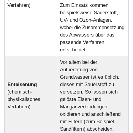
Verfahren)
Zum Einsatz kommen
beispielsweise Sauerstoff,
UV- und Ozon-Anlagen,
wobei die Zusammensetzung
des Abwassers über das
passende Verfahren
entscheidet.
Vor allem bei der
Aufbereitung von
Grundwasser ist es üblich,
Enteisenung
dieses mit Sauerstoff zu
(chemisch-
versetzen. So lassen sich
physikalisches
gelöste Eisen- und
Verfahren)
Manganverbindungen
oxidieren und anschließend
mit Filtern (zum Beispiel
Sandfiltern) abscheiden.