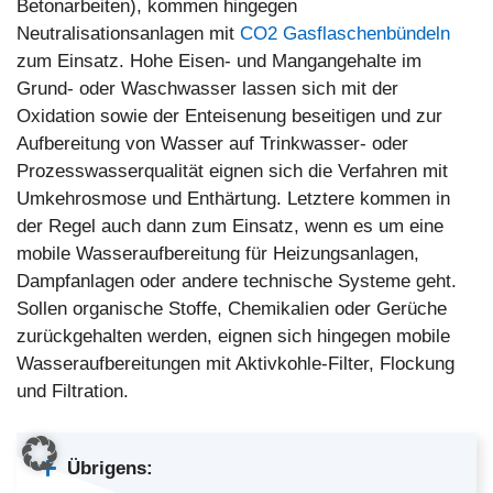
Betonarbeiten), kommen hingegen
Neutralisationsanlagen mit
CO2 Gasflaschenbündeln
zum Einsatz. Hohe Eisen- und Mangangehalte im
Grund- oder Waschwasser lassen sich mit der
Oxidation sowie der Enteisenung beseitigen und zur
Aufbereitung von Wasser auf Trinkwasser- oder
Prozesswasserqualität eignen sich die Verfahren mit
Umkehrosmose und Enthärtung. Letztere kommen in
der Regel auch dann zum Einsatz, wenn es um eine
mobile Wasseraufbereitung für Heizungsanlagen,
Dampfanlagen oder andere technische Systeme geht.
Sollen organische Stoffe, Chemikalien oder Gerüche
zurückgehalten werden, eignen sich hingegen mobile
Wasseraufbereitungen mit Aktivkohle-Filter, Flockung
und Filtration.
Übrigens: