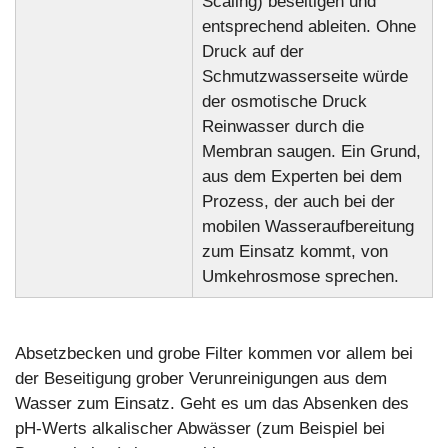
Scaling) beseitigen und
entsprechend ableiten. Ohne
Druck auf der
Schmutzwasserseite würde
der osmotische Druck
Reinwasser durch die
Membran saugen. Ein Grund,
aus dem Experten bei dem
Prozess, der auch bei der
mobilen Wasseraufbereitung
zum Einsatz kommt, von
Umkehrosmose sprechen.
Absetzbecken und grobe Filter kommen vor allem bei
der Beseitigung grober Verunreinigungen aus dem
Wasser zum Einsatz. Geht es um das Absenken des
pH-Werts alkalischer Abwässer (zum Beispiel bei