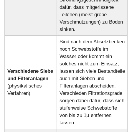
dafür, dass mitgerissene
Teilchen (meist grobe
Verschmutzungen) zu Boden
sinken.
Sind nach dem Absetzbecken
noch Schwebstoffe im
Wasser oder kommt ein
solches nicht zum Einsatz,
Verschiedene Siebe
lassen sich viele Bestandteile
und Filteranlagen
auch mit Sieben und
(physikalisches
Filteranlagen abscheiden.
Verfahren)
Verschieden Filtrationsgrade
sorgen dabei dafür, dass sich
stufenweise Schwebstoffe
von bis zu 1μ entfernen
lassen.