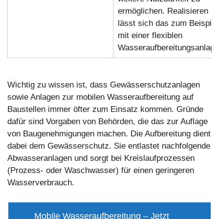
ermöglichen. Realisieren
lässt sich das zum Beispiel
mit einer flexiblen
Wasseraufbereitungsanlage
Wichtig zu wissen ist, dass Gewässerschutzanlagen
sowie Anlagen zur mobilen Wasseraufbereitung auf
Baustellen immer öfter zum Einsatz kommen. Gründe
dafür sind Vorgaben von Behörden, die das zur Auflage
von Baugenehmigungen machen. Die Aufbereitung dient
dabei dem Gewässerschutz. Sie entlastet nachfolgende
Abwasseranlagen und sorgt bei Kreislaufprozessen
(Prozess- oder Waschwasser) für einen geringeren
Wasserverbrauch.
Mobile Wasseraufbereitung – Jetzt