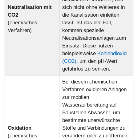
Neutralisation mit
sich nicht ohne Weiteres in
CO2
die Kanalisation einleiten
(chemisches
lässt. Ist das der Fall,
Verfahren)
kommen spezielle
Neutralisationsanlagen zum
Einsatz. Diese nutzen
beispielsweise
Kohlendioxid
(CO2)
, um den pH-Wert
gefahrlos zu senken.
Bei diesem chemischen
Verfahren oxidieren Anlagen
zur mobilen
Wasseraufbereitung auf
Baustellen Abwasser, um
bestimmte unerwünschte
Oxidation
Stoffe und Verbindungen zu
(chemisches
verändern oder zu entfernen.