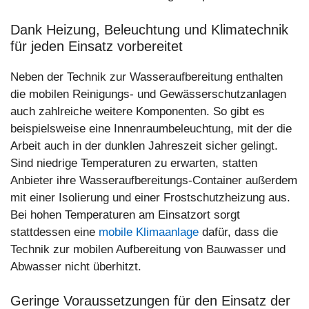
Dank Heizung, Beleuchtung und Klimatechnik
für jeden Einsatz vorbereitet
Neben der Technik zur Wasseraufbereitung enthalten
die mobilen Reinigungs- und Gewässerschutzanlagen
auch zahlreiche weitere Komponenten. So gibt es
beispielsweise eine Innenraumbeleuchtung, mit der die
Arbeit auch in der dunklen Jahreszeit sicher gelingt.
Sind niedrige Temperaturen zu erwarten, statten
Anbieter ihre Wasseraufbereitungs-Container außerdem
mit einer Isolierung und einer Frostschutzheizung aus.
Bei hohen Temperaturen am Einsatzort sorgt
stattdessen eine
mobile Klimaanlage
dafür, dass die
Technik zur mobilen Aufbereitung von Bauwasser und
Abwasser nicht überhitzt.
Geringe Voraussetzungen für den Einsatz der