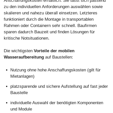
Anschaffungskosten erhältlich. Sie lässt sich passend
zu den individuellen Anforderungen auswählen sowie
skalieren und nahezu überall einsetzen. Letzteres
funktioniert durch die Montage in transportablen
Rahmen oder Containern sehr schnell. Baufirmen
sparen dadurch Bauzeit und finden Lösungen für
kritische Notsituationen.
Die wichtigsten
Vorteile der mobilen
Wasseraufbereitung
auf Baustellen:
Nutzung ohne hohe Anschaffungskosten (gilt für
Mietanlagen)
platzsparende und sichere Aufstellung auf fast jeder
Baustelle
individuelle Auswahl der benötigten Komponenten
und Module