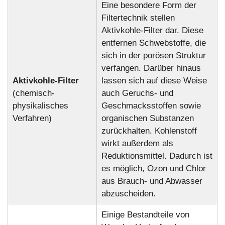
Eine besondere Form der
Filtertechnik stellen
Aktivkohle-Filter dar. Diese
entfernen Schwebstoffe, die
sich in der porösen Struktur
verfangen. Darüber hinaus
Aktivkohle-Filter
lassen sich auf diese Weise
(chemisch-
auch Geruchs- und
physikalisches
Geschmacksstoffen sowie
Verfahren)
organischen Substanzen
zurückhalten. Kohlenstoff
wirkt außerdem als
Reduktionsmittel. Dadurch ist
es möglich, Ozon und Chlor
aus Brauch- und Abwasser
abzuscheiden.
Einige Bestandteile von