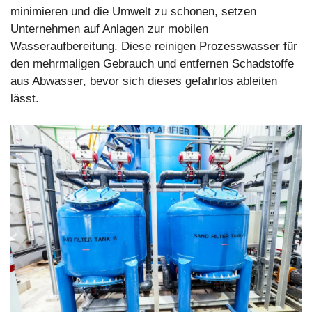
minimieren und die Umwelt zu schonen, setzen
Unternehmen auf Anlagen zur mobilen
Wasseraufbereitung. Diese reinigen Prozesswasser für
den mehrmaligen Gebrauch und entfernen Schadstoffe
aus Abwasser, bevor sich dieses gefahrlos ableiten
lässt.