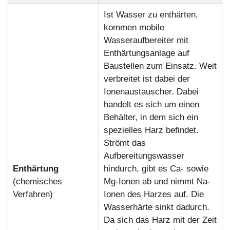
Ist Wasser zu enthärten,
kommen mobile
Wasseraufbereiter mit
Enthärtungsanlage auf
Baustellen zum Einsatz. Weit
verbreitet ist dabei der
Ionenaustauscher. Dabei
handelt es sich um einen
Behälter, in dem sich ein
spezielles Harz befindet.
Strömt das
Aufbereitungswasser
Enthärtung
hindurch, gibt es Ca- sowie
(chemisches
Mg-Ionen ab und nimmt Na-
Verfahren)
Ionen des Harzes auf. Die
Wasserhärte sinkt dadurch.
Da sich das Harz mit der Zeit