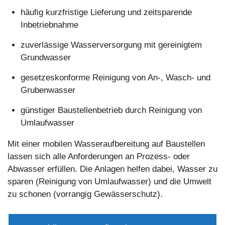
häufig kurzfristige Lieferung und zeitsparende
Inbetriebnahme
zuverlässige Wasserversorgung mit gereinigtem
Grundwasser
gesetzeskonforme Reinigung von An-, Wasch- und
Grubenwasser
günstiger Baustellenbetrieb durch Reinigung von
Umlaufwasser
Mit einer mobilen Wasseraufbereitung auf Baustellen
lassen sich alle Anforderungen an Prozess- oder
Abwasser erfüllen. Die Anlagen helfen dabei, Wasser zu
sparen (Reinigung von Umlaufwasser) und die Umwelt
zu schonen (vorrangig Gewässerschutz).