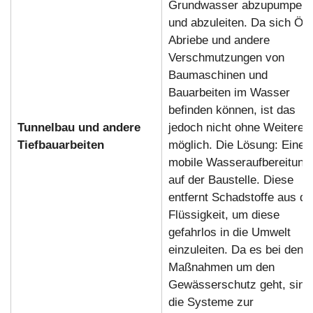
Grundwasser abzupumpen
und abzuleiten. Da sich Öle
Abriebe und andere
Verschmutzungen von
Baumaschinen und
Bauarbeiten im Wasser
befinden können, ist das
Tunnelbau und andere
jedoch nicht ohne Weiteres
Tiefbauarbeiten
möglich. Die Lösung: Eine
mobile Wasseraufbereitung
auf der Baustelle. Diese
entfernt Schadstoffe aus de
Flüssigkeit, um diese
gefahrlos in die Umwelt
einzuleiten. Da es bei den
Maßnahmen um den
Gewässerschutz geht, sind
die Systeme zur