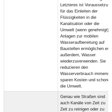
Letzteres ist Voraussetzun
für das Einleiten der
Flüssigkeiten in die
Kanalisation oder die
Umwelt (wenn genehmigt).
Anlagen zur mobilen
Wasseraufbereitung auf
Baustellen ermöglichen es
außerdem, Wasser
wiederzuverwenden. Sie
reduzieren den
Wasserverbrauch immens,
sparen Kosten und schone
die Umwelt.
Genau wie Straßen sind
auch Kanäle von Zeit zu
Zeit zu reinigen oder zu