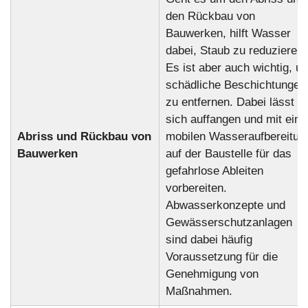
den Rückbau von
Bauwerken, hilft Wasser
dabei, Staub zu reduzieren.
Es ist aber auch wichtig, u
schädliche Beschichtungen
zu entfernen. Dabei lässt e
sich auffangen und mit eine
Abriss und Rückbau von
mobilen Wasseraufbereitun
Bauwerken
auf der Baustelle für das
gefahrlose Ableiten
vorbereiten.
Abwasserkonzepte und
Gewässerschutzanlagen
sind dabei häufig
Voraussetzung für die
Genehmigung von
Maßnahmen.