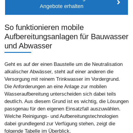
Angebote erhalten
So funktionieren mobile
Aufbereitungsanlagen für Bauwasser
und Abwasser
Geht es auf der einen Baustelle um die Neutralisation
alkalischer Abwässer, steht auf einer anderen die
Versorgung mit reinem Trinkwasser im Vordergrund.
Die Anforderungen an eine Anlage zur mobilen
Wasseraufbereitung unterscheiden sich dabei teils
deutlich. Aus diesem Grund ist es wichtig, die Lösungen
passgenau für den eigenen Einsatzfall auszuwählen.
Welche Reinigungs- und Aufbereitungstechnologien
dabei grundlegend zur Verfügung stehen, zeigt die
folgende Tabelle im Überblick.