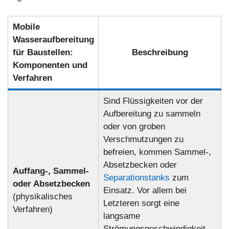
Mobile
Wasseraufbereitung
für Baustellen:
Beschreibung
Komponenten und
Verfahren
Sind Flüssigkeiten vor der
Aufbereitung zu sammeln
oder von groben
Verschmutzungen zu
befreien, kommen Sammel-,
Absetzbecken oder
Auffang-, Sammel-
Separationstanks
zum
oder Absetzbecken
Einsatz. Vor allem bei
(physikalisches
Letzteren sorgt eine
Verfahren)
langsame
Strömungsgeschwindigkeit