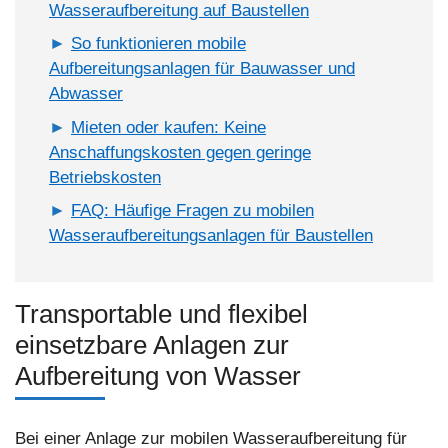
Wasseraufbereitung auf Baustellen
So funktionieren mobile
Aufbereitungsanlagen für Bauwasser und
Abwasser
Mieten oder kaufen: Keine
Anschaffungskosten gegen geringe
Betriebskosten
FAQ: Häufige Fragen zu mobilen
Wasseraufbereitungsanlagen für Baustellen
Transportable und flexibel
einsetzbare Anlagen zur
Aufbereitung von Wasser
Bei einer Anlage zur mobilen Wasseraufbereitung für