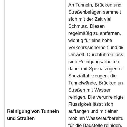
An Tunneln, Brücken und
Straßenbelägen sammelt
sich mit der Zeit viel
Schmutz. Diesen
regelmäßig zu entfernen, is
wichtig für eine hohe
Verkehrssicherheit und die
Umwelt. Durchführen lasse
sich Reinigungsarbeiten
dabei mit Spezialzügen ode
Spezialfahrzeugen, die
Tunnelwände, Brücken und
Straßen mit Wasser
reinigen. Die verunreinigte
Flüssigkeit lässt sich
Reinigung von Tunneln
auffangen und mit einer
und Straßen
mobilen Wasseraufbereitun
für die Baustelle reinigen.