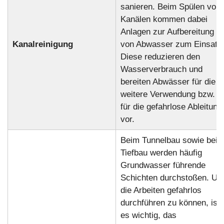
sanieren. Beim Spülen von
Kanälen kommen dabei
Anlagen zur Aufbereitung
Kanalreinigung
von Abwasser zum Einsatz
Diese reduzieren den
Wasserverbrauch und
bereiten Abwässer für die
weitere Verwendung bzw.
für die gefahrlose Ableitung
vor.
Beim Tunnelbau sowie bei
Tiefbau werden häufig
Grundwasser führende
Schichten durchstoßen. U
die Arbeiten gefahrlos
durchführen zu können, ist
es wichtig, das