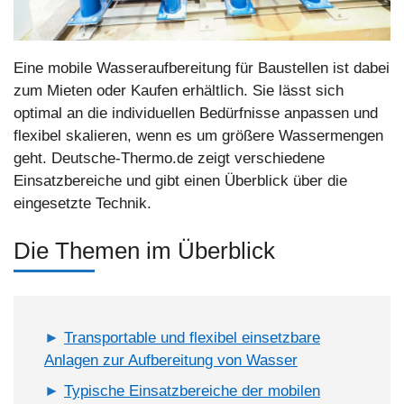
Eine mobile Wasseraufbereitung für Baustellen ist dabei
zum Mieten oder Kaufen erhältlich. Sie lässt sich
optimal an die individuellen Bedürfnisse anpassen und
flexibel skalieren, wenn es um größere Wassermengen
geht. Deutsche-Thermo.de zeigt verschiedene
Einsatzbereiche und gibt einen Überblick über die
eingesetzte Technik.
Die Themen im Überblick
Transportable und flexibel einsetzbare
Anlagen zur Aufbereitung von Wasser
Typische Einsatzbereiche der mobilen