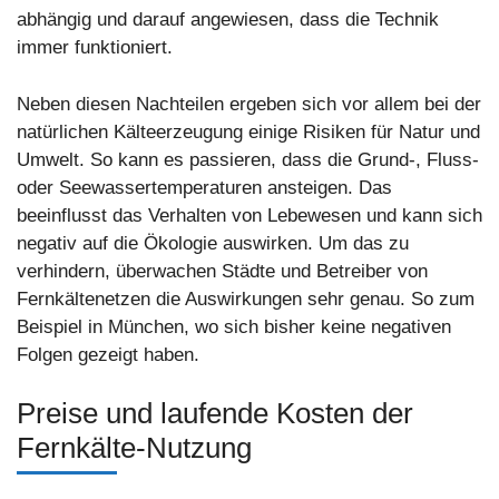
abhängig und darauf angewiesen, dass die Technik
immer funktioniert.
Neben diesen Nachteilen ergeben sich vor allem bei der
natürlichen Kälteerzeugung einige Risiken für Natur und
Umwelt. So kann es passieren, dass die Grund-, Fluss-
oder Seewassertemperaturen ansteigen. Das
beeinflusst das Verhalten von Lebewesen und kann sich
negativ auf die Ökologie auswirken. Um das zu
verhindern, überwachen Städte und Betreiber von
Fernkältenetzen die Auswirkungen sehr genau. So zum
Beispiel in München, wo sich bisher keine negativen
Folgen gezeigt haben.
Preise und laufende Kosten der
Fernkälte-Nutzung