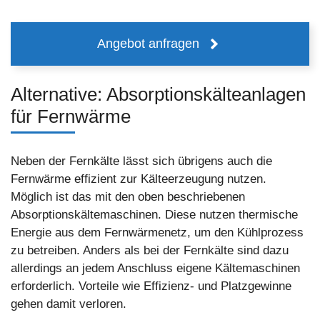
Angebot anfragen
Alternative: Absorptionskälteanlagen
für Fernwärme
Neben der Fernkälte lässt sich übrigens auch die
Fernwärme effizient zur Kälteerzeugung nutzen.
Möglich ist das mit den oben beschriebenen
Absorptionskältemaschinen. Diese nutzen thermische
Energie aus dem Fernwärmenetz, um den Kühlprozess
zu betreiben. Anders als bei der Fernkälte sind dazu
allerdings an jedem Anschluss eigene Kältemaschinen
erforderlich. Vorteile wie Effizienz- und Platzgewinne
gehen damit verloren.