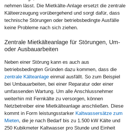
nehmen lässt. Die Mietkälte-Anlage ersetzt die zentrale
Kälteerzeugung vorübergehend und sorgt dafür, dass
technische Störungen oder betriebsbedingte Ausfälle
keine Probleme nach sich ziehen.
Zentrale Mietkälteanlage für Störungen, Um-
oder Ausbauarbeiten
Neben einer Störung kann es auch aus
betriebsbedingten Gründen dazu kommen, dass die
zentrale Kälteanlage
einmal ausfällt. So zum Beispiel
bei Umbauarbeiten, bei einer Reparatur oder einer
umfassenden Wartung. Um alle Anschlussnehmer
weiterhin mit Fernkälte zu versorgen, können
Netzbetreiber eine Mietkälteanlage anschließen. Diese
kommt in Form leistungsstarker
Kaltwassersätze zum
Mieten
, die je nach Bedarf bis zu 1.500 kW Kälte und
250 Kubikmeter Kaltwasser pro Stunde und Einheit