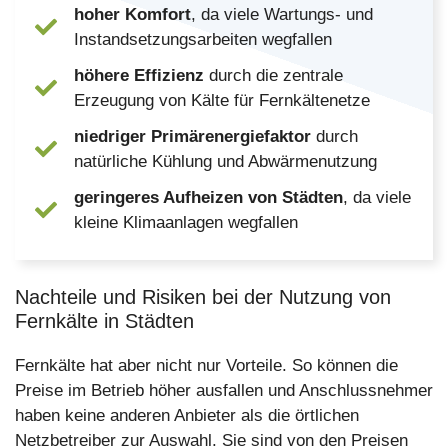
hoher Komfort
, da viele Wartungs- und
Instandsetzungsarbeiten wegfallen
höhere Effizienz
durch die zentrale
Erzeugung von Kälte für Fernkältenetze
niedriger Primärenergiefaktor
durch
natürliche Kühlung und Abwärmenutzung
geringeres Aufheizen von Städten
, da viele
kleine Klimaanlagen wegfallen
Nachteile und Risiken bei der Nutzung von
Fernkälte in Städten
Fernkälte hat aber nicht nur Vorteile. So können die
Preise im Betrieb höher ausfallen und Anschlussnehmer
haben keine anderen Anbieter als die örtlichen
Netzbetreiber zur Auswahl. Sie sind von den Preisen