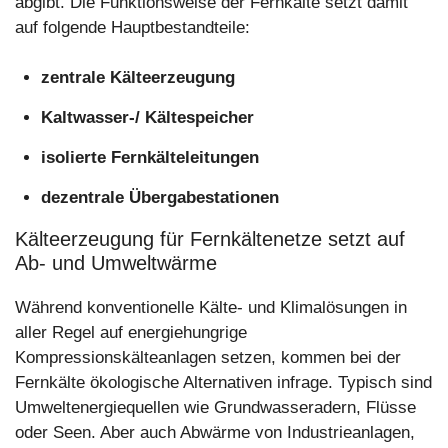
abgibt. Die Funktionsweise der Fernkälte setzt damit
auf folgende Hauptbestandteile:
zentrale Kälteerzeugung
Kaltwasser-/ Kältespeicher
isolierte Fernkälteleitungen
dezentrale Übergabestationen
Kälteerzeugung für Fernkältenetze setzt auf
Ab- und Umweltwärme
Während konventionelle Kälte- und Klimalösungen in
aller Regel auf energiehungrige
Kompressionskälteanlagen setzen, kommen bei der
Fernkälte ökologische Alternativen infrage. Typisch sind
Umweltenergiequellen wie Grundwasseradern, Flüsse
oder Seen. Aber auch Abwärme von Industrieanlagen,