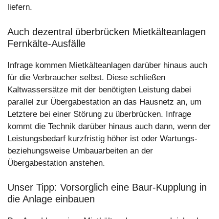
liefern.
Auch dezentral überbrücken Mietkälteanlagen
Fernkälte-Ausfälle
Infrage kommen Mietkälteanlagen darüber hinaus auch
für die Verbraucher selbst. Diese schließen
Kaltwassersätze mit der benötigten Leistung dabei
parallel zur Übergabestation an das Hausnetz an, um
Letztere bei einer Störung zu überbrücken. Infrage
kommt die Technik darüber hinaus auch dann, wenn der
Leistungsbedarf kurzfristig höher ist oder Wartungs-
beziehungsweise Umbauarbeiten an der
Übergabestation anstehen.
Unser Tipp: Vorsorglich eine Baur-Kupplung in
die Anlage einbauen