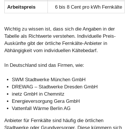
Arbeitspreis
6 bis 8 Cent pro kWh Fernkälte
Wichtig zu wissen ist, dass sich die Angaben in der
Tabelle als Richtwerte verstehen. Individuelle Preis-
Auskünfte gibt der örtliche Fernkälte-Anbieter in
Abhängigkeit vom individuellen Kältebedarf.
In Deutschland sind das Firmen, wie:
SWM Stadtwerke München GmbH
DREWAG – Stadtwerke Dresden GmbH
inetz GmbH in Chemnitz
Energieversorgung Gera GmbH
Vattenfall Wärme Berlin AG
Anbieter für Fernkälte sind häufig die örtlichen
Stadtwerke oder Grundversorger. Diese kümmern sich