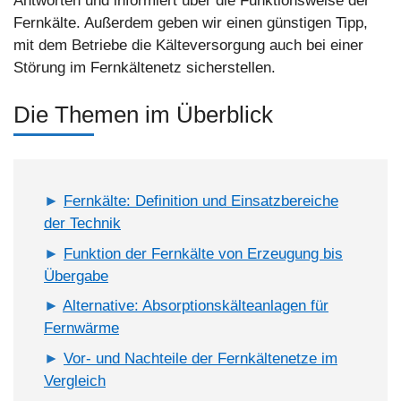
Antworten und informiert über die Funktionsweise der
Fernkälte. Außerdem geben wir einen günstigen Tipp,
mit dem Betriebe die Kälteversorgung auch bei einer
Störung im Fernkältenetz sicherstellen.
Die Themen im Überblick
Fernkälte: Definition und Einsatzbereiche
der Technik
Funktion der Fernkälte von Erzeugung bis
Übergabe
Alternative: Absorptionskälteanlagen für
Fernwärme
Vor- und Nachteile der Fernkältenetze im
Vergleich