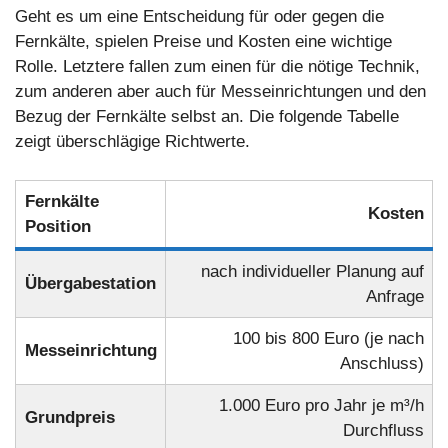
Geht es um eine Entscheidung für oder gegen die
Fernkälte, spielen Preise und Kosten eine wichtige
Rolle. Letztere fallen zum einen für die nötige Technik,
zum anderen aber auch für Messeinrichtungen und den
Bezug der Fernkälte selbst an. Die folgende Tabelle
zeigt überschlägige Richtwerte.
Fernkälte
Kosten
Position
nach individueller Planung auf
Übergabestation
Anfrage
100 bis 800 Euro (je nach
Messeinrichtung
Anschluss)
1.000 Euro pro Jahr je m³/h
Grundpreis
Durchfluss