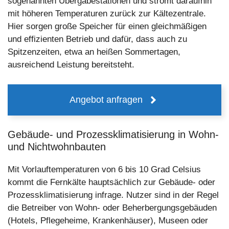
sogenannten Übergabestationen und strömt daraufhin
mit höheren Temperaturen zurück zur Kältezentrale.
Hier sorgen große Speicher für einen gleichmäßigen
und effizienten Betrieb und dafür, dass auch zu
Spitzenzeiten, etwa an heißen Sommertagen,
ausreichend Leistung bereitsteht.
Angebot anfragen
Gebäude- und Prozessklimatisierung in Wohn-
und Nichtwohnbauten
Mit Vorlauftemperaturen von 6 bis 10 Grad Celsius
kommt die Fernkälte hauptsächlich zur Gebäude- oder
Prozessklimatisierung infrage. Nutzer sind in der Regel
die Betreiber von Wohn- oder Beherbergungsgebäuden
(Hotels, Pflegeheime, Krankenhäuser), Museen oder