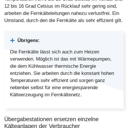
12 bis 16 Grad Celsius im Rücklauf sehr gering sind,
arbeiten die Fernkälteleitungen nahezu verlustfrei. Ein
Umstand, durch den die Fernkälte als sehr effizient gilt.
Übrigens:
Die Fernkälte lässt sich auch zum Heizen
verwenden. Möglich ist das mit Wärmepumpen,
die dem Kühlwasser thermische Energie
entziehen. Sie arbeiten durch die konstant hohen
Temperaturen sehr effizient und sorgen ganz
nebenbei selbst für eine energiesparende
Kälteerzeugung im Fernkältenetz.
Übergabestationen ersetzen einzelne
Kälteanlagen der Verbraucher