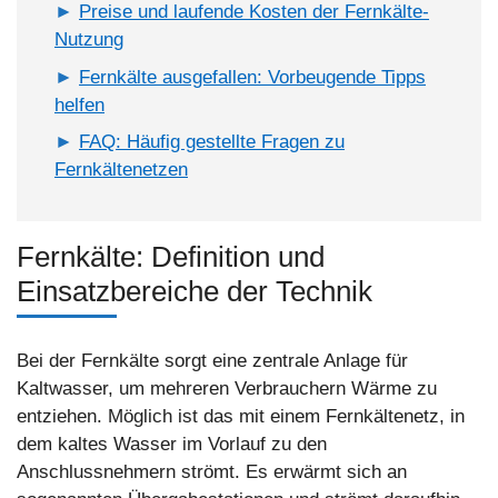
Preise und laufende Kosten der Fernkälte-
Nutzung
Fernkälte ausgefallen: Vorbeugende Tipps
helfen
FAQ: Häufig gestellte Fragen zu
Fernkältenetzen
Fernkälte: Definition und
Einsatzbereiche der Technik
Bei der Fernkälte sorgt eine zentrale Anlage für
Kaltwasser, um mehreren Verbrauchern Wärme zu
entziehen. Möglich ist das mit einem Fernkältenetz, in
dem kaltes Wasser im Vorlauf zu den
Anschlussnehmern strömt. Es erwärmt sich an