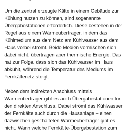
Um die zentral erzeugte Kälte in einem Gebäude zur
Kühlung nutzen zu können, sind sogenannte
Übergabestationen erforderlich. Diese bestehen in der
Regel aus einem Wärmeübertrager, in dem das
Kühlmedium aus dem Netz am Kühlwasser aus dem
Haus vorbei strömt. Beide Medien vermischen sich
dabei nicht, übertragen aber thermische Energie. Das
hat zur Folge, dass sich das Kühlwasser im Haus
abkühlt, während die Temperatur des Mediums im
Fernkältenetz steigt.
Neben dem indirekten Anschluss mittels
Wärmeübertrager gibt es auch Übergabestationen für
den direkten Anschluss. Dabei strömt das Kühlwasser
der Fernkälte auch durch die Hausanlage – einen
dazwischen geschalteten Wärmeübertrager gibt es
nicht. Wann welche Fernkälte-Übergabestation zum