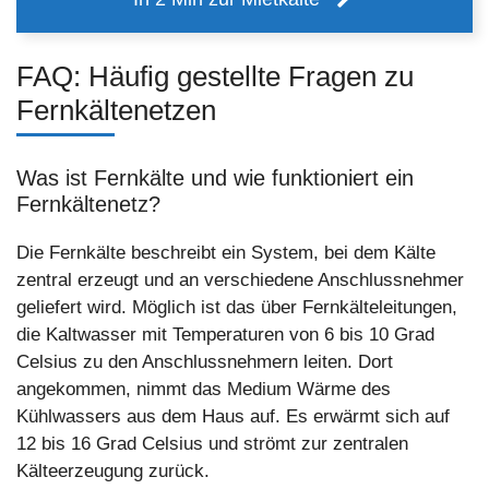
FAQ: Häufig gestellte Fragen zu
Fernkältenetzen
Was ist Fernkälte und wie funktioniert ein
Fernkältenetz?
Die Fernkälte beschreibt ein System, bei dem Kälte
zentral erzeugt und an verschiedene Anschlussnehmer
geliefert wird. Möglich ist das über Fernkälteleitungen,
die Kaltwasser mit Temperaturen von 6 bis 10 Grad
Celsius zu den Anschlussnehmern leiten. Dort
angekommen, nimmt das Medium Wärme des
Kühlwassers aus dem Haus auf. Es erwärmt sich auf
12 bis 16 Grad Celsius und strömt zur zentralen
Kälteerzeugung zurück.