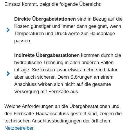
Einsatz kommt, zeigt die folgende Übersicht:
Direkte Übergabestationen
sind in Bezug auf die
Kosten günstiger und immer dann geeignet, wenn
Temperaturen und Druckwerte zur Hausanlage
passen.
Indirekte Übergabestationen
kommen durch die
hydraulische Trennung in allen anderen Fällen
infrage. Sie kosten zwar etwas mehr, sind dafür
aber auch sicherer. Denn Störungen an einem
Anschluss wirken sich nicht auf die gesamte
Versorgung mit Fernkälte aus.
Welche Anforderungen an die Übergabestationen und
den Fernkälte-Hausanschluss gestellt sind, zeigen die
technischen Anschlussbedingungen der örtlichen
Netzbetreiber
.