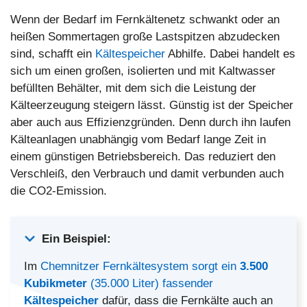
Wenn der Bedarf im Fernkältenetz schwankt oder an
heißen Sommertagen große Lastspitzen abzudecken
sind, schafft ein
Kältespeicher
Abhilfe. Dabei handelt es
sich um einen großen, isolierten und mit Kaltwasser
befüllten Behälter, mit dem sich die Leistung der
Kälteerzeugung steigern lässt. Günstig ist der Speicher
aber auch aus Effizienzgründen. Denn durch ihn laufen
Kälteanlagen unabhängig vom Bedarf lange Zeit in
einem günstigen Betriebsbereich. Das reduziert den
Verschleiß, den Verbrauch und damit verbunden auch
die CO2-Emission.
Ein Beispiel:
Im
Chemnitzer Fernkältesystem sorgt ein
3.500
Kubikmeter
(35.000 Liter) fassender
Kältespeicher
dafür, dass die Fernkälte auch an