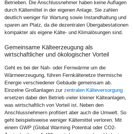
Betrieben. Die Anschlussnehmer haben keine Auflagen
durch Kältemittel in der eigenen Anlage. Sie zahlen
deutlich weniger für Wartung sowie Instandhaltung und
sparen am Platz, da die dezentralen Übergabestationen
kompakter als eigene Kälte- und Klimalösungen sind.
Gemeinsame Kälteerzeugung als
wirtschaftlicher und ökologischer Vorteil
Geht es bei der Nah- oder Fernwärme um die
Wärmeerzeugung, führen Fernkältenetze thermische
Energie verschiedener Gebäude gemeinsam ab.
Einzelne Großanlagen zur
zentralen Kälteversorgung
ersetzen dabei den Betrieb vieler kleiner Kälteanlagen,
was wirtschaftlich von Vorteil ist. Neben den
Anschlussnehmern profitiert aber auch die Umwelt. So
geht beispielsweise weniger Kältemittel verloren. Mit
einem GWP (Global Warming Potential oder CO2-