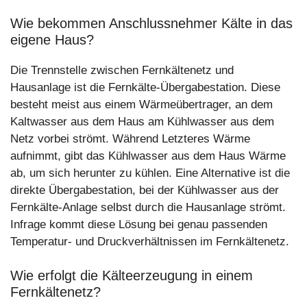
Wie bekommen Anschlussnehmer Kälte in das
eigene Haus?
Die Trennstelle zwischen Fernkältenetz und
Hausanlage ist die Fernkälte-Übergabestation. Diese
besteht meist aus einem Wärmeübertrager, an dem
Kaltwasser aus dem Haus am Kühlwasser aus dem
Netz vorbei strömt. Während Letzteres Wärme
aufnimmt, gibt das Kühlwasser aus dem Haus Wärme
ab, um sich herunter zu kühlen. Eine Alternative ist die
direkte Übergabestation, bei der Kühlwasser aus der
Fernkälte-Anlage selbst durch die Hausanlage strömt.
Infrage kommt diese Lösung bei genau passenden
Temperatur- und Druckverhältnissen im Fernkältenetz.
Wie erfolgt die Kälteerzeugung in einem
Fernkältenetz?