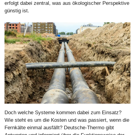
erfolgt dabei zentral, was aus ökologischer Perspektive
günstig ist.
Doch welche Systeme kommen dabei zum Einsatz?
Wie steht es um die Kosten und was passiert, wenn die
Fernkälte einmal ausfällt? Deutsche-Thermo gibt