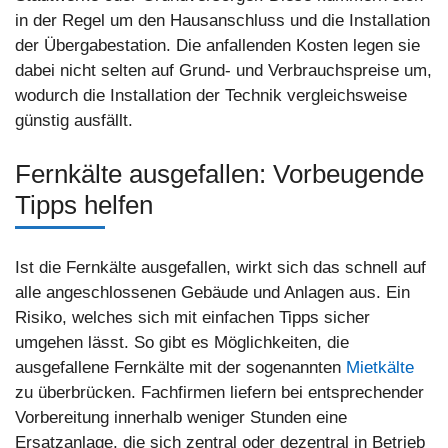
in der Regel um den Hausanschluss und die Installation
der Übergabestation. Die anfallenden Kosten legen sie
dabei nicht selten auf Grund- und Verbrauchspreise um,
wodurch die Installation der Technik vergleichsweise
günstig ausfällt.
Fernkälte ausgefallen: Vorbeugende
Tipps helfen
Ist die Fernkälte ausgefallen, wirkt sich das schnell auf
alle angeschlossenen Gebäude und Anlagen aus. Ein
Risiko, welches sich mit einfachen Tipps sicher
umgehen lässt. So gibt es Möglichkeiten, die
ausgefallene Fernkälte mit der sogenannten
Mietkälte
zu überbrücken. Fachfirmen liefern bei entsprechender
Vorbereitung innerhalb weniger Stunden eine
Ersatzanlage, die sich zentral oder dezentral in Betrieb