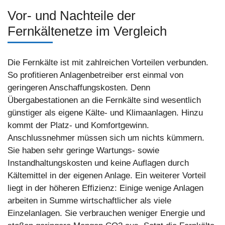
Vor- und Nachteile der
Fernkältenetze im Vergleich
Die Fernkälte ist mit zahlreichen Vorteilen verbunden.
So profitieren Anlagenbetreiber erst einmal von
geringeren Anschaffungskosten. Denn
Übergabestationen an die Fernkälte sind wesentlich
günstiger als eigene Kälte- und Klimaanlagen. Hinzu
kommt der Platz- und Komfortgewinn.
Anschlussnehmer müssen sich um nichts kümmern.
Sie haben sehr geringe Wartungs- sowie
Instandhaltungskosten und keine Auflagen durch
Kältemittel in der eigenen Anlage. Ein weiterer Vorteil
liegt in der höheren Effizienz: Einige wenige Anlagen
arbeiten in Summe wirtschaftlicher als viele
Einzelanlagen. Sie verbrauchen weniger Energie und