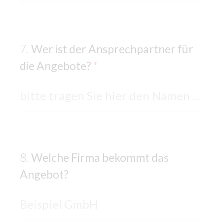
Wer ist der Ansprechpartner für
die Angebote?
*
Welche Firma bekommt das
Angebot?