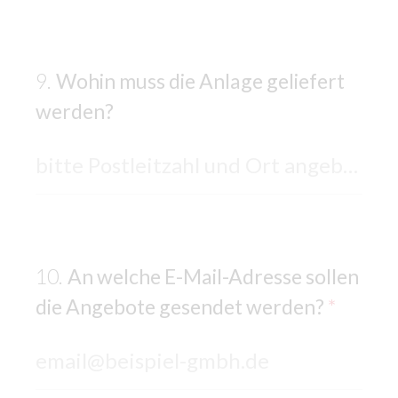
Wohin muss die Anlage geliefert
werden?
An welche E-Mail-Adresse sollen
die Angebote gesendet werden?
*