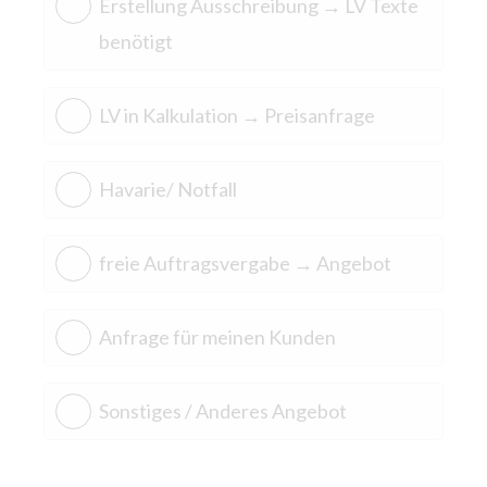
Erstellung Ausschreibung → LV Texte
benötigt
LV in Kalkulation → Preisanfrage
Havarie/ Notfall
freie Auftragsvergabe → Angebot
Anfrage für meinen Kunden
Sonstiges / Anderes Angebot