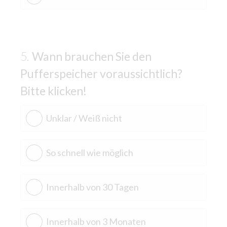
Wann brauchen Sie den
Pufferspeicher voraussichtlich?
Bitte klicken!
Unklar / Weiß nicht
So schnell wie möglich
Innerhalb von 30 Tagen
Innerhalb von 3 Monaten