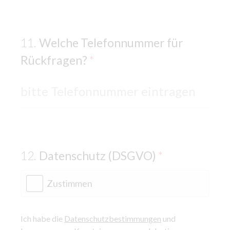
Welche Telefonnummer für
Rückfragen?
*
Datenschutz (DSGVO)
*
Zustimmen
Ich habe die
Datenschutzbestimmungen
und