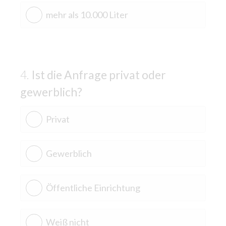
mehr als 10.000 Liter
Ist die Anfrage privat oder
gewerblich?
Privat
Gewerblich
Öffentliche Einrichtung
Weiß nicht