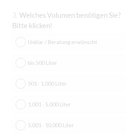
Welches Volumen benötigen Sie?
Bitte klicken!
Unklar / Beratung erwünscht
bis 500 Liter
501 - 1.000 Liter
1.001 - 5.000 Liter
5.001 - 10.000 Liter