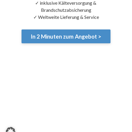
✓ inklusive Kälteversorgung & 
Brandschutzabsicherung

✓ Weltweite Lieferung & Service
In 2 Minuten zum Angebot
>