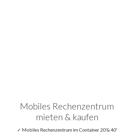
Mobiles Rechenzentrum
mieten & kaufen
✓ Mobiles Rechenzentrum im Container 20'& 40'
